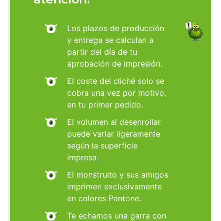
Los plazos de producción
y entrega se calculan a
partir del día de tu
aprobación de impresión.
El coste del cliché solo se
cobra una vez por motivo,
en tu primer pedido.
El volumen al desenrollar
puede variar ligeramente
según la superficie
impresa.
El monstruito y sus amigos
imprimen exclusivamente
en colores Pantone.
Te echamos una garra con