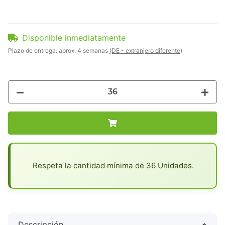
Disponible inmediatamente
Plazo de entrega:
aprox. 4 semanas
(DE - extranjero diferente)
x
Respeta la cantidad mínima de 36 Unidades.
Descripción