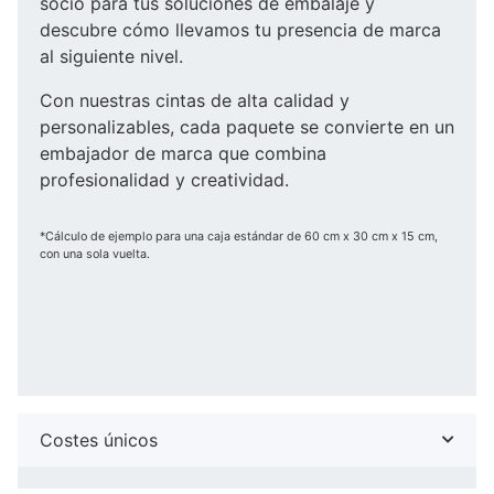
socio para tus soluciones de embalaje y
descubre cómo llevamos tu presencia de marca
al siguiente nivel.
Con nuestras cintas de alta calidad y
personalizables, cada paquete se convierte en un
embajador de marca que combina
profesionalidad y creatividad.
*Cálculo de ejemplo para una caja estándar de 60 cm x 30 cm x 15 cm,
con una sola vuelta.
Costes únicos