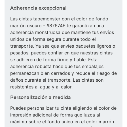
Adherencia excepcional
Las cintas tapemonster con el color de fondo
marrón oscuro - #87674F te garantizan una
adherencia monstruosa que mantiene tus envíos
unidos de forma segura durante todo el
transporte. Ya sea que envíes paquetes ligeros o
pesados, puedes confiar en que nuestras cintas
se adhieren de forma firme y fiable. Esta
adherencia robusta hace que tus embalajes
permanezcan bien cerrados y reduce el riesgo de
daños durante el transporte. Las cintas son
resistentes al agua y al calor.
Personalización a medida
Puedes personalizar tu cinta eligiendo el color de
impresión adicional de forma que luzca al
máximo sobre el fondo único en el color marrón