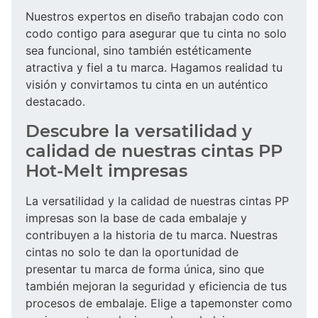
Nuestros expertos en diseño trabajan codo con
codo contigo para asegurar que tu cinta no solo
sea funcional, sino también estéticamente
atractiva y fiel a tu marca. Hagamos realidad tu
visión y convirtamos tu cinta en un auténtico
destacado.
Descubre la versatilidad y
calidad de nuestras cintas PP
Hot-Melt impresas
La versatilidad y la calidad de nuestras cintas PP
impresas son la base de cada embalaje y
contribuyen a la historia de tu marca. Nuestras
cintas no solo te dan la oportunidad de
presentar tu marca de forma única, sino que
también mejoran la seguridad y eficiencia de tus
procesos de embalaje. Elige a tapemonster como