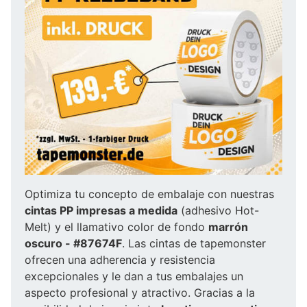
Optimiza tu concepto de embalaje con nuestras
cintas PP impresas a medida
(adhesivo Hot-
Melt) y el llamativo color de fondo
marrón
oscuro - #87674F
. Las cintas de tapemonster
ofrecen una adherencia y resistencia
excepcionales y le dan a tus embalajes un
aspecto profesional y atractivo. Gracias a la