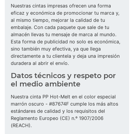
Nuestras cintas impresas ofrecen una forma
eficaz y económica de promocionar tu marca y,
al mismo tiempo, mejorar la calidad de tu
embalaje. Con cada paquete que sale de tu
almacén llevas tu mensaje de marca al mundo.
Esta forma de publicidad no solo es económica,
sino también muy efectiva, ya que llega
directamente a tu clientela y deja una impresión
duradera al abrir el envío.
Datos técnicos y respeto por
el medio ambiente
Nuestra cinta PP Hot-Melt en el color especial
marrón oscuro - #87674F cumple los más altos
estándares de calidad y los requisitos del
Reglamento Europeo (CE) n.º 1907/2006
(REACH).