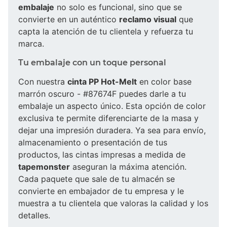
embalaje
no solo es funcional, sino que se
convierte en un auténtico
reclamo visual
que
capta la atención de tu clientela y refuerza tu
marca.
Tu embalaje con un toque personal
Con nuestra
cinta PP Hot-Melt
en color base
marrón oscuro - #87674F puedes darle a tu
embalaje un aspecto único. Esta opción de color
exclusiva te permite diferenciarte de la masa y
dejar una impresión duradera. Ya sea para envío,
almacenamiento o presentación de tus
productos, las cintas impresas a medida de
tapemonster
aseguran la máxima atención.
Cada paquete que sale de tu almacén se
convierte en embajador de tu empresa y le
muestra a tu clientela que valoras la calidad y los
detalles.