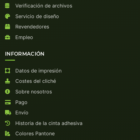
Verificación de archivos
Servicio de diseño
Revendedores
Empleo
INFORMACIÓN
Datos de impresión
Costes del cliché
Sobre nosotros
Pago
Envío
Historia de la cinta adhesiva
Colores Pantone