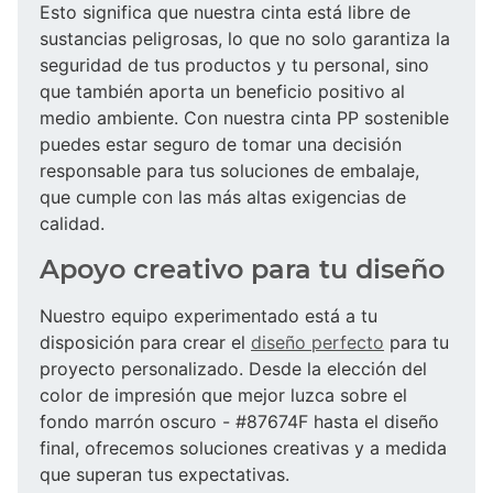
Esto significa que nuestra cinta está libre de
sustancias peligrosas, lo que no solo garantiza la
seguridad de tus productos y tu personal, sino
que también aporta un beneficio positivo al
medio ambiente. Con nuestra cinta PP sostenible
puedes estar seguro de tomar una decisión
responsable para tus soluciones de embalaje,
que cumple con las más altas exigencias de
calidad.
Apoyo creativo para tu diseño
Nuestro equipo experimentado está a tu
disposición para crear el
diseño perfecto
para tu
proyecto personalizado. Desde la elección del
color de impresión que mejor luzca sobre el
fondo marrón oscuro - #87674F hasta el diseño
final, ofrecemos soluciones creativas y a medida
que superan tus expectativas.