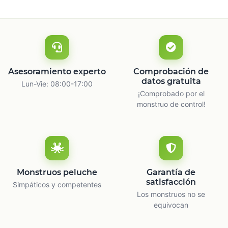
Asesoramiento experto
Comprobación de
datos gratuita
Lun-Vie: 08:00-17:00
¡Comprobado por el
monstruo de control!
Monstruos peluche
Garantía de
satisfacción
Simpáticos y competentes
Los monstruos no se
equivocan