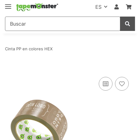
ES
Cinta PP en colores HEX