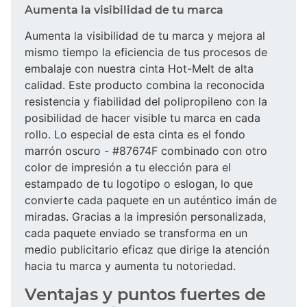
Aumenta la visibilidad de tu marca
Aumenta la visibilidad de tu marca y mejora al
mismo tiempo la eficiencia de tus procesos de
embalaje con nuestra cinta Hot-Melt de alta
calidad. Este producto combina la reconocida
resistencia y fiabilidad del polipropileno con la
posibilidad de hacer visible tu marca en cada
rollo. Lo especial de esta cinta es el fondo
marrón oscuro - #87674F combinado con otro
color de impresión a tu elección para el
estampado de tu logotipo o eslogan, lo que
convierte cada paquete en un auténtico imán de
miradas. Gracias a la impresión personalizada,
cada paquete enviado se transforma en un
medio publicitario eficaz que dirige la atención
hacia tu marca y aumenta tu notoriedad.
Ventajas y puntos fuertes de