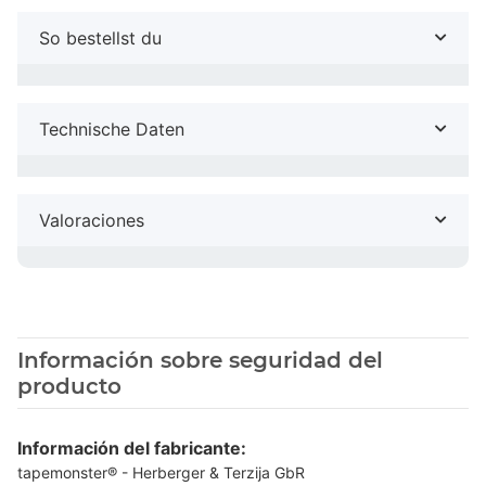
So bestellst du
Technische Daten
Valoraciones
Información sobre seguridad del
producto
Información del fabricante:
tapemonster® - Herberger & Terzija GbR