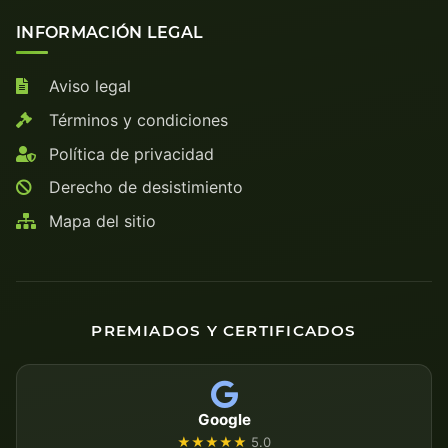
INFORMACIÓN LEGAL
Aviso legal
Términos y condiciones
Política de privacidad
Derecho de desistimiento
Mapa del sitio
PREMIADOS Y CERTIFICADOS
Google
★★★★★
5.0