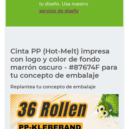
tu diseño. Usa nuestro
servicio de diseño
.
Cinta PP (Hot-Melt) impresa
con logo y color de fondo
marrón oscuro - #87674F para
tu concepto de embalaje
Replantea tu concepto de embalaje