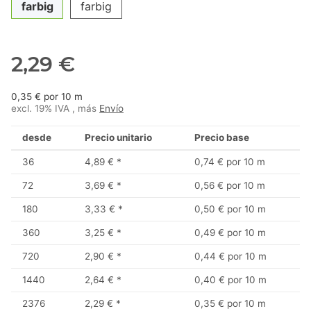
farbig
farbig
2,29 €
0,35 € por 10 m
excl. 19% IVA , más
Envío
desde
Precio unitario
Precio base
36
4,89 €
*
0,74 € por 10 m
72
3,69 €
*
0,56 € por 10 m
180
3,33 €
*
0,50 € por 10 m
360
3,25 €
*
0,49 € por 10 m
720
2,90 €
*
0,44 € por 10 m
1440
2,64 €
*
0,40 € por 10 m
2376
2,29 €
*
0,35 € por 10 m