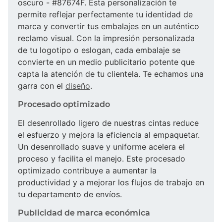
oscuro - #87674F. Esta personalización te
permite reflejar perfectamente tu identidad de
marca y convertir tus embalajes en un auténtico
reclamo visual. Con la impresión personalizada
de tu logotipo o eslogan, cada embalaje se
convierte en un medio publicitario potente que
capta la atención de tu clientela. Te echamos una
garra con el
diseño
.
Procesado optimizado
El desenrollado ligero de nuestras cintas reduce
el esfuerzo y mejora la eficiencia al empaquetar.
Un desenrollado suave y uniforme acelera el
proceso y facilita el manejo. Este procesado
optimizado contribuye a aumentar la
productividad y a mejorar los flujos de trabajo en
tu departamento de envíos.
Publicidad de marca económica