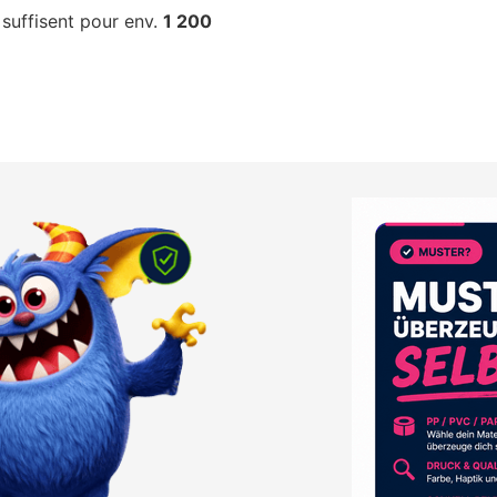
suffisent pour env.
1 200