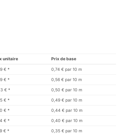
x unitaire
Prix de base
9 €
*
0,74 € par 10 m
9 €
*
0,56 € par 10 m
33 €
*
0,50 € par 10 m
5 €
*
0,49 € par 10 m
0 €
*
0,44 € par 10 m
4 €
*
0,40 € par 10 m
9 €
*
0,35 € par 10 m