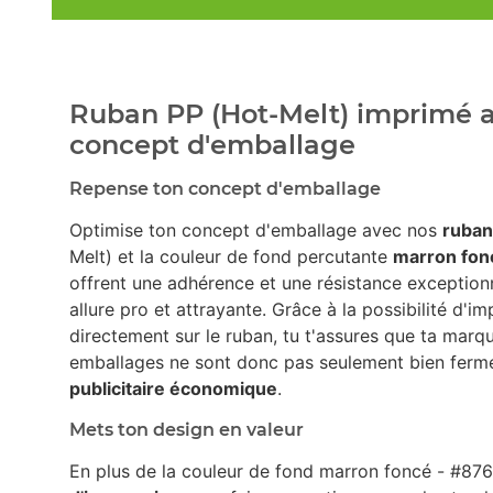
Ruban PP (Hot-Melt) imprimé a
concept d'emballage
Repense ton concept d'emballage
Optimise ton concept d'emballage avec nos
ruban
Melt) et la couleur de fond percutante
marron fon
offrent une adhérence et une résistance exception
allure pro et attrayante. Grâce à la possibilité d'i
directement sur le ruban, tu t'assures que ta marqu
emballages ne sont donc pas seulement bien fermé
publicitaire économique
.
Mets ton design en valeur
En plus de la couleur de fond marron foncé - #876