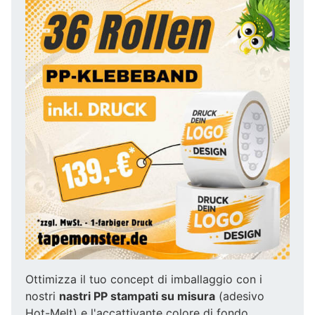
Ottimizza il tuo concept di imballaggio con i
nostri
nastri PP stampati su misura
(adesivo
Hot-Melt) e l'accattivante colore di fondo