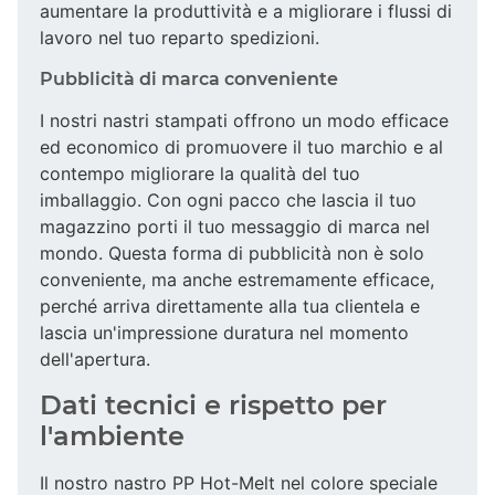
aumentare la produttività e a migliorare i flussi di
lavoro nel tuo reparto spedizioni.
Pubblicità di marca conveniente
I nostri nastri stampati offrono un modo efficace
ed economico di promuovere il tuo marchio e al
contempo migliorare la qualità del tuo
imballaggio. Con ogni pacco che lascia il tuo
magazzino porti il tuo messaggio di marca nel
mondo. Questa forma di pubblicità non è solo
conveniente, ma anche estremamente efficace,
perché arriva direttamente alla tua clientela e
lascia un'impressione duratura nel momento
dell'apertura.
Dati tecnici e rispetto per
l'ambiente
Il nostro nastro PP Hot-Melt nel colore speciale