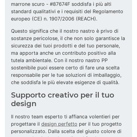
marrone scuro - #87674F soddisfa i più alti
standard qualitativi e i requisiti del Regolamento
europeo (CE) n. 1907/2006 (REACH).
Questo significa che il nostro nastro è privo di
sostanze pericolose, il che non solo garantisce la
sicurezza dei tuoi prodotti e del tuo personale,
ma apporta anche un contributo positivo alla
tutela ambientale. Con il nostro nastro PP
sostenibile puoi essere certo di fare una scelta
responsabile per le tue soluzioni di imballaggio,
che soddisfa le più elevate esigenze di qualità.
Supporto creativo per il tuo
design
Il nostro team esperto ti affianca volentieri per
progettare il
design perfetto
per il tuo progetto
personalizzato. Dalla scelta del giusto colore di