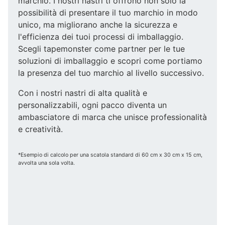
marchio. I nostri nastri ti offrono non solo la
possibilità di presentare il tuo marchio in modo
unico, ma migliorano anche la sicurezza e
l'efficienza dei tuoi processi di imballaggio.
Scegli tapemonster come partner per le tue
soluzioni di imballaggio e scopri come portiamo
la presenza del tuo marchio al livello successivo.
Con i nostri nastri di alta qualità e
personalizzabili, ogni pacco diventa un
ambasciatore di marca che unisce professionalità
e creatività.
*Esempio di calcolo per una scatola standard di 60 cm x 30 cm x 15 cm,
avvolta una sola volta.