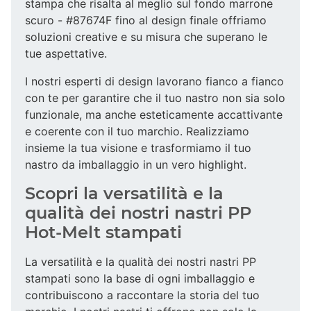
stampa che risalta al meglio sul fondo marrone
scuro - #87674F fino al design finale offriamo
soluzioni creative e su misura che superano le
tue aspettative.
I nostri esperti di design lavorano fianco a fianco
con te per garantire che il tuo nastro non sia solo
funzionale, ma anche esteticamente accattivante
e coerente con il tuo marchio. Realizziamo
insieme la tua visione e trasformiamo il tuo
nastro da imballaggio in un vero highlight.
Scopri la versatilità e la
qualità dei nostri nastri PP
Hot-Melt stampati
La versatilità e la qualità dei nostri nastri PP
stampati sono la base di ogni imballaggio e
contribuiscono a raccontare la storia del tuo