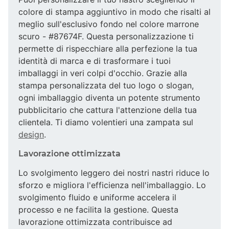
colore di stampa aggiuntivo in modo che risalti al
meglio sull'esclusivo fondo nel colore marrone
scuro - #87674F. Questa personalizzazione ti
permette di rispecchiare alla perfezione la tua
identità di marca e di trasformare i tuoi
imballaggi in veri colpi d'occhio. Grazie alla
stampa personalizzata del tuo logo o slogan,
ogni imballaggio diventa un potente strumento
pubblicitario che cattura l'attenzione della tua
clientela. Ti diamo volentieri una zampata sul
design
.
Lavorazione ottimizzata
Lo svolgimento leggero dei nostri nastri riduce lo
sforzo e migliora l'efficienza nell'imballaggio. Lo
svolgimento fluido e uniforme accelera il
processo e ne facilita la gestione. Questa
lavorazione ottimizzata contribuisce ad