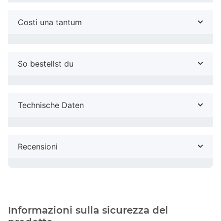
Costi una tantum
So bestellst du
Technische Daten
Recensioni
Informazioni sulla sicurezza del