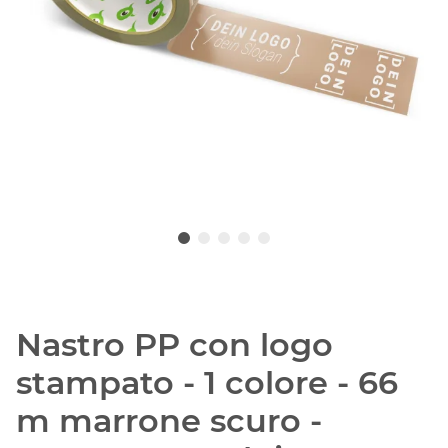
Nastro PP con logo
stampato - 1 colore - 66
m marrone scuro -