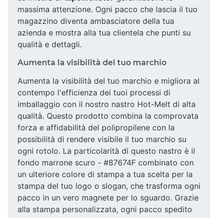
massima attenzione. Ogni pacco che lascia il tuo
magazzino diventa ambasciatore della tua
azienda e mostra alla tua clientela che punti su
qualità e dettagli.
Aumenta la visibilità del tuo marchio
Aumenta la visibilità del tuo marchio e migliora al
contempo l'efficienza dei tuoi processi di
imballaggio con il nostro nastro Hot-Melt di alta
qualità. Questo prodotto combina la comprovata
forza e affidabilità del polipropilene con la
possibilità di rendere visibile il tuo marchio su
ogni rotolo. La particolarità di questo nastro è il
fondo marrone scuro - #87674F combinato con
un ulteriore colore di stampa a tua scelta per la
stampa del tuo logo o slogan, che trasforma ogni
pacco in un vero magnete per lo sguardo. Grazie
alla stampa personalizzata, ogni pacco spedito