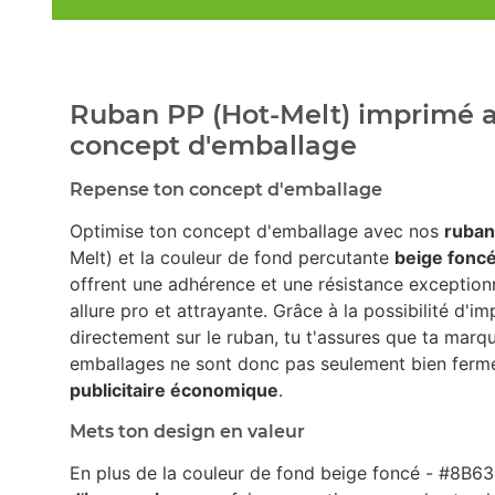
Ruban PP (Hot-Melt) imprimé a
concept d'emballage
Repense ton concept d'emballage
Optimise ton concept d'emballage avec nos
ruban
Melt) et la couleur de fond percutante
beige fonc
offrent une adhérence et une résistance exception
allure pro et attrayante. Grâce à la possibilité d'i
directement sur le ruban, tu t'assures que ta marqu
emballages ne sont donc pas seulement bien fermé
publicitaire économique
.
Mets ton design en valeur
En plus de la couleur de fond beige foncé - #8B63