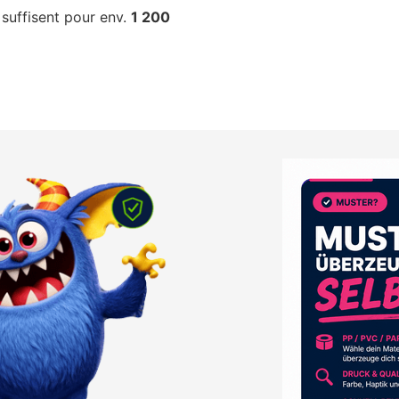
suffisent pour env.
1 200