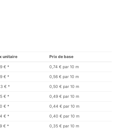
x unitaire
Prix de base
9 €
*
0,74 € par 10 m
9 €
*
0,56 € par 10 m
33 €
*
0,50 € par 10 m
5 €
*
0,49 € par 10 m
0 €
*
0,44 € par 10 m
4 €
*
0,40 € par 10 m
9 €
*
0,35 € par 10 m