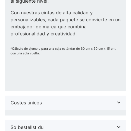
al siguiente nivel.
Con nuestras cintas de alta calidad y
personalizables, cada paquete se convierte en un
embajador de marca que combina
profesionalidad y creatividad.
*Cálculo de ejemplo para una caja estándar de 60 cm x 30 cm x 15 cm,
con una sola vuelta.
Costes únicos
So bestellst du