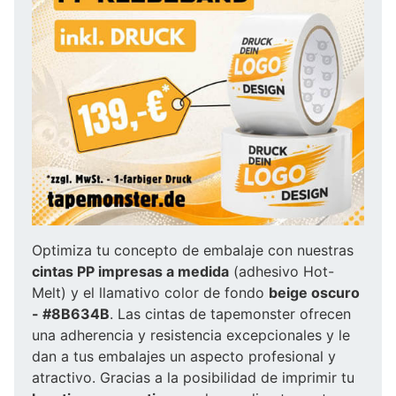
Optimiza tu concepto de embalaje con nuestras
cintas PP impresas a medida
(adhesivo Hot-
Melt) y el llamativo color de fondo
beige oscuro
- #8B634B
. Las cintas de tapemonster ofrecen
una adherencia y resistencia excepcionales y le
dan a tus embalajes un aspecto profesional y
atractivo. Gracias a la posibilidad de imprimir tu