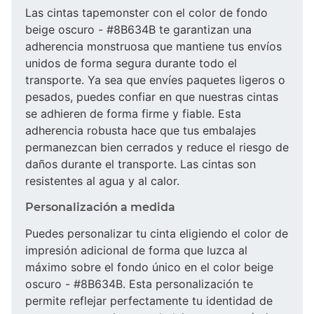
Las cintas tapemonster con el color de fondo
beige oscuro - #8B634B te garantizan una
adherencia monstruosa que mantiene tus envíos
unidos de forma segura durante todo el
transporte. Ya sea que envíes paquetes ligeros o
pesados, puedes confiar en que nuestras cintas
se adhieren de forma firme y fiable. Esta
adherencia robusta hace que tus embalajes
permanezcan bien cerrados y reduce el riesgo de
daños durante el transporte. Las cintas son
resistentes al agua y al calor.
Personalización a medida
Puedes personalizar tu cinta eligiendo el color de
impresión adicional de forma que luzca al
máximo sobre el fondo único en el color beige
oscuro - #8B634B. Esta personalización te
permite reflejar perfectamente tu identidad de