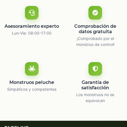
Asesoramiento experto
Comprobación de
datos gratuita
Lun-Vie: 08:00-17:00
¡Comprobado por el
monstruo de control!
Monstruos peluche
Garantía de
satisfacción
Simpáticos y competentes
Los monstruos no se
equivocan