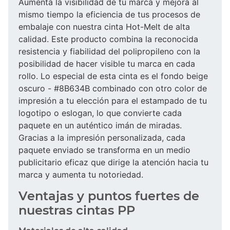
Aumenta la visibilidad de tu marca y mejora al
mismo tiempo la eficiencia de tus procesos de
embalaje con nuestra cinta Hot-Melt de alta
calidad. Este producto combina la reconocida
resistencia y fiabilidad del polipropileno con la
posibilidad de hacer visible tu marca en cada
rollo. Lo especial de esta cinta es el fondo beige
oscuro - #8B634B combinado con otro color de
impresión a tu elección para el estampado de tu
logotipo o eslogan, lo que convierte cada
paquete en un auténtico imán de miradas.
Gracias a la impresión personalizada, cada
paquete enviado se transforma en un medio
publicitario eficaz que dirige la atención hacia tu
marca y aumenta tu notoriedad.
Ventajas y puntos fuertes de
nuestras cintas PP