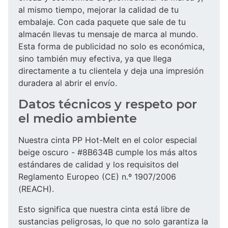
al mismo tiempo, mejorar la calidad de tu
embalaje. Con cada paquete que sale de tu
almacén llevas tu mensaje de marca al mundo.
Esta forma de publicidad no solo es económica,
sino también muy efectiva, ya que llega
directamente a tu clientela y deja una impresión
duradera al abrir el envío.
Datos técnicos y respeto por
el medio ambiente
Nuestra cinta PP Hot-Melt en el color especial
beige oscuro - #8B634B cumple los más altos
estándares de calidad y los requisitos del
Reglamento Europeo (CE) n.º 1907/2006
(REACH).
Esto significa que nuestra cinta está libre de
sustancias peligrosas, lo que no solo garantiza la