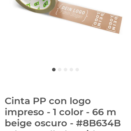
Cinta PP con logo
impreso - 1 color - 66 m
beige oscuro - #8B634B