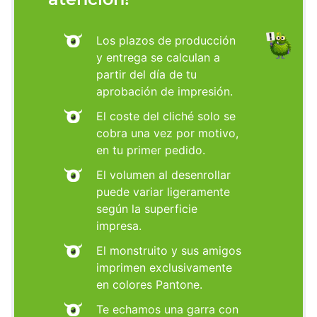
Los plazos de producción
y entrega se calculan a
partir del día de tu
aprobación de impresión.
El coste del cliché solo se
cobra una vez por motivo,
en tu primer pedido.
El volumen al desenrollar
puede variar ligeramente
según la superficie
impresa.
El monstruito y sus amigos
imprimen exclusivamente
en colores Pantone.
Te echamos una garra con