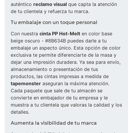
auténtico
reclamo visual
que capta la atención
de tu clientela y refuerza tu marca.
Tu embalaje con un toque personal
Con nuestra
cinta PP Hot-Melt
en color base
beige oscuro - #8B634B puedes darle a tu
embalaje un aspecto único. Esta opción de color
exclusiva te permite diferenciarte de la masa y
dejar una impresión duradera. Ya sea para envío,
almacenamiento o presentación de tus
productos, las cintas impresas a medida de
tapemonster
aseguran la máxima atención.
Cada paquete que sale de tu almacén se
convierte en embajador de tu empresa y le
muestra a tu clientela que valoras la calidad y los
detalles.
Aumenta la visibilidad de tu marca