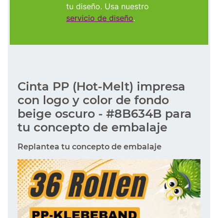
tu diseño. Usa nuestro
servicio de diseño
.
Cinta PP (Hot-Melt) impresa
con logo y color de fondo
beige oscuro - #8B634B para
tu concepto de embalaje
Replantea tu concepto de embalaje