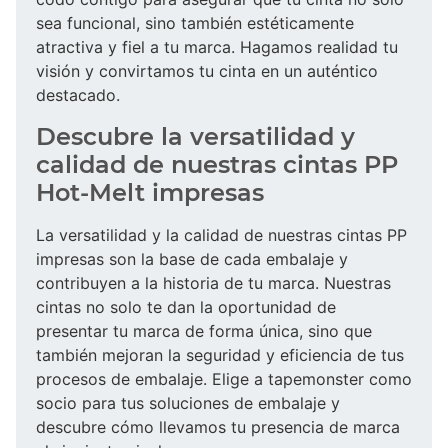
sea funcional, sino también estéticamente
atractiva y fiel a tu marca. Hagamos realidad tu
visión y convirtamos tu cinta en un auténtico
destacado.
Descubre la versatilidad y
calidad de nuestras cintas PP
Hot-Melt impresas
La versatilidad y la calidad de nuestras cintas PP
impresas son la base de cada embalaje y
contribuyen a la historia de tu marca. Nuestras
cintas no solo te dan la oportunidad de
presentar tu marca de forma única, sino que
también mejoran la seguridad y eficiencia de tus
procesos de embalaje. Elige a tapemonster como
socio para tus soluciones de embalaje y
descubre cómo llevamos tu presencia de marca