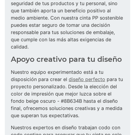
seguridad de tus productos y tu personal, sino
que también aporta un beneficio positivo al
medio ambiente. Con nuestra cinta PP sostenible
puedes estar seguro de tomar una decisión
responsable para tus soluciones de embalaje,
que cumple con las más altas exigencias de
calidad.
Apoyo creativo para tu diseño
Nuestro equipo experimentado está a tu
disposición para crear el
diseño perfecto
para tu
proyecto personalizado. Desde la elección del
color de impresión que mejor luzca sobre el
fondo beige oscuro - #8B634B hasta el diseño
final, ofrecemos soluciones creativas y a medida
que superan tus expectativas.
Nuestros expertos en diseño trabajan codo con
codo contigo para asegurar que tu cinta no solo