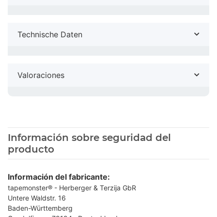
Technische Daten
Valoraciones
Información sobre seguridad del
producto
Información del fabricante:
tapemonster® - Herberger & Terzija GbR
Untere Waldstr. 16
Baden-Württemberg