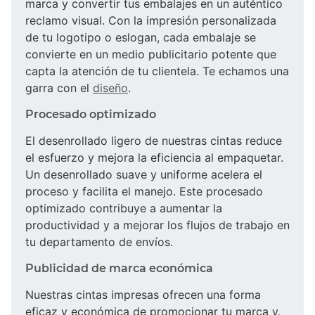
marca y convertir tus embalajes en un auténtico
reclamo visual. Con la impresión personalizada
de tu logotipo o eslogan, cada embalaje se
convierte en un medio publicitario potente que
capta la atención de tu clientela. Te echamos una
garra con el
diseño
.
Procesado optimizado
El desenrollado ligero de nuestras cintas reduce
el esfuerzo y mejora la eficiencia al empaquetar.
Un desenrollado suave y uniforme acelera el
proceso y facilita el manejo. Este procesado
optimizado contribuye a aumentar la
productividad y a mejorar los flujos de trabajo en
tu departamento de envíos.
Publicidad de marca económica
Nuestras cintas impresas ofrecen una forma
eficaz y económica de promocionar tu marca y,