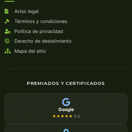
Aviso legal
Términos y condiciones
Política de privacidad
Derecho de desistimiento
Mapa del sitio
PREMIADOS Y CERTIFICADOS
Google
★★★★★
5.0