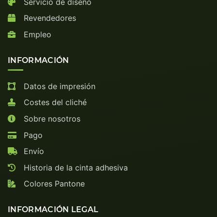
Servicio de diseño
Revendedores
Empleo
INFORMACIÓN
Datos de impresión
Costes del cliché
Sobre nosotros
Pago
Envío
Historia de la cinta adhesiva
Colores Pantone
INFORMACIÓN LEGAL