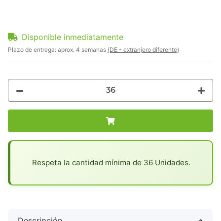
Disponible inmediatamente
Plazo de entrega:
aprox. 4 semanas
(DE - extranjero diferente)
x
Respeta la cantidad mínima de 36 Unidades.
Descripción