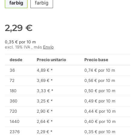
farbig
farbig
2,29 €
0,35 € por 10 m
excl. 19% IVA , más
Envío
desde
Precio unitario
Precio base
36
4,89 €
*
0,74 € por 10 m
72
3,69 €
*
0,56 € por 10 m
180
3,33 €
*
0,50 € por 10 m
360
3,25 €
*
0,49 € por 10 m
720
2,90 €
*
0,44 € por 10 m
1440
2,64 €
*
0,40 € por 10 m
2376
2,29 €
*
0,35 € por 10 m