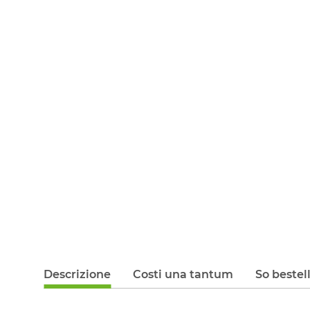
Descrizione
Costi una tantum
So bestel