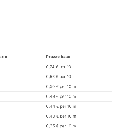
ario
Prezzo base
0,74 € per 10 m
0,56 € per 10 m
0,50 € per 10 m
0,49 € per 10 m
0,44 € per 10 m
0,40 € per 10 m
0,35 € per 10 m