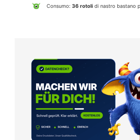
Consumo:
36 rotoli
di nastro bastano 