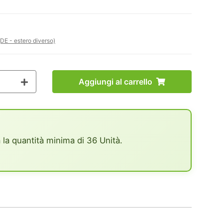
(DE - estero diverso)
Aggiungi al carrello
 la quantità minima di 36 Unità.