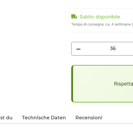
Subito disponibile
Tempo di consegna:
ca. 4 settimane
x
Rispetta
lst du
Technische Daten
Recensioni