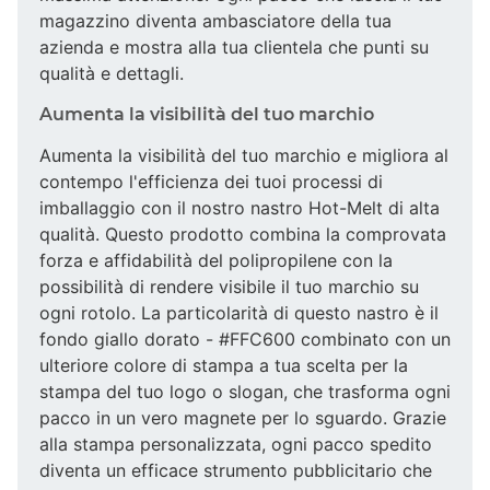
magazzino diventa ambasciatore della tua
azienda e mostra alla tua clientela che punti su
qualità e dettagli.
Aumenta la visibilità del tuo marchio
Aumenta la visibilità del tuo marchio e migliora al
contempo l'efficienza dei tuoi processi di
imballaggio con il nostro nastro Hot-Melt di alta
qualità. Questo prodotto combina la comprovata
forza e affidabilità del polipropilene con la
possibilità di rendere visibile il tuo marchio su
ogni rotolo. La particolarità di questo nastro è il
fondo giallo dorato - #FFC600 combinato con un
ulteriore colore di stampa a tua scelta per la
stampa del tuo logo o slogan, che trasforma ogni
pacco in un vero magnete per lo sguardo. Grazie
alla stampa personalizzata, ogni pacco spedito
diventa un efficace strumento pubblicitario che