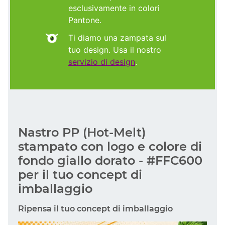
esclusivamente in colori
Pantone.
Ti diamo una zampata sul
tuo design. Usa il nostro
servizio di design
.
Nastro PP (Hot-Melt)
stampato con logo e colore di
fondo giallo dorato - #FFC600
per il tuo concept di
imballaggio
Ripensa il tuo concept di imballaggio