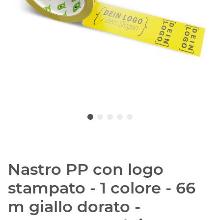
Nastro PP con logo
stampato - 1 colore - 66
m giallo dorato -