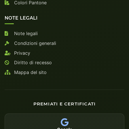
Colori Pantone
NOTE LEGALI
Note legali
Condizioni generali
Privacy
Diritto di recesso
Mappa del sito
PREMIATI E CERTIFICATI