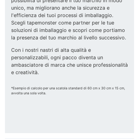
possibilità di presentare il tuo marchio in modo
unico, ma migliorano anche la sicurezza e
l'efficienza dei tuoi processi di imballaggio.
Scegli tapemonster come partner per le tue
soluzioni di imballaggio e scopri come portiamo
la presenza del tuo marchio al livello successivo.
Con i nostri nastri di alta qualità e
personalizzabili, ogni pacco diventa un
ambasciatore di marca che unisce professionalità
e creatività.
*Esempio di calcolo per una scatola standard di 60 cm x 30 cm x 15 cm,
avvolta una sola volta.