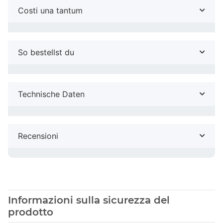
Costi una tantum
So bestellst du
Technische Daten
Recensioni
Informazioni sulla sicurezza del
prodotto