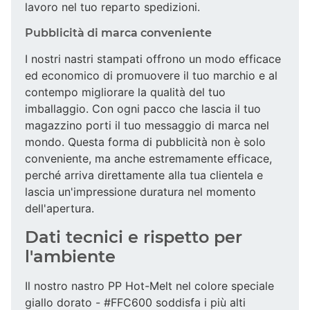
lavoro nel tuo reparto spedizioni.
Pubblicità di marca conveniente
I nostri nastri stampati offrono un modo efficace
ed economico di promuovere il tuo marchio e al
contempo migliorare la qualità del tuo
imballaggio. Con ogni pacco che lascia il tuo
magazzino porti il tuo messaggio di marca nel
mondo. Questa forma di pubblicità non è solo
conveniente, ma anche estremamente efficace,
perché arriva direttamente alla tua clientela e
lascia un'impressione duratura nel momento
dell'apertura.
Dati tecnici e rispetto per
l'ambiente
Il nostro nastro PP Hot-Melt nel colore speciale
giallo dorato - #FFC600 soddisfa i più alti