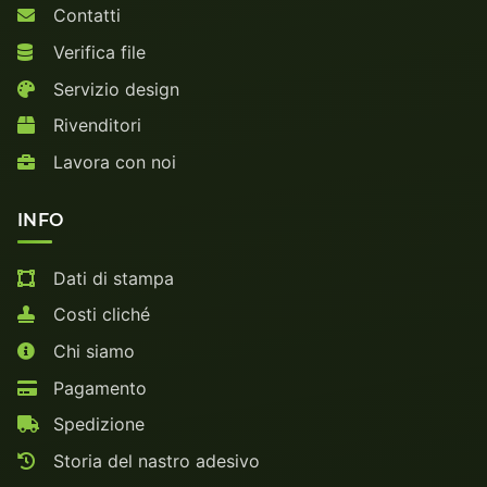
Contatti
Verifica file
Servizio design
Rivenditori
Lavora con noi
INFO
Dati di stampa
Costi cliché
Chi siamo
Pagamento
Spedizione
Storia del nastro adesivo