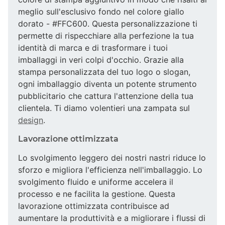
meglio sull'esclusivo fondo nel colore giallo
dorato - #FFC600. Questa personalizzazione ti
permette di rispecchiare alla perfezione la tua
identità di marca e di trasformare i tuoi
imballaggi in veri colpi d'occhio. Grazie alla
stampa personalizzata del tuo logo o slogan,
ogni imballaggio diventa un potente strumento
pubblicitario che cattura l'attenzione della tua
clientela. Ti diamo volentieri una zampata sul
design
.
Lavorazione ottimizzata
Lo svolgimento leggero dei nostri nastri riduce lo
sforzo e migliora l'efficienza nell'imballaggio. Lo
svolgimento fluido e uniforme accelera il
processo e ne facilita la gestione. Questa
lavorazione ottimizzata contribuisce ad
aumentare la produttività e a migliorare i flussi di