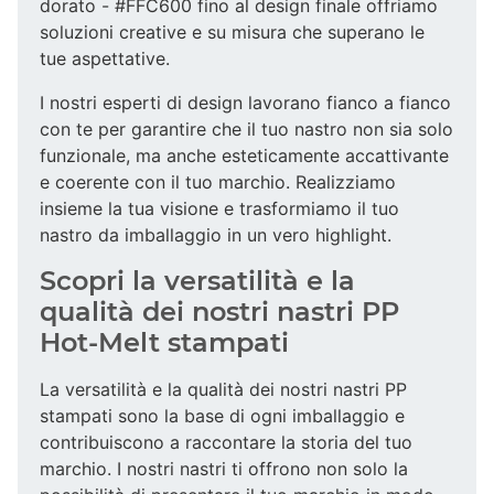
dorato - #FFC600 fino al design finale offriamo
soluzioni creative e su misura che superano le
tue aspettative.
I nostri esperti di design lavorano fianco a fianco
con te per garantire che il tuo nastro non sia solo
funzionale, ma anche esteticamente accattivante
e coerente con il tuo marchio. Realizziamo
insieme la tua visione e trasformiamo il tuo
nastro da imballaggio in un vero highlight.
Scopri la versatilità e la
qualità dei nostri nastri PP
Hot-Melt stampati
La versatilità e la qualità dei nostri nastri PP
stampati sono la base di ogni imballaggio e
contribuiscono a raccontare la storia del tuo
marchio. I nostri nastri ti offrono non solo la