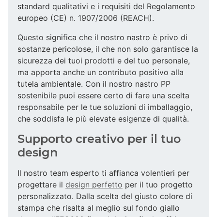
standard qualitativi e i requisiti del Regolamento
europeo (CE) n. 1907/2006 (REACH).
Questo significa che il nostro nastro è privo di
sostanze pericolose, il che non solo garantisce la
sicurezza dei tuoi prodotti e del tuo personale,
ma apporta anche un contributo positivo alla
tutela ambientale. Con il nostro nastro PP
sostenibile puoi essere certo di fare una scelta
responsabile per le tue soluzioni di imballaggio,
che soddisfa le più elevate esigenze di qualità.
Supporto creativo per il tuo
design
Il nostro team esperto ti affianca volentieri per
progettare il
design perfetto
per il tuo progetto
personalizzato. Dalla scelta del giusto colore di
stampa che risalta al meglio sul fondo giallo