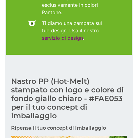
esclusivamente in colori
Pantone.
Ti diamo una zampata sul
tuo design. Usa il nostro
servizio di design
.
Nastro PP (Hot-Melt)
stampato con logo e colore di
fondo giallo chiaro - #FAE053
per il tuo concept di
imballaggio
Ripensa il tuo concept di imballaggio