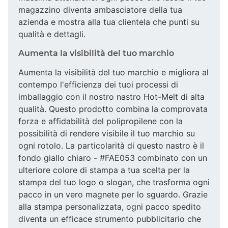
magazzino diventa ambasciatore della tua
azienda e mostra alla tua clientela che punti su
qualità e dettagli.
Aumenta la visibilità del tuo marchio
Aumenta la visibilità del tuo marchio e migliora al
contempo l'efficienza dei tuoi processi di
imballaggio con il nostro nastro Hot-Melt di alta
qualità. Questo prodotto combina la comprovata
forza e affidabilità del polipropilene con la
possibilità di rendere visibile il tuo marchio su
ogni rotolo. La particolarità di questo nastro è il
fondo giallo chiaro - #FAE053 combinato con un
ulteriore colore di stampa a tua scelta per la
stampa del tuo logo o slogan, che trasforma ogni
pacco in un vero magnete per lo sguardo. Grazie
alla stampa personalizzata, ogni pacco spedito
diventa un efficace strumento pubblicitario che