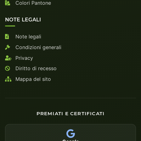
Colori Pantone
NOTE LEGALI
Note legali
Condizioni generali
Privacy
Diritto di recesso
Mappa del sito
PREMIATI E CERTIFICATI