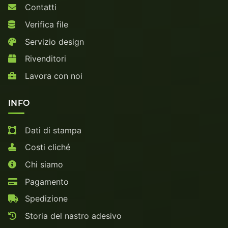
Contatti
Verifica file
Servizio design
Rivenditori
Lavora con noi
INFO
Dati di stampa
Costi cliché
Chi siamo
Pagamento
Spedizione
Storia del nastro adesivo