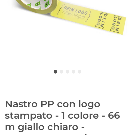
Nastro PP con logo
stampato - 1 colore - 66
m giallo chiaro -