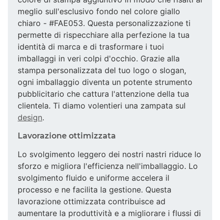
meglio sull'esclusivo fondo nel colore giallo
chiaro - #FAE053. Questa personalizzazione ti
permette di rispecchiare alla perfezione la tua
identità di marca e di trasformare i tuoi
imballaggi in veri colpi d'occhio. Grazie alla
stampa personalizzata del tuo logo o slogan,
ogni imballaggio diventa un potente strumento
pubblicitario che cattura l'attenzione della tua
clientela. Ti diamo volentieri una zampata sul
design
.
Lavorazione ottimizzata
Lo svolgimento leggero dei nostri nastri riduce lo
sforzo e migliora l'efficienza nell'imballaggio. Lo
svolgimento fluido e uniforme accelera il
processo e ne facilita la gestione. Questa
lavorazione ottimizzata contribuisce ad
aumentare la produttività e a migliorare i flussi di