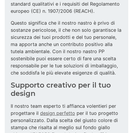
standard qualitativi e i requisiti del Regolamento
europeo (CE) n. 1907/2006 (REACH).
Questo significa che il nostro nastro è privo di
sostanze pericolose, il che non solo garantisce la
sicurezza dei tuoi prodotti e del tuo personale,
ma apporta anche un contributo positivo alla
tutela ambientale. Con il nostro nastro PP
sostenibile puoi essere certo di fare una scelta
responsabile per le tue soluzioni di imballaggio,
che soddisfa le più elevate esigenze di qualità.
Supporto creativo per il tuo
design
Il nostro team esperto ti affianca volentieri per
progettare il
design perfetto
per il tuo progetto
personalizzato. Dalla scelta del giusto colore di
stampa che risalta al meglio sul fondo giallo