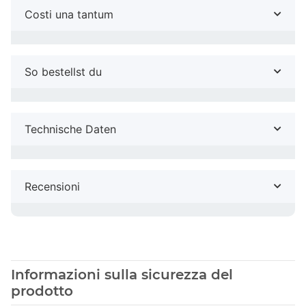
Costi una tantum
So bestellst du
Technische Daten
Recensioni
Informazioni sulla sicurezza del
prodotto