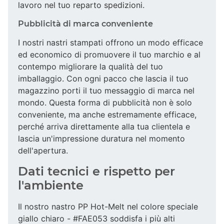
lavoro nel tuo reparto spedizioni.
Pubblicità di marca conveniente
I nostri nastri stampati offrono un modo efficace
ed economico di promuovere il tuo marchio e al
contempo migliorare la qualità del tuo
imballaggio. Con ogni pacco che lascia il tuo
magazzino porti il tuo messaggio di marca nel
mondo. Questa forma di pubblicità non è solo
conveniente, ma anche estremamente efficace,
perché arriva direttamente alla tua clientela e
lascia un'impressione duratura nel momento
dell'apertura.
Dati tecnici e rispetto per
l'ambiente
Il nostro nastro PP Hot-Melt nel colore speciale
giallo chiaro - #FAE053 soddisfa i più alti