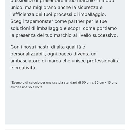
possibilità di presentare il tuo marchio in modo
unico, ma migliorano anche la sicurezza e
l'efficienza dei tuoi processi di imballaggio.
Scegli tapemonster come partner per le tue
soluzioni di imballaggio e scopri come portiamo
la presenza del tuo marchio al livello successivo.
Con i nostri nastri di alta qualità e
personalizzabili, ogni pacco diventa un
ambasciatore di marca che unisce professionalità
e creatività.
*Esempio di calcolo per una scatola standard di 60 cm x 30 cm x 15 cm,
avvolta una sola volta.