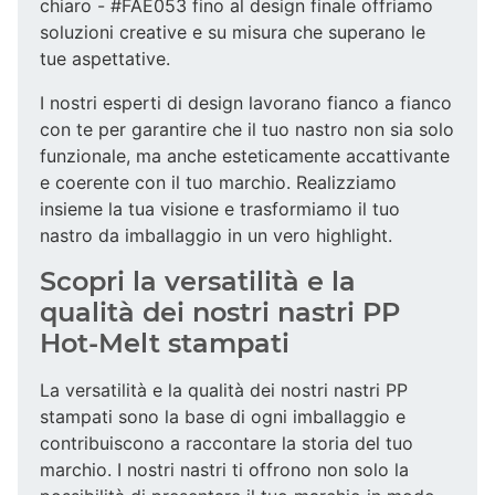
chiaro - #FAE053 fino al design finale offriamo
soluzioni creative e su misura che superano le
tue aspettative.
I nostri esperti di design lavorano fianco a fianco
con te per garantire che il tuo nastro non sia solo
funzionale, ma anche esteticamente accattivante
e coerente con il tuo marchio. Realizziamo
insieme la tua visione e trasformiamo il tuo
nastro da imballaggio in un vero highlight.
Scopri la versatilità e la
qualità dei nostri nastri PP
Hot-Melt stampati
La versatilità e la qualità dei nostri nastri PP
stampati sono la base di ogni imballaggio e
contribuiscono a raccontare la storia del tuo
marchio. I nostri nastri ti offrono non solo la