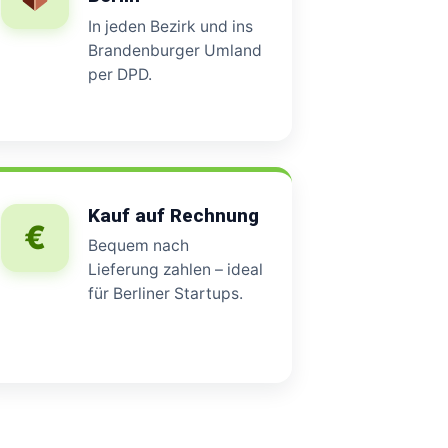
In jeden Bezirk und ins
Brandenburger Umland
per DPD.
Kauf auf Rechnung
€
Bequem nach
Lieferung zahlen – ideal
für Berliner Startups.