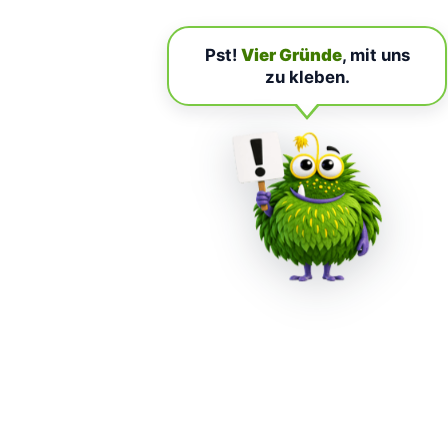
Pst!
Vier Gründe
, mit uns
zu kleben.