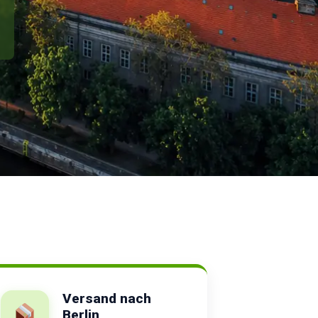
Versand nach
Berlin