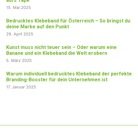
aufs Tape
15. Mai 2025
Bedrucktes Klebeband für Österreich – So bringst du
deine Marke auf den Punkt
29. April 2025
Kunst muss nicht teuer sein – Oder warum eine
Banane und ein Klebeband die Welt erobern
5. März 2025
Warum individuell bedrucktes Klebeband der perfekte
Branding-Booster für dein Unternehmen ist
17. Januar 2025