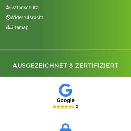
Datenschutz
Widerrufsrecht
Sitemap
AUSGEZEICHNET & ZERTIFIZIERT
Google
5.0