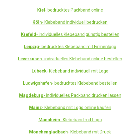
Kiel
- bedrucktes Packband online
Köln
- Klebeband individuell bedrucken
Krefeld
- individuelles Klebeband günstig bestellen
Leipzig
- bedrucktes Klebeband mit Firmenlogo
Leverkusen
- individuelles Klebeband online bestellen
Lübeck
- Klebeband individuell mit Logo
Ludwigshafen
- bedrucktes Klebeband bestellen
Magdeburg
- individuelles Packband drucken lassen
Mainz
- Klebeband mit Logo online kaufen
Mannheim
- Klebeband mit Logo
Mönchengladbach
- Klebeband mit Druck