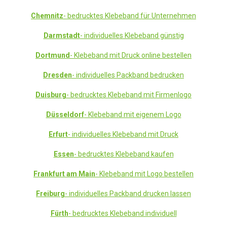
Chemnitz
- bedrucktes Klebeband für Unternehmen
Darmstadt
- individuelles Klebeband günstig
Dortmund
- Klebeband mit Druck online bestellen
Dresden
- individuelles Packband bedrucken
Duisburg
- bedrucktes Klebeband mit Firmenlogo
Düsseldorf
- Klebeband mit eigenem Logo
Erfurt
- individuelles Klebeband mit Druck
Essen
- bedrucktes Klebeband kaufen
Frankfurt am Main
- Klebeband mit Logo bestellen
Freiburg
- individuelles Packband drucken lassen
Fürth
- bedrucktes Klebeband individuell