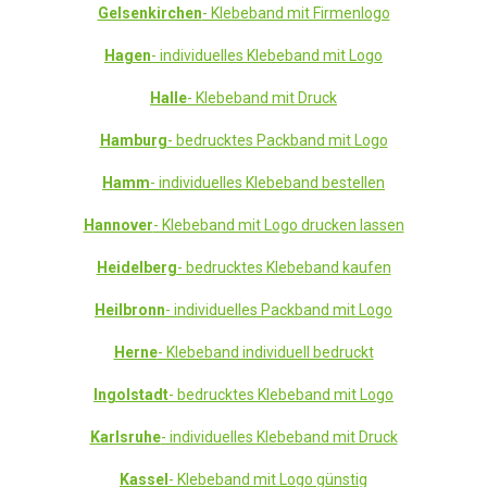
Gelsenkirchen
- Klebeband mit Firmenlogo
Hagen
- individuelles Klebeband mit Logo
Halle
- Klebeband mit Druck
Hamburg
- bedrucktes Packband mit Logo
Hamm
- individuelles Klebeband bestellen
Hannover
- Klebeband mit Logo drucken lassen
Heidelberg
- bedrucktes Klebeband kaufen
Heilbronn
- individuelles Packband mit Logo
Herne
- Klebeband individuell bedruckt
Ingolstadt
- bedrucktes Klebeband mit Logo
Karlsruhe
- individuelles Klebeband mit Druck
Kassel
- Klebeband mit Logo günstig