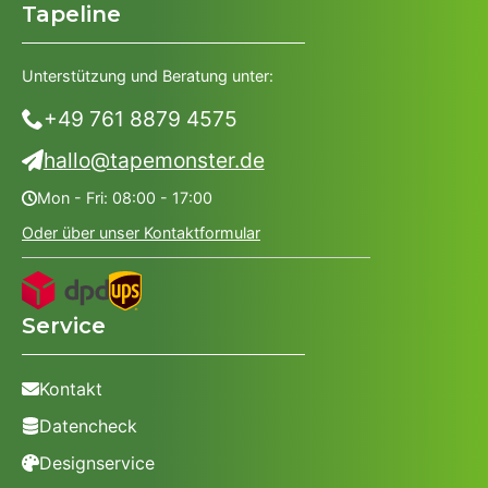
Tapeline
Unterstützung und Beratung unter:
+49 761 8879 4575
hallo@tapemonster.de
Mon - Fri: 08:00 - 17:00
Oder über unser Kontaktformular
Service
Kontakt
Datencheck
Designservice