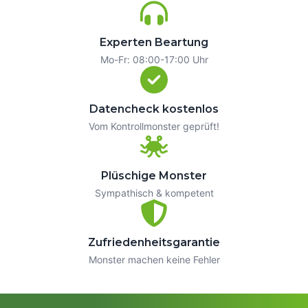
Experten Beartung
Mo-Fr: 08:00-17:00 Uhr
Datencheck kostenlos
Vom Kontrollmonster geprüft!
Plüschige Monster
Sympathisch & kompetent
Zufriedenheitsgarantie
Monster machen keine Fehler