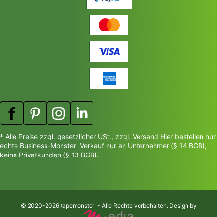
* Alle Preise zzgl. gesetzlicher USt., zzgl. Versand Hier bestellen nur
echte Business-Monster! Verkauf nur an Unternehmer (§ 14 BGB),
keine Privatkunden (§ 13 BGB).
© 2020-2026 tapemonster - Alle Rechte vorbehalten. Design by