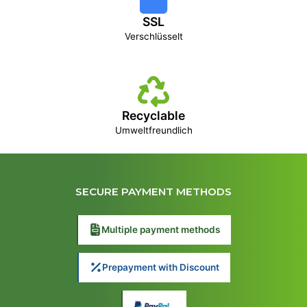
SSL
Verschlüsselt
Recyclable
Umweltfreundlich
SECURE PAYMENT METHODS
Multiple payment methods
Prepayment with Discount