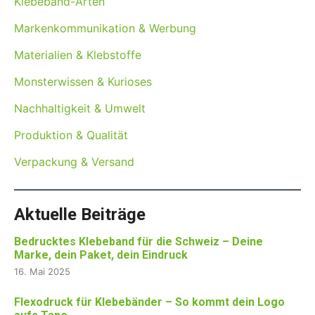
Klebeband-Arten
Markenkommunikation & Werbung
Materialien & Klebstoffe
Monsterwissen & Kurioses
Nachhaltigkeit & Umwelt
Produktion & Qualität
Verpackung & Versand
Aktuelle Beiträge
Bedrucktes Klebeband für die Schweiz – Deine
Marke, dein Paket, dein Eindruck
16. Mai 2025
Flexodruck für Klebebänder – So kommt dein Logo