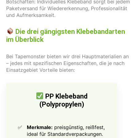
Botschaften: Individuelles Klebeband sorgt bei jedem
Paketversand für Wiedererkennung, Professionalität
und Aufmerksamkeit.
Die drei gängigsten Klebebandarten
im Überblick
Bei Tapemonster bieten wir drei Hauptmaterialien an
– jedes mit spezifischen Eigenschaften, die je nach
Einsatzgebiet Vorteile bieten:
PP Klebeband
(Polypropylen)
Merkmale:
preisgünstig, reißfest,
ideal für Standardverpackungen.