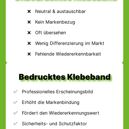
Neutral & austauschbar
Kein Markenbezug
Oft übersehen
Wenig Differenzierung im Markt
Fehlende Wiedererkennbarkeit
Bedrucktes Klebeband
Professionelles Erscheinungsbild
Erhöht die Markenbindung
Fördert den Wiedererkennungswert
Sicherheits- und Schutzfaktor