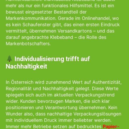
mehr als nur ein funktionales Hilfsmittel. Es ist ein
bewusst eingesetzter Bestandteil der
Markenkommunikation. Gerade im Onlinehandel, wo
es kein Schaufenster gibt, das einen ersten Eindruck
vermittelt, übernehmen Versandkartons – und das
darauf angebrachte Klebeband – die Rolle des
Markenbotschafters.
Individualisierung trifft auf
Nachhaltigkeit
In Österreich wird zunehmend Wert auf Authentizität,
Regionalität und Nachhaltigkeit gelegt. Diese Werte
spiegeln sich auch im aktuellen Verpackungstrend
wider. Kunden bevorzugen Marken, die sich klar
positionieren und Verantwortung übernehmen. Kein
Wunder also, dass nachhaltige Verpackungslösungen
mit individuellem Druck immer beliebter werden.
Immer mehr Betriebe setzen auf bedrucktes
Papier-