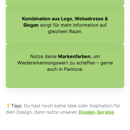
Kombination aus Logo, Webadresse &
Slogan
sorgt für mehr Information auf
gleichem Raum.
Nutze deine
Markenfarben
, um
Wiedererkennungswert zu schaffen – gerne
auch in Pantone.
Tipp:
Du hast noch keine Idee oder Inspiration für
dein Design, dann nutze unseren
Design-Service
.