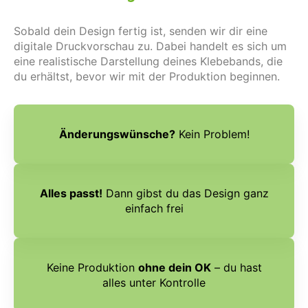
Sobald dein Design fertig ist, senden wir dir eine
digitale Druckvorschau zu. Dabei handelt es sich um
eine realistische Darstellung deines Klebebands, die
du erhältst, bevor wir mit der Produktion beginnen.
Änderungswünsche?
Kein Problem!
Alles passt!
Dann gibst du das Design ganz
einfach frei
Keine Produktion
ohne dein OK
– du hast
alles unter Kontrolle