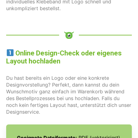
individuelles Klebeband mit Logo schnell und
unkompliziert bestellst.
Online Design-Check oder eigenes
Layout hochladen
Du hast bereits ein Logo oder eine konkrete
Designvorstellung? Perfekt, dann kannst du dein
Wunschmotiv ganz einfach im Warenkorb während
des Bestellprozesses bei uns hochladen. Falls du
noch kein fertiges Layout hast, unterstützt dich unser
Designservice.
Geeignete Dateiformate:
PDF (vektorisiert),