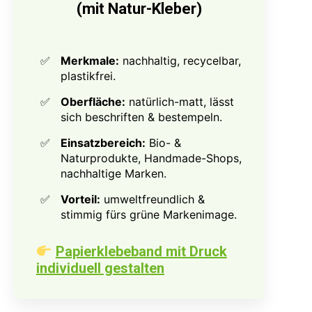
(mit Natur-Kleber)
Merkmale:
nachhaltig, recycelbar,
plastikfrei.
Oberfläche:
natürlich-matt, lässt
sich beschriften & bestempeln.
Einsatzbereich:
Bio- &
Naturprodukte, Handmade-Shops,
nachhaltige Marken.
Vorteil:
umweltfreundlich &
stimmig fürs grüne Markenimage.
Papierklebeband mit Druck
individuell gestalten