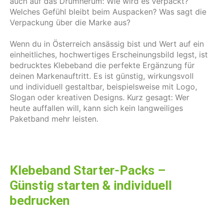
auch auf das Drumherum: Wie wird es verpackt?
Welches Gefühl bleibt beim Auspacken? Was sagt die
Verpackung über die Marke aus?
Wenn du in Österreich ansässig bist und Wert auf ein
einheitliches, hochwertiges Erscheinungsbild legst, ist
bedrucktes Klebeband die perfekte Ergänzung für
deinen Markenauftritt. Es ist günstig, wirkungsvoll
und individuell gestaltbar, beispielsweise mit Logo,
Slogan oder kreativen Designs. Kurz gesagt: Wer
heute auffallen will, kann sich kein langweiliges
Paketband mehr leisten.
Klebeband Starter-Packs –
Günstig starten & individuell
bedrucken