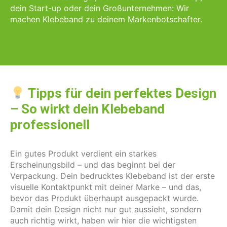
dein Start-up oder dein Großunternehmen: Wir
machen Klebeband zu deinem Markenbotschafter.
Tipps für dein perfektes Design
– So wirkt dein Klebeband
professionell
Ein gutes Produkt verdient ein starkes
Erscheinungsbild – und das beginnt bei der
Verpackung. Dein bedrucktes Klebeband ist der erste
visuelle Kontaktpunkt mit deiner Marke – und das,
bevor das Produkt überhaupt ausgepackt wurde.
Damit dein Design nicht nur gut aussieht, sondern
auch richtig wirkt, haben wir hier die wichtigsten