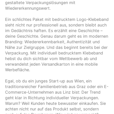
gestaltete Verpackungslösungen mit
Wiedererkennungswert.
Ein schlichtes Paket mit bedrucktem Logo-Klebeband
sieht nicht nur professionell aus, sondern bleibt auch
im Gedächtnis haften. Es erzählt eine Geschichte –
deine Geschichte. Genau darum geht es im modernen
Branding: Wiedererkennbarkeit, Authentizität und
Nähe zur Zielgruppe. Und das beginnt bereits bei der
Verpackung. Mit individuell bedrucktem Klebeband
hebst du dich sichtbar vom Wettbewerb ab und
verwandelst jeden Versandkarton in eine mobile
Werbefläche.
Egal, ob du ein junges Start-up aus Wien, ein
traditionsreicher Familienbetrieb aus Graz oder ein E-
Commerce-Unternehmen aus Linz bist: Der Trend
geht klar in Richtung individueller Verpackungen.
Warum? Weil Kunden heute bewusster einkaufen. Sie
achten nicht nur auf das Produkt selbst, sondern