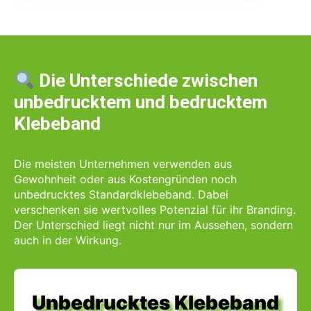
Die Unterschiede zwischen
unbedrucktem und bedrucktem
Klebeband
Die meisten Unternehmen verwenden aus
Gewohnheit oder aus Kostengründen noch
unbedrucktes Standardklebeband. Dabei
verschenken sie wertvolles Potenzial für ihr Branding.
Der Unterschied liegt nicht nur im Aussehen, sondern
auch in der Wirkung.
Unbedrucktes Klebeband