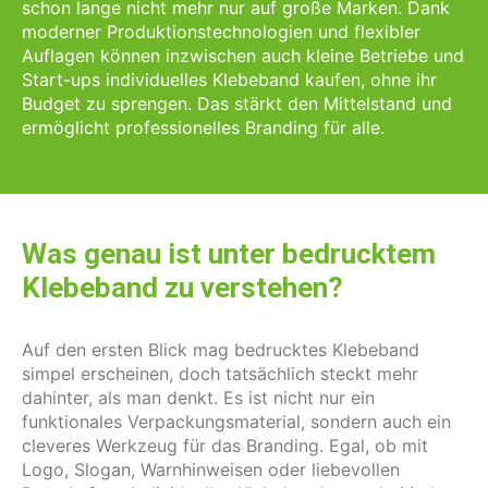
schon lange nicht mehr nur auf große Marken. Dank
moderner Produktionstechnologien und flexibler
Auflagen können inzwischen auch kleine Betriebe und
Start-ups individuelles Klebeband kaufen, ohne ihr
Budget zu sprengen. Das stärkt den Mittelstand und
ermöglicht professionelles Branding für alle.
Was genau ist unter bedrucktem
Klebeband zu verstehen?
Auf den ersten Blick mag bedrucktes Klebeband
simpel erscheinen, doch tatsächlich steckt mehr
dahinter, als man denkt. Es ist nicht nur ein
funktionales Verpackungsmaterial, sondern auch ein
cleveres Werkzeug für das Branding. Egal, ob mit
Logo, Slogan, Warnhinweisen oder liebevollen