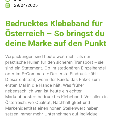
29/04/2025
Bedrucktes Klebeband für
Österreich – So bringst du
deine Marke auf den Punkt
Verpackungen sind heute weit mehr als nur
praktische Hüllen für den sicheren Transport – sie
sind ein Statement. Ob im stationären Einzelhandel
oder im E-Commerce: Der erste Eindruck zählt.
Dieser entsteht, wenn der Kunde das Paket zum
ersten Mal in die Hände hält. Was früher
nebensächlich war, ist heute ein echter
Markenbooster: bedrucktes Klebeband. Vor allem in
Österreich, wo Qualität, Nachhaltigkeit und
Markenidentität einen hohen Stellenwert haben,
setzen immer mehr Unternehmen auf individuell