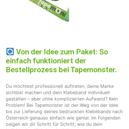
Von der Idee zum Paket: So
einfach funktioniert der
Bestellprozess bei Tapemonster.
Du möchtest professionell auftreten, deine Marke
sichtbar machen und dein Klebeband individuell
gestalten – aber ohne komplizierten Aufwand? Kein
Problem! Bei Tapemonster ist der Weg von der Idee
bis zur Lieferung deines bedruckten Klebebands nach
Österreich genauso einfach wie genial. Im Folgenden
zeigen wir dir Schritt für Schritt, wie du dein