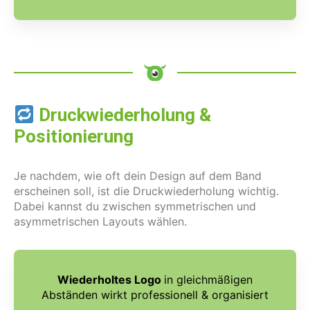
Druckwiederholung &
Positionierung
Je nachdem, wie oft dein Design auf dem Band
erscheinen soll, ist die Druckwiederholung wichtig.
Dabei kannst du zwischen symmetrischen und
asymmetrischen Layouts wählen.
Wiederholtes Logo
in gleichmäßigen
Abständen wirkt professionell & organisiert