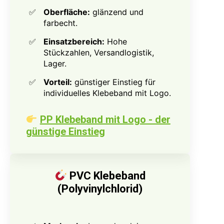
Oberfläche:
glänzend und
farbecht.
Einsatzbereich:
Hohe
Stückzahlen, Versandlogistik,
Lager.
Vorteil:
günstiger Einstieg für
individuelles Klebeband mit Logo.
PP Klebeband mit Logo - der
günstige Einstieg
PVC Klebeband
(Polyvinylchlorid)