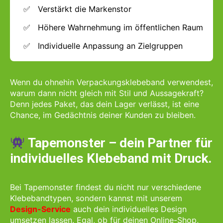
Verstärkt die Markenstor
Höhere Wahrnehmung im öffentlichen Raum
Individuelle Anpassung an Zielgruppen
Wenn du ohnehin Verpackungsklebeband verwendest,
warum dann nicht gleich mit Stil und Aussagekraft?
Denn jedes Paket, das dein Lager verlässt, ist eine
Chance, im Gedächtnis deiner Kunden zu bleiben.
Tapemonster – dein Partner für
individuelles Klebeband mit Druck.
Bei Tapemonster findest du nicht nur verschiedene
Klebebandtypen, sondern kannst mit unserem
Design-Service
auch dein individuelles Design
umsetzen lassen. Egal, ob für deinen Online-Shop,