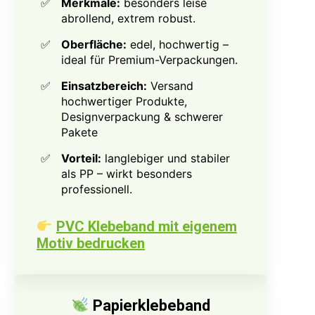
Merkmale:
besonders leise
abrollend, extrem robust.
Oberfläche:
edel, hochwertig –
ideal für Premium-Verpackungen.
Einsatzbereich:
Versand
hochwertiger Produkte,
Designverpackung & schwerer
Pakete
Vorteil:
langlebiger und stabiler
als PP – wirkt besonders
professionell.
PVC Klebeband mit eigenem
Motiv bedrucken
Papierklebeband