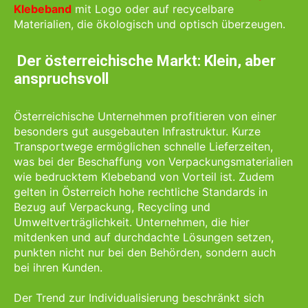
Klebeband
mit Logo oder auf recycelbare
Materialien, die ökologisch und optisch überzeugen.
Der österreichische Markt: Klein, aber
anspruchsvoll
Österreichische Unternehmen profitieren von einer
besonders gut ausgebauten Infrastruktur. Kurze
Transportwege ermöglichen schnelle Lieferzeiten,
was bei der Beschaffung von Verpackungsmaterialien
wie bedrucktem Klebeband von Vorteil ist. Zudem
gelten in Österreich hohe rechtliche Standards in
Bezug auf Verpackung, Recycling und
Umweltverträglichkeit. Unternehmen, die hier
mitdenken und auf durchdachte Lösungen setzen,
punkten nicht nur bei den Behörden, sondern auch
bei ihren Kunden.
Der Trend zur Individualisierung beschränkt sich