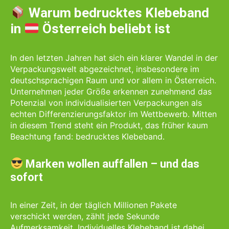
Warum bedrucktes Klebeband
in
Österreich beliebt ist
In den letzten Jahren hat sich ein klarer Wandel in der
Verpackungswelt abgezeichnet, insbesondere im
deutschsprachigen Raum und vor allem in Österreich.
Unternehmen jeder Größe erkennen zunehmend das
Potenzial von individualisierten Verpackungen als
echten Differenzierungsfaktor im Wettbewerb. Mitten
in diesem Trend steht ein Produkt, das früher kaum
Beachtung fand: bedrucktes Klebeband.
Marken wollen auffallen – und das
sofort
In einer Zeit, in der täglich Millionen Pakete
verschickt werden, zählt jede Sekunde
Aufmerksamkeit. Individuelles Klebeband ist dabei