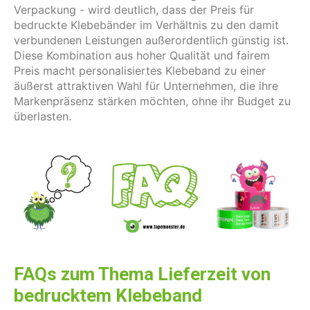
Verpackung - wird deutlich, dass der Preis für
bedruckte Klebebänder im Verhältnis zu den damit
verbundenen Leistungen außerordentlich günstig ist.
Diese Kombination aus hoher Qualität und fairem
Preis macht personalisiertes Klebeband zu einer
äußerst attraktiven Wahl für Unternehmen, die ihre
Markenpräsenz stärken möchten, ohne ihr Budget zu
überlasten.
FAQs zum Thema Lieferzeit von
bedrucktem Klebeband