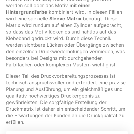
werden soll oder das Motiv
mit einer
Hintergrundfarbe
kombiniert wird. In diesen Fällen
wird eine spezielle
Sleeve Matrix
benötigt. Diese
Matrix wird rundum auf einen Zylinder aufgebracht,
so dass das Motiv lückenlos und nahtlos auf das
Klebeband gedruckt wird. Durch diese Technik
werden sichtbare Lücken oder Übergänge zwischen
den einzelnen Druckwiederholungen vermieden, was
besonders bei Designs mit durchgehenden
Farbflächen oder komplexen Mustern wichtig ist.
Dieser Teil des Druckvorbereitungsprozesses ist
technisch anspruchsvoller und erfordert eine präzise
Planung und Ausführung, um ein gleichmäßiges und
qualitativ hochwertiges Druckergebnis zu
gewährleisten. Die sorgfältige Erstellung der
Druckmatrix ist daher ein entscheidender Schritt, um
die Erwartungen der Kunden an die Druckqualität zu
erfüllen.