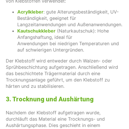
von Klebstoffen verwendet:
Acrylkleber
: gute Alterungsbeständigkeit, UV-
Beständigkeit, geeignet für
Langzeitanwendungen und Außenanwendungen.
Kautschukkleber
(Naturkautschuk): Hohe
Anfangshaftung, ideal für
Anwendungen bei niedrigen Temperaturen und
auf schwierigen Untergründen.
Der Klebstoff wird entweder durch Walzen- oder
Sprühbeschichtung aufgetragen. Anschließend wird
das beschichtete Trägermaterial durch eine
Trocknungsanlage geführt, um den Klebstoff zu
härten und zu stabilisieren.
3. Trocknung und Aushärtung
Nachdem der Klebstoff aufgetragen wurde,
durchläuft das Material eine Trocknungs- und
Aushärtungsphase. Dies geschieht in einem