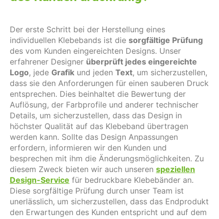
Der erste Schritt bei der Herstellung eines
individuellen Klebebands ist die
sorgfältige Prüfung
des vom Kunden eingereichten Designs. Unser
erfahrener Designer
überprüft jedes eingereichte
Logo
, jede
Grafik
und jeden
Text
, um sicherzustellen,
dass sie den Anforderungen für einen sauberen Druck
entsprechen. Dies beinhaltet die Bewertung der
Auflösung, der Farbprofile und anderer technischer
Details, um sicherzustellen, dass das Design in
höchster Qualität auf das Klebeband übertragen
werden kann. Sollte das Design Anpassungen
erfordern, informieren wir den Kunden und
besprechen mit ihm die Änderungsmöglichkeiten. Zu
diesem Zweck bieten wir auch unseren
speziellen
Design-Service
für bedruckbare Klebebänder an.
Diese sorgfältige Prüfung durch unser Team ist
unerlässlich, um sicherzustellen, dass das Endprodukt
den Erwartungen des Kunden entspricht und auf dem