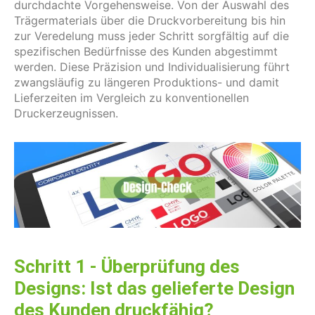
durchdachte Vorgehensweise. Von der Auswahl des
Trägermaterials über die Druckvorbereitung bis hin
zur Veredelung muss jeder Schritt sorgfältig auf die
spezifischen Bedürfnisse des Kunden abgestimmt
werden. Diese Präzision und Individualisierung führt
zwangsläufig zu längeren Produktions- und damit
Lieferzeiten im Vergleich zu konventionellen
Druckerzeugnissen.
Schritt 1 - Überprüfung des
Designs: Ist das gelieferte Design
des Kunden druckfähig?