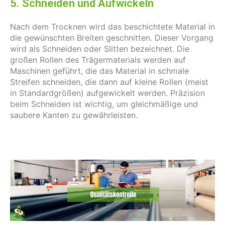
5. Schneiden und Aufwickeln
Nach dem Trocknen wird das beschichtete Material in
die gewünschten Breiten geschnitten. Dieser Vorgang
wird als Schneiden oder Slitten bezeichnet. Die
großen Rollen des Trägermaterials werden auf
Maschinen geführt, die das Material in schmale
Streifen schneiden, die dann auf kleine Rollen (meist
in Standardgrößen) aufgewickelt werden. Präzision
beim Schneiden ist wichtig, um gleichmäßige und
saubere Kanten zu gewährleisten.