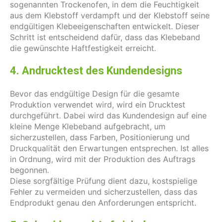
sogenannten Trockenofen, in dem die Feuchtigkeit
aus dem Klebstoff verdampft und der Klebstoff seine
endgültigen Klebeeigenschaften entwickelt. Dieser
Schritt ist entscheidend dafür, dass das Klebeband
die gewünschte Haftfestigkeit erreicht.
4. Andrucktest des Kundendesigns
Bevor das endgültige Design für die gesamte
Produktion verwendet wird, wird ein Drucktest
durchgeführt. Dabei wird das Kundendesign auf eine
kleine Menge Klebeband aufgebracht, um
sicherzustellen, dass Farben, Positionierung und
Druckqualität den Erwartungen entsprechen. Ist alles
in Ordnung, wird mit der Produktion des Auftrags
begonnen.
Diese sorgfältige Prüfung dient dazu, kostspielige
Fehler zu vermeiden und sicherzustellen, dass das
Endprodukt genau den Anforderungen entspricht.