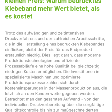
kleinen Preis: Warum bedrucktes
Klebeband mehr Wert bietet, als
es kostet
Trotz des aufwändigen und zeitintensiven
Druckverfahrens und der zahlreichen Arbeitsschritte,
die in die Herstellung eines bedruckten Klebebandes
einfließen, bleibt der Preis für das Endprodukt
erstaunlich niedrig. Dies liegt daran, dass moderne
Produktionstechnologien und effiziente
Prozessabläufe eine hohe Qualität bei gleichzeitig
niedrigen Kosten ermöglichen. Die Investitionen in
spezialisierte Maschinen und optimierte
Produktionsprozesse zahlen sich durch
Kosteneinsparungen in der Massenproduktion aus, die
letztlich an den Kunden weitergegeben werden.
Betrachtet man den gesamten Aufwand - von der
individuellen Druckvorbereitung über die sorgfältige
Qualitätskontrolle bis hin zur maßgeschneiderten