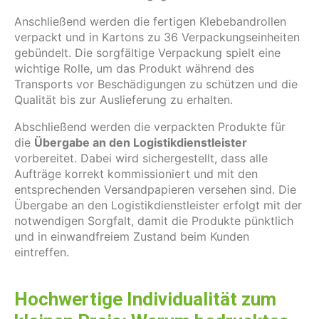
Anschließend werden die fertigen Klebebandrollen
verpackt und in Kartons zu 36 Verpackungseinheiten
gebündelt. Die sorgfältige Verpackung spielt eine
wichtige Rolle, um das Produkt während des
Transports vor Beschädigungen zu schützen und die
Qualität bis zur Auslieferung zu erhalten.
Abschließend werden die verpackten Produkte für
die
Übergabe an den Logistikdienstleister
vorbereitet. Dabei wird sichergestellt, dass alle
Aufträge korrekt kommissioniert und mit den
entsprechenden Versandpapieren versehen sind. Die
Übergabe an den Logistikdienstleister erfolgt mit der
notwendigen Sorgfalt, damit die Produkte pünktlich
und in einwandfreiem Zustand beim Kunden
eintreffen.
Hochwertige Individualität zum