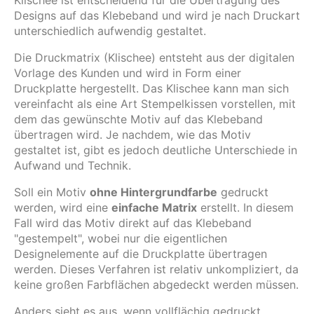
Designs auf das Klebeband und wird je nach Druckart
unterschiedlich aufwendig gestaltet.
Die Druckmatrix (Klischee) entsteht aus der digitalen
Vorlage des Kunden und wird in Form einer
Druckplatte hergestellt. Das Klischee kann man sich
vereinfacht als eine Art Stempelkissen vorstellen, mit
dem das gewünschte Motiv auf das Klebeband
übertragen wird. Je nachdem, wie das Motiv
gestaltet ist, gibt es jedoch deutliche Unterschiede in
Aufwand und Technik.
Soll ein Motiv
ohne Hintergrundfarbe
gedruckt
werden, wird eine
einfache Matrix
erstellt. In diesem
Fall wird das Motiv direkt auf das Klebeband
"gestempelt", wobei nur die eigentlichen
Designelemente auf die Druckplatte übertragen
werden. Dieses Verfahren ist relativ unkompliziert, da
keine großen Farbflächen abgedeckt werden müssen.
Anders sieht es aus, wenn vollflächig gedruckt