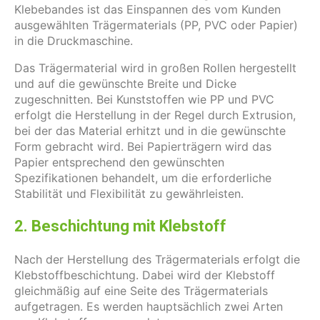
Klebebandes ist das Einspannen des vom Kunden
ausgewählten Trägermaterials (PP, PVC oder Papier)
in die Druckmaschine.
Das Trägermaterial wird in großen Rollen hergestellt
und auf die gewünschte Breite und Dicke
zugeschnitten. Bei Kunststoffen wie PP und PVC
erfolgt die Herstellung in der Regel durch Extrusion,
bei der das Material erhitzt und in die gewünschte
Form gebracht wird. Bei Papierträgern wird das
Papier entsprechend den gewünschten
Spezifikationen behandelt, um die erforderliche
Stabilität und Flexibilität zu gewährleisten.
2. Beschichtung mit Klebstoff
Nach der Herstellung des Trägermaterials erfolgt die
Klebstoffbeschichtung. Dabei wird der Klebstoff
gleichmäßig auf eine Seite des Trägermaterials
aufgetragen. Es werden hauptsächlich zwei Arten