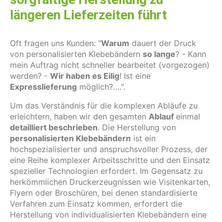
längeren Lieferzeiten führt
Oft fragen uns Kunden: "
Warum
dauert der Druck
von personalisierten Klebebändern
so lange
? - Kann
mein Auftrag nicht schneller bearbeitet (vorgezogen)
werden? -
Wir haben es Eilig
! Ist eine
Expresslieferung
möglich?….".
Um das Verständnis für die komplexen Abläufe zu
erleichtern, haben wir den gesamten
Ablauf
einmal
detailliert beschrieben
. Die Herstellung von
personalisierten Klebebändern
ist ein
hochspezialisierter und anspruchsvoller Prozess, der
eine Reihe komplexer Arbeitsschritte und den Einsatz
spezieller Technologien erfordert. Im Gegensatz zu
herkömmlichen Druckerzeugnissen wie Visitenkarten,
Flyern oder Broschüren, bei denen standardisierte
Verfahren zum Einsatz kommen, erfordert die
Herstellung von individualisierten Klebebändern eine