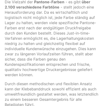
Die Vielzahl der
Pantone-Farben
- es gibt
über
2.100 verschiedene Farbtöne
- stellt jedoch eine
Herausforderung dar. Da es wirtschaftlich und
logistisch nicht möglich ist, jede Farbe ständig auf
Lager zu halten, werden viele spezifische Pantone-
Farben erst nach der endgültigen Druckfreigabe
durch den Kunden bestellt. Dieses Just-in-time-
Verfahren ermöglicht es, die Lagerhaltungskosten
niedrig zu halten und gleichzeitig flexibel auf
individuelle Kundenwünsche einzugehen. Dies kann
zwar zu längeren Vorlaufzeiten führen, stellt aber
sicher, dass die Farben genau den
Kundenspezifikationen entsprechen und frische,
qualitativ hochwertige Druckergebnisse geliefert
werden können.
Durch diesen methodischen und flexiblen Ansatz
kann der Klebebanddruck sowohl effizient als auch
umweltfreundlich gestaltet werden, was letztendlich
zu einem besseren Gesamtergebnis für alle
Beteiligten führt.