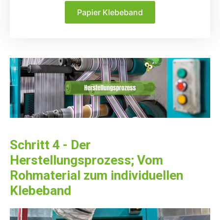
Papier Klebeband
Schritt 4 - Der
Herstellungsprozess; Vom
Rohmaterial zum individuellen
Klebeband