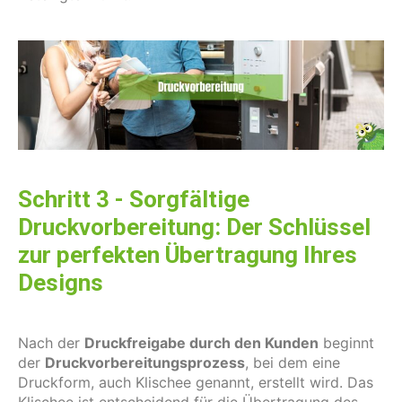
Schritt 3 - Sorgfältige
Druckvorbereitung: Der Schlüssel
zur perfekten Übertragung Ihres
Designs
Nach der
Druckfreigabe durch den Kunden
beginnt
der
Druckvorbereitungsprozess
, bei dem eine
Druckform, auch Klischee genannt, erstellt wird. Das
Klischee ist entscheidend für die Übertragung des