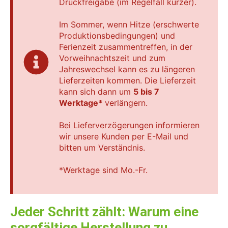
Druckfreigabe (im Regelfall kürzer).
Im Sommer, wenn Hitze (erschwerte
Produktionsbedingungen) und
Ferienzeit zusammentreffen, in der
Vorweihnachtszeit und zum
Jahreswechsel kann es zu längeren
Lieferzeiten kommen. Die Lieferzeit
kann sich dann um
5 bis 7
Werktage*
verlängern.
Bei Lieferverzögerungen informieren
wir unsere Kunden per E-Mail und
bitten um Verständnis.
*Werktage sind Mo.-Fr.
Jeder Schritt zählt: Warum eine
sorgfältige Herstellung zu