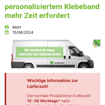
personalisiertem Klebeband
mehr Zeit erfordert
Möh!
15/08/2024
Wichtige Information zur
Lieferzeit!
Die normale Produktions-/Lieferzeit
15 -20 Werktage*
nach