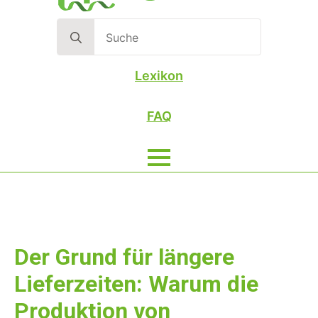
Search
for:
Lexikon
FAQ
Der Grund für längere
Lieferzeiten: Warum die
Produktion von