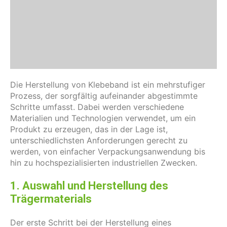
Die Herstellung von Klebeband ist ein mehrstufiger
Prozess, der sorgfältig aufeinander abgestimmte
Schritte umfasst. Dabei werden verschiedene
Materialien und Technologien verwendet, um ein
Produkt zu erzeugen, das in der Lage ist,
unterschiedlichsten Anforderungen gerecht zu
werden, von einfacher Verpackungsanwendung bis
hin zu hochspezialisierten industriellen Zwecken.
1. Auswahl und Herstellung des
Trägermaterials
Der erste Schritt bei der Herstellung eines