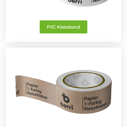
PVC Klebeband