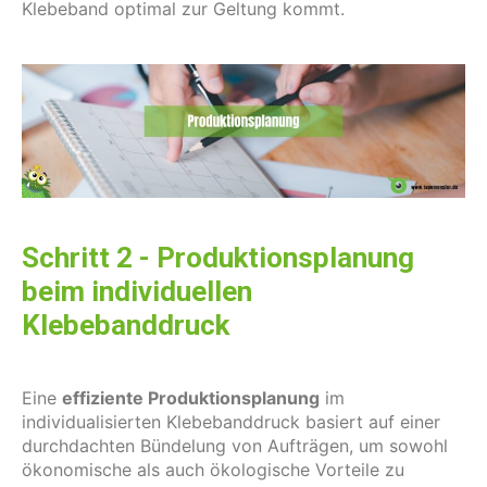
Klebeband optimal zur Geltung kommt.
Schritt 2 - Produktionsplanung
beim individuellen
Klebebanddruck
Eine
effiziente Produktionsplanung
im
individualisierten Klebebanddruck basiert auf einer
durchdachten Bündelung von Aufträgen, um sowohl
ökonomische als auch ökologische Vorteile zu