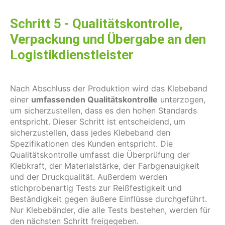
Schritt 5 - Qualitätskontrolle,
Verpackung und Übergabe an den
Logistikdienstleister
Nach Abschluss der Produktion wird das Klebeband
einer
umfassenden Qualitätskontrolle
unterzogen,
um sicherzustellen, dass es den hohen Standards
entspricht. Dieser Schritt ist entscheidend, um
sicherzustellen, dass jedes Klebeband den
Spezifikationen des Kunden entspricht. Die
Qualitätskontrolle umfasst die Überprüfung der
Klebkraft, der Materialstärke, der Farbgenauigkeit
und der Druckqualität. Außerdem werden
stichprobenartig Tests zur Reißfestigkeit und
Beständigkeit gegen äußere Einflüsse durchgeführt.
Nur Klebebänder, die alle Tests bestehen, werden für
den nächsten Schritt freigegeben.