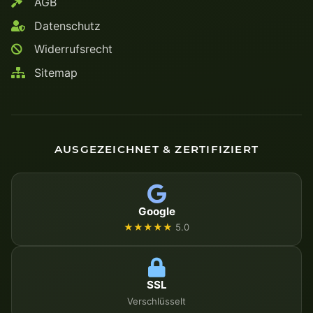
AGB
Datenschutz
Widerrufsrecht
Sitemap
AUSGEZEICHNET & ZERTIFIZIERT
Google
★★★★★
5.0
SSL
Verschlüsselt