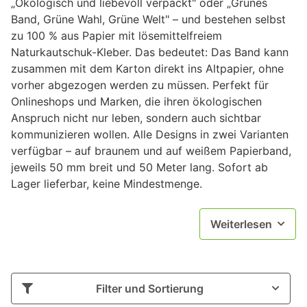
„Ökologisch und liebevoll verpackt" oder „Grünes
Band, Grüne Wahl, Grüne Welt" – und bestehen selbst
zu 100 % aus Papier mit lösemittelfreiem
Naturkautschuk-Kleber. Das bedeutet: Das Band kann
zusammen mit dem Karton direkt ins Altpapier, ohne
vorher abgezogen werden zu müssen. Perfekt für
Onlineshops und Marken, die ihren ökologischen
Anspruch nicht nur leben, sondern auch sichtbar
kommunizieren wollen. Alle Designs in zwei Varianten
verfügbar – auf braunem und auf weißem Papierband,
jeweils 50 mm breit und 50 Meter lang. Sofort ab
Lager lieferbar, keine Mindestmenge.
Weiterlesen
Filter und Sortierung