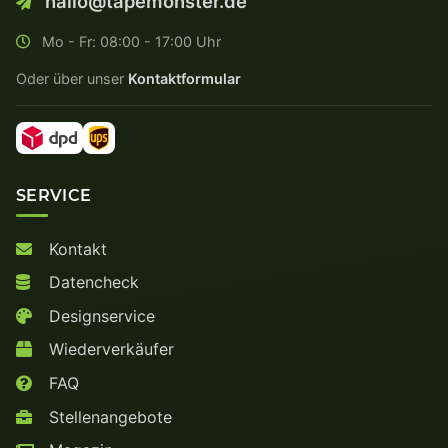
hallo@tapemonster.de
Mo - Fr: 08:00 - 17:00 Uhr
Oder über unser
Kontaktformular
SERVICE
Kontakt
Datencheck
Designservice
Wiederverkäufer
FAQ
Stellenangebote