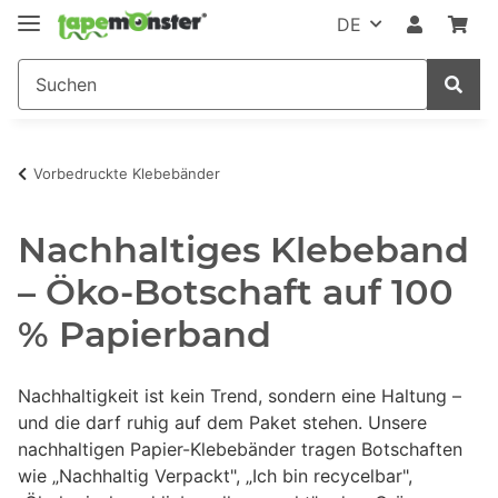
DE
Vorbedruckte Klebebänder
Nachhaltiges Klebeband
– Öko-Botschaft auf 100
% Papierband
Nachhaltigkeit ist kein Trend, sondern eine Haltung –
und die darf ruhig auf dem Paket stehen. Unsere
nachhaltigen Papier-Klebebänder tragen Botschaften
wie „Nachhaltig Verpackt", „Ich bin recycelbar",