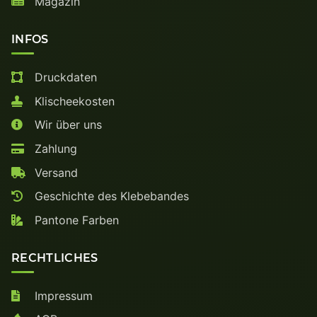
Magazin
INFOS
Druckdaten
Klischeekosten
Wir über uns
Zahlung
Versand
Geschichte des Klebebandes
Pantone Farben
RECHTLICHES
Impressum