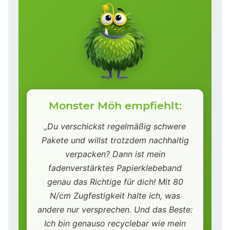
Monster Möh empfiehlt:
„Du verschickst regelmäßig schwere
Pakete und willst trotzdem nachhaltig
verpacken? Dann ist mein
fadenverstärktes Papierklebeband
genau das Richtige für dich! Mit 80
N/cm Zugfestigkeit halte ich, was
andere nur versprechen. Und das Beste:
Ich bin genauso recyclebar wie mein