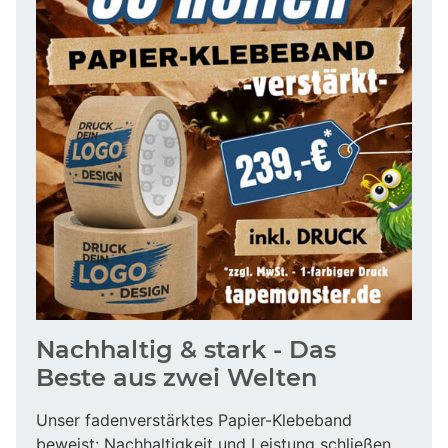
Nachhaltig & stark - Das
Beste aus zwei Welten
Unser fadenverstärktes Papier-Klebeband
beweist: Nachhaltigkeit und Leistung schließen