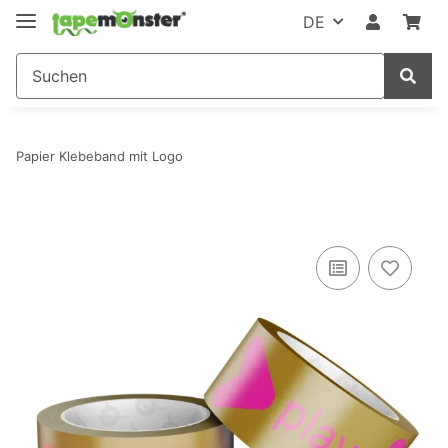
DE
Papier Klebeband mit Logo