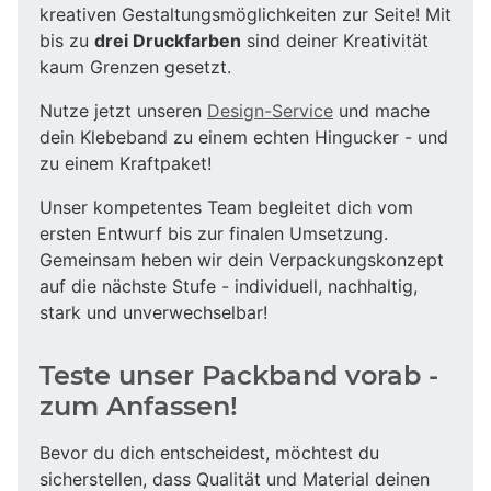
kreativen Gestaltungsmöglichkeiten zur Seite! Mit
bis zu
drei Druckfarben
sind deiner Kreativität
kaum Grenzen gesetzt.
Nutze jetzt unseren
Design-Service
und mache
dein Klebeband zu einem echten Hingucker - und
zu einem Kraftpaket!
Unser kompetentes Team begleitet dich vom
ersten Entwurf bis zur finalen Umsetzung.
Gemeinsam heben wir dein Verpackungskonzept
auf die nächste Stufe - individuell, nachhaltig,
stark und unverwechselbar!
Teste unser Packband vorab -
zum Anfassen!
Bevor du dich entscheidest, möchtest du
sicherstellen, dass Qualität und Material deinen