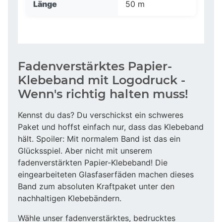
Länge
50 m
Fadenverstärktes Papier-
Klebeband mit Logodruck -
Wenn's richtig halten muss!
Kennst du das? Du verschickst ein schweres
Paket und hoffst einfach nur, dass das Klebeband
hält. Spoiler: Mit normalem Band ist das ein
Glücksspiel. Aber nicht mit unserem
fadenverstärkten Papier-Klebeband! Die
eingearbeiteten Glasfaserfäden machen dieses
Band zum absoluten Kraftpaket unter den
nachhaltigen Klebebändern.
Wähle unser fadenverstärktes, bedrucktes