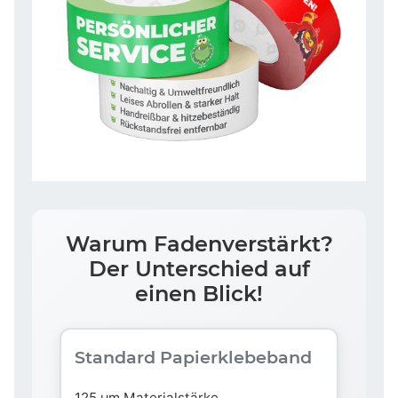
Warum Fadenverstärkt?
Der Unterschied auf
einen Blick!
Standard Papierklebeband
125 µm Materialstärke