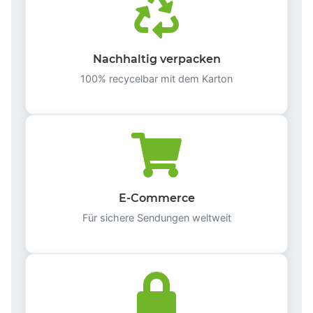
Nachhaltig verpacken
100% recycelbar mit dem Karton
E-Commerce
Für sichere Sendungen weltweit