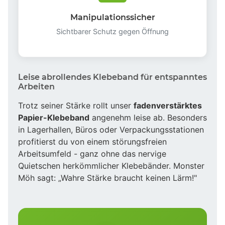
Manipulationssicher
Sichtbarer Schutz gegen Öffnung
Leise abrollendes Klebeband für entspanntes
Arbeiten
Trotz seiner Stärke rollt unser
fadenverstärktes
Papier-Klebeband
angenehm leise ab. Besonders
in Lagerhallen, Büros oder Verpackungsstationen
profitierst du von einem störungsfreien
Arbeitsumfeld - ganz ohne das nervige
Quietschen herkömmlicher Klebebänder. Monster
Möh sagt: „Wahre Stärke braucht keinen Lärm!"