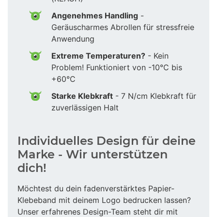
Angenehmes Handling
-
Geräuscharmes Abrollen für stressfreie
Anwendung
Extreme Temperaturen?
- Kein
Problem! Funktioniert von -10°C bis
+60°C
Starke Klebkraft
- 7 N/cm Klebkraft für
zuverlässigen Halt
Individuelles Design für deine
Marke - Wir unterstützen
dich!
Möchtest du dein fadenverstärktes Papier-
Klebeband mit deinem Logo bedrucken lassen?
Unser erfahrenes Design-Team steht dir mit