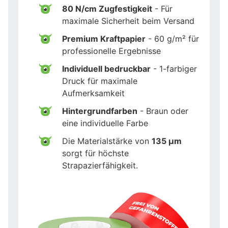
80 N/cm Zugfestigkeit
- Für
maximale Sicherheit beim Versand
Premium Kraftpapier
- 60 g/m² für
professionelle Ergebnisse
Individuell bedruckbar
- 1-farbiger
Druck für maximale
Aufmerksamkeit
Hintergrundfarben
- Braun oder
eine individuelle Farbe
Die Materialstärke von
135 µm
sorgt für höchste
Strapazierfähigkeit.