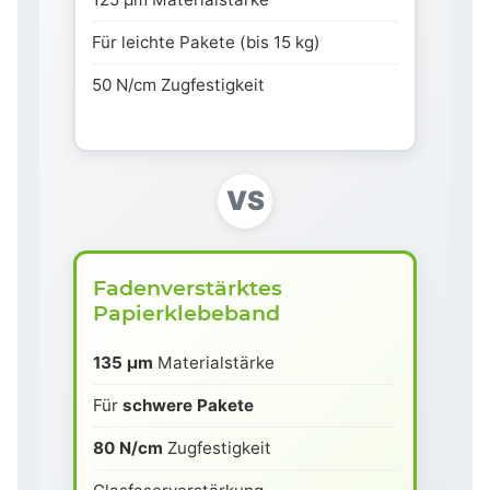
Für leichte Pakete (bis 15 kg)
50 N/cm Zugfestigkeit
VS
Fadenverstärktes
Papierklebeband
135 µm
Materialstärke
Für
schwere Pakete
80 N/cm
Zugfestigkeit