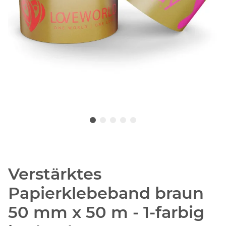
Verstärktes
Papierklebeband braun
50 mm x 50 m - 1-farbig