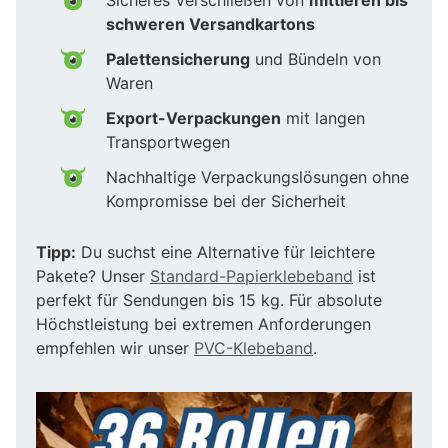
schweren Versandkartons
Palettensicherung
und Bündeln von
Waren
Export-Verpackungen
mit langen
Transportwegen
Nachhaltige Verpackungslösungen ohne
Kompromisse bei der Sicherheit
Tipp:
Du suchst eine Alternative für leichtere
Pakete? Unser
Standard-Papierklebeband
ist
perfekt für Sendungen bis 15 kg. Für absolute
Höchstleistung bei extremen Anforderungen
empfehlen wir unser
PVC-Klebeband
.