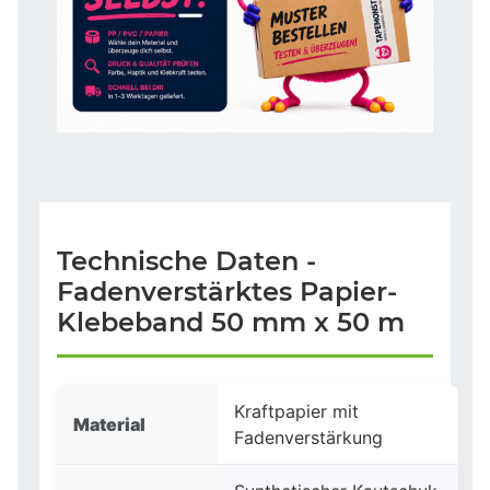
Technische Daten -
Fadenverstärktes Papier-
Klebeband 50 mm x 50 m
Kraftpapier mit
Material
Fadenverstärkung