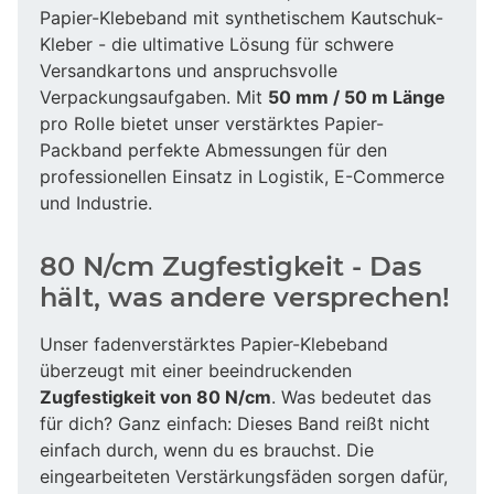
Papier-Klebeband mit synthetischem Kautschuk-
Kleber - die ultimative Lösung für schwere
Versandkartons und anspruchsvolle
Verpackungsaufgaben. Mit
50 mm / 50 m Länge
pro Rolle bietet unser verstärktes Papier-
Packband perfekte Abmessungen für den
professionellen Einsatz in Logistik, E-Commerce
und Industrie.
80 N/cm Zugfestigkeit - Das
hält, was andere versprechen!
Unser fadenverstärktes Papier-Klebeband
überzeugt mit einer beeindruckenden
Zugfestigkeit von 80 N/cm
. Was bedeutet das
für dich? Ganz einfach: Dieses Band reißt nicht
einfach durch, wenn du es brauchst. Die
eingearbeiteten Verstärkungsfäden sorgen dafür,