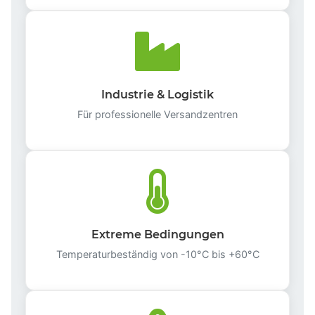
Industrie & Logistik
Für professionelle Versandzentren
Extreme Bedingungen
Temperaturbeständig von -10°C bis +60°C