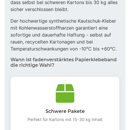
dass selbst bei schweren Kartons bis 30 kg alles
sicher verschlossen bleibt.
Der hochwertige synthetische Kautschuk-Kleber
mit Kohlenwasserstoffharzen garantiert eine
sofortige und dauerhafte Haftung - selbst auf
rauen, recycelten Kartonagen und bei
Temperaturschwankungen von -10°C bis +60°C.
Wann ist fadenverstärktes Papierklebeband
die richtige Wahl?
Schwere Pakete
Perfekt für Kartons mit 15-30 kg Inhalt