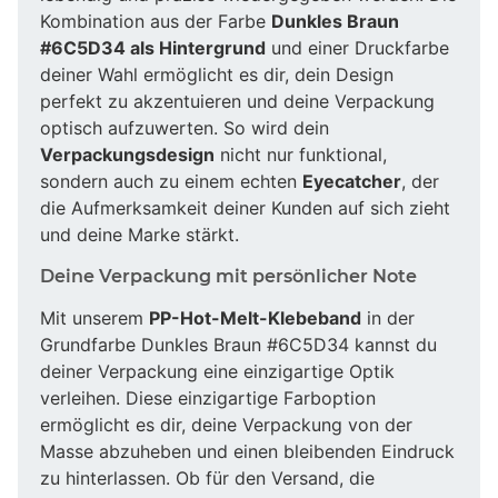
Kombination aus der Farbe
Dunkles Braun
#6C5D34 als Hintergrund
und einer Druckfarbe
deiner Wahl ermöglicht es dir, dein Design
perfekt zu akzentuieren und deine Verpackung
optisch aufzuwerten. So wird dein
Verpackungsdesign
nicht nur funktional,
sondern auch zu einem echten
Eyecatcher
, der
die Aufmerksamkeit deiner Kunden auf sich zieht
und deine Marke stärkt.
Deine Verpackung mit persönlicher Note
Mit unserem
PP-Hot-Melt-Klebeband
in der
Grundfarbe Dunkles Braun #6C5D34 kannst du
deiner Verpackung eine einzigartige Optik
verleihen. Diese einzigartige Farboption
ermöglicht es dir, deine Verpackung von der
Masse abzuheben und einen bleibenden Eindruck
zu hinterlassen. Ob für den Versand, die