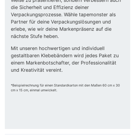
die Sicherheit und Effizienz deiner
Verpackungsprozesse. Wähle tapemonster als
Partner für deine Verpackungslösungen und
erlebe, wie wir deine Markenpräsenz auf die
nächste Stufe heben.
Mit unseren hochwertigen und individuell
gestaltbaren Klebebändern wird jedes Paket zu
einem Markenbotschafter, der Professionalität
und Kreativität vereint.
*Beispielrechnung für einen Standardkarton mit den Maßen 60 cm x 30
cm x 15 cm, einmal umwickelt.