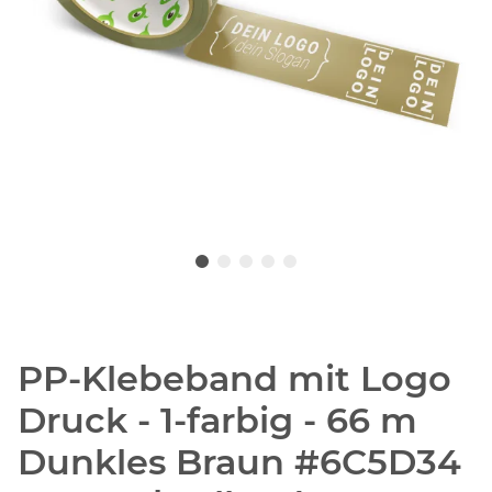
PP-Klebeband mit Logo
Druck - 1-farbig - 66 m
Dunkles Braun #6C5D34