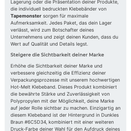
Lagerung oder die Präsentation deiner Produkte,
die individuell bedruckten Klebebänder von
Tapemonster
sorgen für maximale
Aufmerksamkeit. Jedes Paket, das dein Lager
verlässt, wird zum Botschafter deines
Unternehmens und zeigt deinen Kunden, dass du
Wert auf Qualität und Details legst.
Steigere die Sichtbarkeit deiner Marke
Erhöhe die Sichtbarkeit deiner Marke und
verbessere gleichzeitig die Effizienz deiner
Verpackungsprozesse mit unserem hochwertigen
Hot-Melt Klebeband. Dieses Produkt kombiniert
die bewährte Stärke und Zuverlässigkeit von
Polypropylen mit der Möglichkeit, deine Marke
auf jeder Rolle sichtbar zu machen. Einzigartig an
diesem Klebeband ist der Hintergrund in Dunkles
Braun #6C5D34, kombiniert mit einer weiteren
Druck-Farbe deiner Wahl für den Aufdruck deines