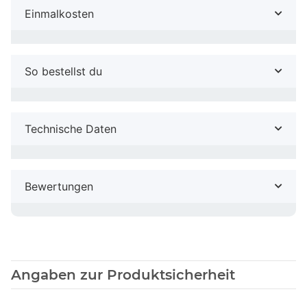
Einmalkosten
So bestellst du
Technische Daten
Bewertungen
Angaben zur Produktsicherheit