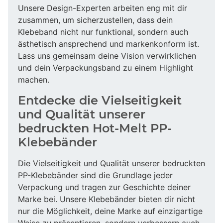
Unsere Design-Experten arbeiten eng mit dir
zusammen, um sicherzustellen, dass dein
Klebeband nicht nur funktional, sondern auch
ästhetisch ansprechend und markenkonform ist.
Lass uns gemeinsam deine Vision verwirklichen
und dein Verpackungsband zu einem Highlight
machen.
Entdecke die Vielseitigkeit
und Qualität unserer
bedruckten Hot-Melt PP-
Klebebänder
Die Vielseitigkeit und Qualität unserer bedruckten
PP-Klebebänder sind die Grundlage jeder
Verpackung und tragen zur Geschichte deiner
Marke bei. Unsere Klebebänder bieten dir nicht
nur die Möglichkeit, deine Marke auf einzigartige
Weise zu präsentieren, sondern verbessern auch