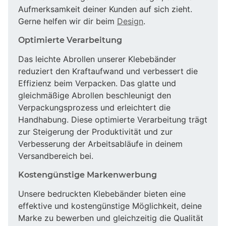
Aufmerksamkeit deiner Kunden auf sich zieht.
Gerne helfen wir dir beim
Design
.
Optimierte Verarbeitung
Das leichte Abrollen unserer Klebebänder
reduziert den Kraftaufwand und verbessert die
Effizienz beim Verpacken. Das glatte und
gleichmäßige Abrollen beschleunigt den
Verpackungsprozess und erleichtert die
Handhabung. Diese optimierte Verarbeitung trägt
zur Steigerung der Produktivität und zur
Verbesserung der Arbeitsabläufe in deinem
Versandbereich bei.
Kostengünstige Markenwerbung
Unsere bedruckten Klebebänder bieten eine
effektive und kostengünstige Möglichkeit, deine
Marke zu bewerben und gleichzeitig die Qualität