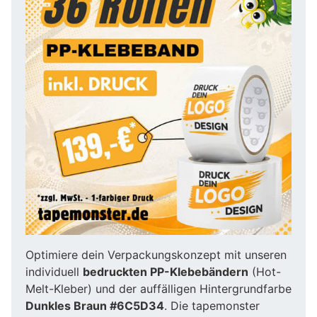
Optimiere dein Verpackungskonzept mit unseren
individuell
bedruckten PP-Klebebändern
(Hot-
Melt-Kleber) und der auffälligen Hintergrundfarbe
Dunkles Braun #6C5D34
. Die tapemonster