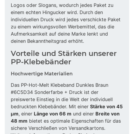
Logos oder Slogans, wodurch jedes Paket zu
einem echten Hingucker wird. Durch den
individuellen Druck wird jedes verschickte Paket
zu einem wirkungsvollen Werbemittel, das die
Aufmerksamkeit auf deine Marke lenkt und
deinen Bekanntheitsgrad erhöht.
Vorteile und Stärken unserer
PP-Klebebänder
Hochwertige Materialien
Das PP-Hot-Melt Klebeband Dunkles Braun
#6C5D34 Sonderfarbe + Druck ist der
preiswerte Einstieg in die Welt der individuell
bedruckten Klebebänder. Mit einer
Stärke von 45
µm
, einer
Länge von 66 m
und einer
Breite von
48 mm
bietet es optimale Eigenschaften für das
sichere Verschließen von Versandkartons.