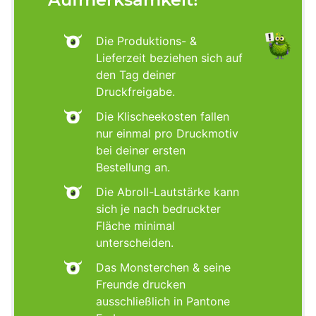
Die Produktions- &
Lieferzeit beziehen sich auf
den Tag deiner
Druckfreigabe.
Die Klischeekosten fallen
nur einmal pro Druckmotiv
bei deiner ersten
Bestellung an.
Die Abroll-Lautstärke kann
sich je nach bedruckter
Fläche minimal
unterscheiden.
Das Monsterchen & seine
Freunde drucken
ausschließlich in Pantone