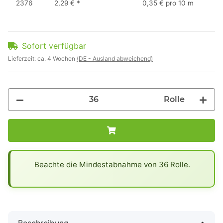
2376
2,29 €
*
0,35 € pro 10 m
Sofort verfügbar
Lieferzeit:
ca. 4 Wochen
(DE - Ausland abweichend)
Rolle
x
Beachte die Mindestabnahme von 36 Rolle.
Beschreibung