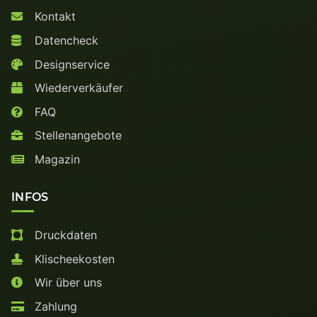
Kontakt
Datencheck
Designservice
Wiederverkäufer
FAQ
Stellenangebote
Magazin
INFOS
Druckdaten
Klischeekosten
Wir über uns
Zahlung