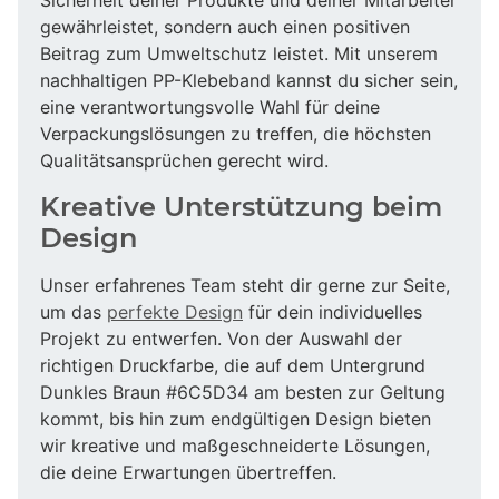
gewährleistet, sondern auch einen positiven
Beitrag zum Umweltschutz leistet. Mit unserem
nachhaltigen PP-Klebeband kannst du sicher sein,
eine verantwortungsvolle Wahl für deine
Verpackungslösungen zu treffen, die höchsten
Qualitätsansprüchen gerecht wird.
Kreative Unterstützung beim
Design
Unser erfahrenes Team steht dir gerne zur Seite,
um das
perfekte Design
für dein individuelles
Projekt zu entwerfen. Von der Auswahl der
richtigen Druckfarbe, die auf dem Untergrund
Dunkles Braun #6C5D34 am besten zur Geltung
kommt, bis hin zum endgültigen Design bieten
wir kreative und maßgeschneiderte Lösungen,
die deine Erwartungen übertreffen.