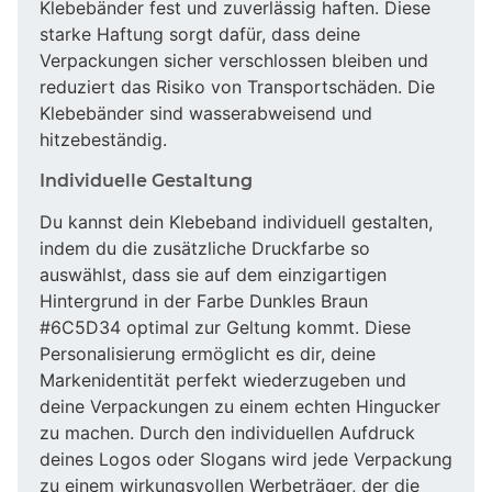
Klebebänder fest und zuverlässig haften. Diese
starke Haftung sorgt dafür, dass deine
Verpackungen sicher verschlossen bleiben und
reduziert das Risiko von Transportschäden. Die
Klebebänder sind wasserabweisend und
hitzebeständig.
Individuelle Gestaltung
Du kannst dein Klebeband individuell gestalten,
indem du die zusätzliche Druckfarbe so
auswählst, dass sie auf dem einzigartigen
Hintergrund in der Farbe Dunkles Braun
#6C5D34 optimal zur Geltung kommt. Diese
Personalisierung ermöglicht es dir, deine
Markenidentität perfekt wiederzugeben und
deine Verpackungen zu einem echten Hingucker
zu machen. Durch den individuellen Aufdruck
deines Logos oder Slogans wird jede Verpackung
zu einem wirkungsvollen Werbeträger, der die