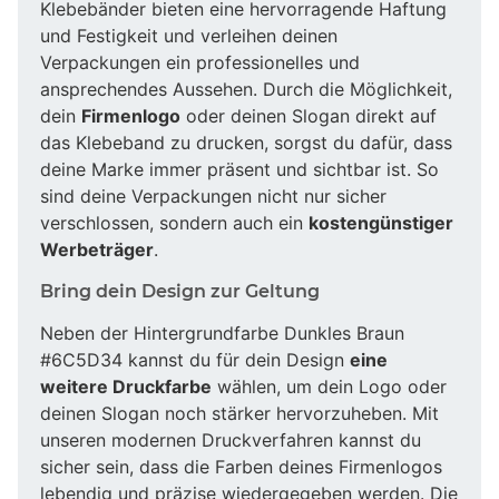
Klebebänder bieten eine hervorragende Haftung
und Festigkeit und verleihen deinen
Verpackungen ein professionelles und
ansprechendes Aussehen. Durch die Möglichkeit,
dein
Firmenlogo
oder deinen Slogan direkt auf
das Klebeband zu drucken, sorgst du dafür, dass
deine Marke immer präsent und sichtbar ist. So
sind deine Verpackungen nicht nur sicher
verschlossen, sondern auch ein
kostengünstiger
Werbeträger
.
Bring dein Design zur Geltung
Neben der Hintergrundfarbe Dunkles Braun
#6C5D34 kannst du für dein Design
eine
weitere Druckfarbe
wählen, um dein Logo oder
deinen Slogan noch stärker hervorzuheben. Mit
unseren modernen Druckverfahren kannst du
sicher sein, dass die Farben deines Firmenlogos
lebendig und präzise wiedergegeben werden. Die