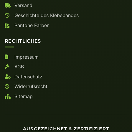
Versand
Geschichte des Klebebandes
Pantone Farben
RECHTLICHES
Impressum
AGB
Datenschutz
Widerrufsrecht
Sitemap
AUSGEZEICHNET & ZERTIFIZIERT