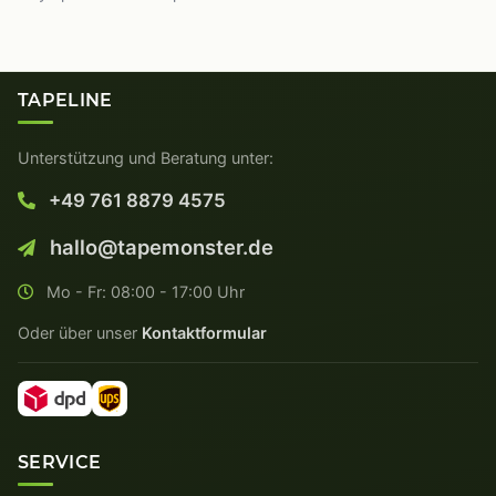
TAPELINE
Unterstützung und Beratung unter:
+49 761 8879 4575
hallo@tapemonster.de
Mo - Fr: 08:00 - 17:00 Uhr
Oder über unser
Kontaktformular
SERVICE