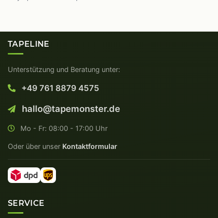
TAPELINE
Unterstützung und Beratung unter:
+49 761 8879 4575
hallo@tapemonster.de
Mo - Fr: 08:00 - 17:00 Uhr
Oder über unser
Kontaktformular
SERVICE