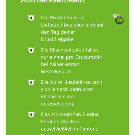
Die Produktions- &
Lieferzeit beziehen sich auf
den Tag deiner
Druckfreigabe.
Die Klischeekosten fallen
nur einmal pro Druckmotiv
bei deiner ersten
Bestellung an.
Die Abroll-Lautstärke kann
sich je nach bedruckter
Fläche minimal
unterscheiden.
Das Monsterchen & seine
Freunde drucken
ausschließlich in Pantone