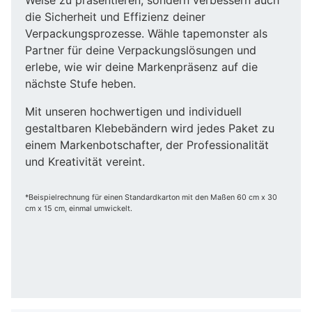
die Sicherheit und Effizienz deiner
Verpackungsprozesse. Wähle tapemonster als
Partner für deine Verpackungslösungen und
erlebe, wie wir deine Markenpräsenz auf die
nächste Stufe heben.
Mit unseren hochwertigen und individuell
gestaltbaren Klebebändern wird jedes Paket zu
einem Markenbotschafter, der Professionalität
und Kreativität vereint.
*Beispielrechnung für einen Standardkarton mit den Maßen 60 cm x 30
cm x 15 cm, einmal umwickelt.