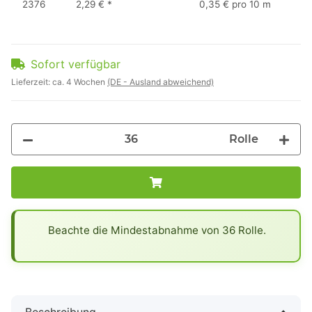
2376
2,29 €
*
0,35 € pro 10 m
Sofort verfügbar
Lieferzeit:
ca. 4 Wochen
(DE - Ausland abweichend)
Rolle
x
Beachte die Mindestabnahme von 36 Rolle.
Beschreibung