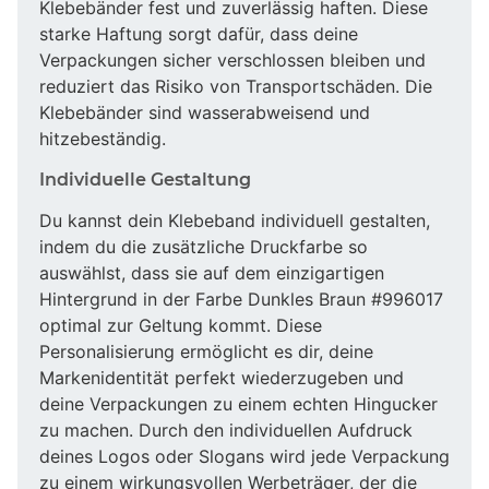
Klebebänder fest und zuverlässig haften. Diese
starke Haftung sorgt dafür, dass deine
Verpackungen sicher verschlossen bleiben und
reduziert das Risiko von Transportschäden. Die
Klebebänder sind wasserabweisend und
hitzebeständig.
Individuelle Gestaltung
Du kannst dein Klebeband individuell gestalten,
indem du die zusätzliche Druckfarbe so
auswählst, dass sie auf dem einzigartigen
Hintergrund in der Farbe Dunkles Braun #996017
optimal zur Geltung kommt. Diese
Personalisierung ermöglicht es dir, deine
Markenidentität perfekt wiederzugeben und
deine Verpackungen zu einem echten Hingucker
zu machen. Durch den individuellen Aufdruck
deines Logos oder Slogans wird jede Verpackung
zu einem wirkungsvollen Werbeträger, der die