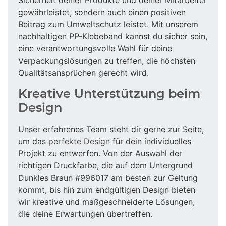
gewährleistet, sondern auch einen positiven
Beitrag zum Umweltschutz leistet. Mit unserem
nachhaltigen PP-Klebeband kannst du sicher sein,
eine verantwortungsvolle Wahl für deine
Verpackungslösungen zu treffen, die höchsten
Qualitätsansprüchen gerecht wird.
Kreative Unterstützung beim
Design
Unser erfahrenes Team steht dir gerne zur Seite,
um das
perfekte Design
für dein individuelles
Projekt zu entwerfen. Von der Auswahl der
richtigen Druckfarbe, die auf dem Untergrund
Dunkles Braun #996017 am besten zur Geltung
kommt, bis hin zum endgültigen Design bieten
wir kreative und maßgeschneiderte Lösungen,
die deine Erwartungen übertreffen.