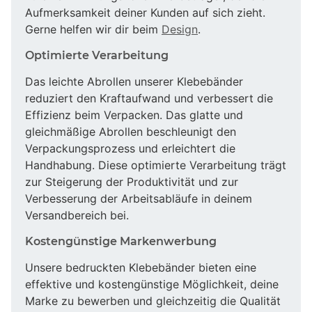
Aufmerksamkeit deiner Kunden auf sich zieht.
Gerne helfen wir dir beim
Design
.
Optimierte Verarbeitung
Das leichte Abrollen unserer Klebebänder
reduziert den Kraftaufwand und verbessert die
Effizienz beim Verpacken. Das glatte und
gleichmäßige Abrollen beschleunigt den
Verpackungsprozess und erleichtert die
Handhabung. Diese optimierte Verarbeitung trägt
zur Steigerung der Produktivität und zur
Verbesserung der Arbeitsabläufe in deinem
Versandbereich bei.
Kostengünstige Markenwerbung
Unsere bedruckten Klebebänder bieten eine
effektive und kostengünstige Möglichkeit, deine
Marke zu bewerben und gleichzeitig die Qualität