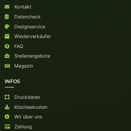
Kontakt
Datencheck
Designservice
Wiederverkäufer
FAQ
Stellenangebote
Magazin
INFOS
Druckdaten
Klischeekosten
Wir über uns
Zahlung