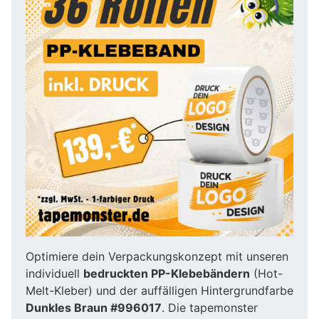
Optimiere dein Verpackungskonzept mit unseren
individuell
bedruckten PP-Klebebändern
(Hot-
Melt-Kleber) und der auffälligen Hintergrundfarbe
Dunkles Braun #996017
. Die tapemonster