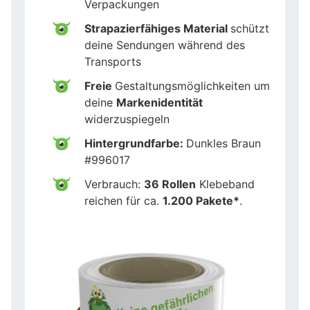
Verpackungen
Strapazierfähiges Material
schützt
deine Sendungen während des
Transports
Freie
Gestaltungsmöglichkeiten um
deine
Markenidentität
widerzuspiegeln
Hintergrundfarbe:
Dunkles Braun
#996017
Verbrauch:
36 Rollen
Klebeband
reichen für ca.
1.200 Pakete*
.