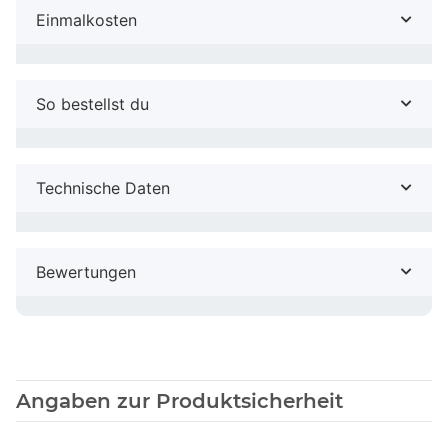
Einmalkosten
So bestellst du
Technische Daten
Bewertungen
Angaben zur Produktsicherheit