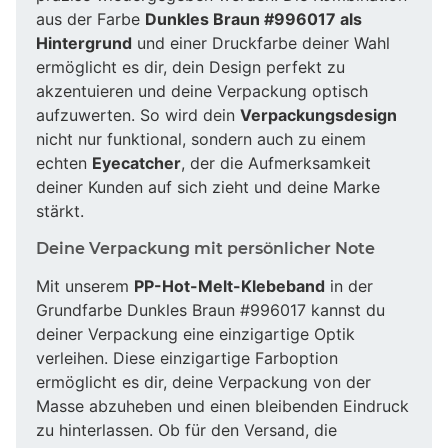
aus der Farbe
Dunkles Braun #996017 als
Hintergrund
und einer Druckfarbe deiner Wahl
ermöglicht es dir, dein Design perfekt zu
akzentuieren und deine Verpackung optisch
aufzuwerten. So wird dein
Verpackungsdesign
nicht nur funktional, sondern auch zu einem
echten
Eyecatcher
, der die Aufmerksamkeit
deiner Kunden auf sich zieht und deine Marke
stärkt.
Deine Verpackung mit persönlicher Note
Mit unserem
PP-Hot-Melt-Klebeband
in der
Grundfarbe Dunkles Braun #996017 kannst du
deiner Verpackung eine einzigartige Optik
verleihen. Diese einzigartige Farboption
ermöglicht es dir, deine Verpackung von der
Masse abzuheben und einen bleibenden Eindruck
zu hinterlassen. Ob für den Versand, die