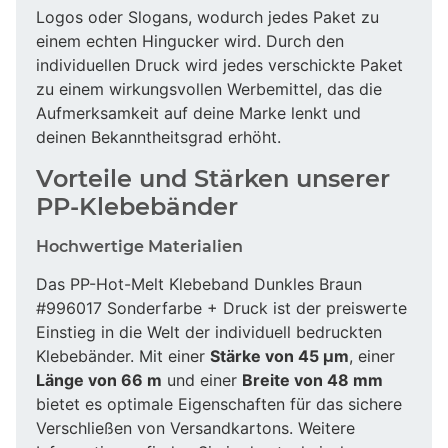
Logos oder Slogans, wodurch jedes Paket zu
einem echten Hingucker wird. Durch den
individuellen Druck wird jedes verschickte Paket
zu einem wirkungsvollen Werbemittel, das die
Aufmerksamkeit auf deine Marke lenkt und
deinen Bekanntheitsgrad erhöht.
Vorteile und Stärken unserer
PP-Klebebänder
Hochwertige Materialien
Das PP-Hot-Melt Klebeband Dunkles Braun
#996017 Sonderfarbe + Druck ist der preiswerte
Einstieg in die Welt der individuell bedruckten
Klebebänder. Mit einer
Stärke von 45 µm
, einer
Länge von 66 m
und einer
Breite von 48 mm
bietet es optimale Eigenschaften für das sichere
Verschließen von Versandkartons. Weitere