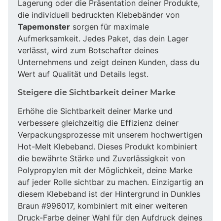
Lagerung oder die Präsentation deiner Produkte,
die individuell bedruckten Klebebänder von
Tapemonster
sorgen für maximale
Aufmerksamkeit. Jedes Paket, das dein Lager
verlässt, wird zum Botschafter deines
Unternehmens und zeigt deinen Kunden, dass du
Wert auf Qualität und Details legst.
Steigere die Sichtbarkeit deiner Marke
Erhöhe die Sichtbarkeit deiner Marke und
verbessere gleichzeitig die Effizienz deiner
Verpackungsprozesse mit unserem hochwertigen
Hot-Melt Klebeband. Dieses Produkt kombiniert
die bewährte Stärke und Zuverlässigkeit von
Polypropylen mit der Möglichkeit, deine Marke
auf jeder Rolle sichtbar zu machen. Einzigartig an
diesem Klebeband ist der Hintergrund in Dunkles
Braun #996017, kombiniert mit einer weiteren
Druck-Farbe deiner Wahl für den Aufdruck deines