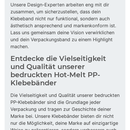
Unsere Design-Experten arbeiten eng mit dir
zusammen, um sicherzustellen, dass dein
Klebeband nicht nur funktional, sondern auch
ästhetisch ansprechend und markenkonform ist.
Lass uns gemeinsam deine Vision verwirklichen
und dein Verpackungsband zu einem Highlight
machen.
Entdecke die Vielseitigkeit
und Qualität unserer
bedruckten Hot-Melt PP-
Klebebänder
Die Vielseitigkeit und Qualität unserer bedruckten
PP-Klebebänder sind die Grundlage jeder
Verpackung und tragen zur Geschichte deiner
Marke bei. Unsere Klebebänder bieten dir nicht
nur die Möglichkeit, deine Marke auf einzigartige
Weise zu präsentieren, sondern verbessern auch