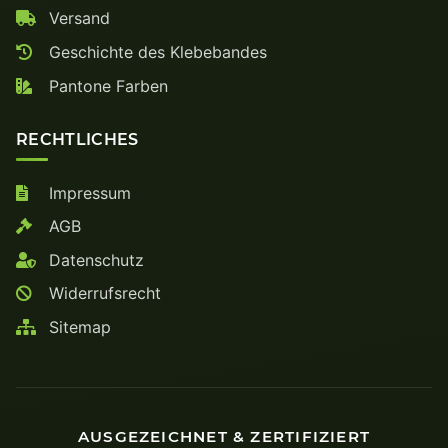
Versand
Geschichte des Klebebandes
Pantone Farben
RECHTLICHES
Impressum
AGB
Datenschutz
Widerrufsrecht
Sitemap
AUSGEZEICHNET & ZERTIFIZIERT