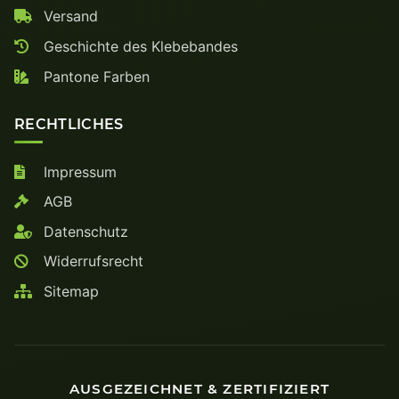
Versand
Geschichte des Klebebandes
Pantone Farben
RECHTLICHES
Impressum
AGB
Datenschutz
Widerrufsrecht
Sitemap
AUSGEZEICHNET & ZERTIFIZIERT