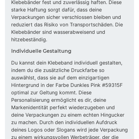
Klebebänder fest und zuverlässig haften. Diese
starke Haftung sorgt dafür, dass deine
Verpackungen sicher verschlossen bleiben und
reduziert das Risiko von Transportschäden. Die
Klebebänder sind wasserabweisend und
hitzebeständig.
Individuelle Gestaltung
Du kannst dein Klebeband individuell gestalten,
indem du die zusätzliche Druckfarbe so
auswählst, dass sie auf dem einzigartigen
Hintergrund in der Farbe Dunkles Pink #59315F
optimal zur Geltung kommt. Diese
Personalisierung ermöglicht es dir, deine
Markenidentität perfekt wiederzugeben und
deine Verpackungen zu einem echten Hingucker
zu machen. Durch den individuellen Aufdruck
deines Logos oder Slogans wird jede Verpackung
zu einem wirkungsvollen Werbeträger, der die