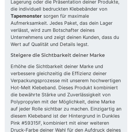
Lagerung oder die Präsentation deiner Produkte,
die individuell bedruckten Klebebänder von
Tapemonster
sorgen für maximale
Aufmerksamkeit. Jedes Paket, das dein Lager
verlässt, wird zum Botschafter deines
Unternehmens und zeigt deinen Kunden, dass du
Wert auf Qualität und Details legst.
Steigere die Sichtbarkeit deiner Marke
Erhöhe die Sichtbarkeit deiner Marke und
verbessere gleichzeitig die Effizienz deiner
Verpackungsprozesse mit unserem hochwertigen
Hot-Melt Klebeband. Dieses Produkt kombiniert
die bewährte Stärke und Zuverlässigkeit von
Polypropylen mit der Möglichkeit, deine Marke
auf jeder Rolle sichtbar zu machen. Einzigartig an
diesem Klebeband ist der Hintergrund in Dunkles
Pink #59315F, kombiniert mit einer weiteren
Druck-Farbe deiner Wahl für den Aufdruck deines