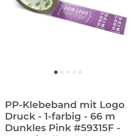
PP-Klebeband mit Logo
Druck - 1-farbig - 66 m
Dunkles Pink #59315F -