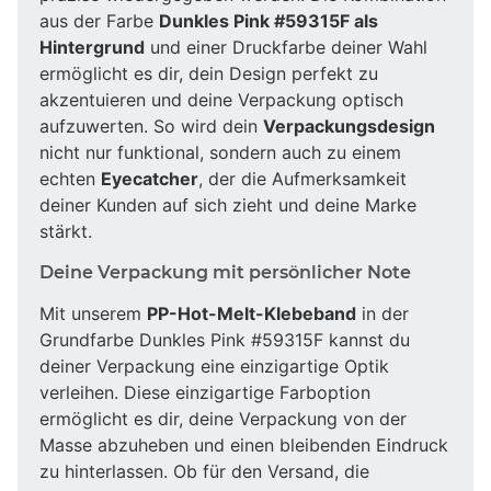
aus der Farbe
Dunkles Pink #59315F als
Hintergrund
und einer Druckfarbe deiner Wahl
ermöglicht es dir, dein Design perfekt zu
akzentuieren und deine Verpackung optisch
aufzuwerten. So wird dein
Verpackungsdesign
nicht nur funktional, sondern auch zu einem
echten
Eyecatcher
, der die Aufmerksamkeit
deiner Kunden auf sich zieht und deine Marke
stärkt.
Deine Verpackung mit persönlicher Note
Mit unserem
PP-Hot-Melt-Klebeband
in der
Grundfarbe Dunkles Pink #59315F kannst du
deiner Verpackung eine einzigartige Optik
verleihen. Diese einzigartige Farboption
ermöglicht es dir, deine Verpackung von der
Masse abzuheben und einen bleibenden Eindruck
zu hinterlassen. Ob für den Versand, die