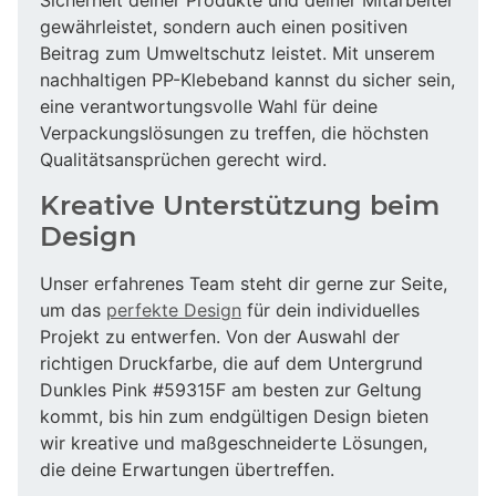
gewährleistet, sondern auch einen positiven
Beitrag zum Umweltschutz leistet. Mit unserem
nachhaltigen PP-Klebeband kannst du sicher sein,
eine verantwortungsvolle Wahl für deine
Verpackungslösungen zu treffen, die höchsten
Qualitätsansprüchen gerecht wird.
Kreative Unterstützung beim
Design
Unser erfahrenes Team steht dir gerne zur Seite,
um das
perfekte Design
für dein individuelles
Projekt zu entwerfen. Von der Auswahl der
richtigen Druckfarbe, die auf dem Untergrund
Dunkles Pink #59315F am besten zur Geltung
kommt, bis hin zum endgültigen Design bieten
wir kreative und maßgeschneiderte Lösungen,
die deine Erwartungen übertreffen.