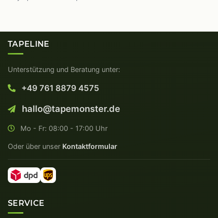
TAPELINE
Unterstützung und Beratung unter:
+49 761 8879 4575
hallo@tapemonster.de
Mo - Fr: 08:00 - 17:00 Uhr
Oder über unser
Kontaktformular
SERVICE