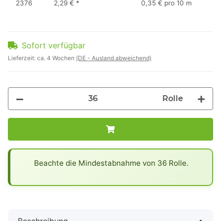
2376
2,29 €
*
0,35 € pro 10 m
Sofort verfügbar
Lieferzeit:
ca. 4 Wochen
(DE - Ausland abweichend)
Rolle
x
Beachte die Mindestabnahme von 36 Rolle.
Beschreibung