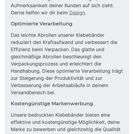
Aufmerksamkeit deiner Kunden auf sich zieht.
Gerne helfen wir dir beim
Design
.
Optimierte Verarbeitung
Das leichte Abrollen unserer Klebebänder
reduziert den Kraftaufwand und verbessert die
Effizienz beim Verpacken. Das glatte und
gleichmäßige Abrollen beschleunigt den
Verpackungsprozess und erleichtert die
Handhabung. Diese optimierte Verarbeitung trägt
zur Steigerung der Produktivität und zur
Verbesserung der Arbeitsabläufe in deinem
Versandbereich bei.
Kostengünstige Markenwerbung
Unsere bedruckten Klebebänder bieten eine
effektive und kostengünstige Möglichkeit, deine
Marke zu bewerben und gleichzeitig die Qualität