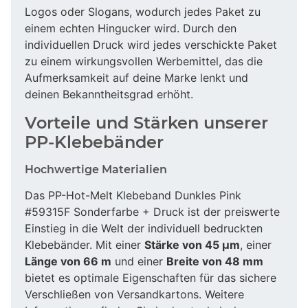
Logos oder Slogans, wodurch jedes Paket zu
einem echten Hingucker wird. Durch den
individuellen Druck wird jedes verschickte Paket
zu einem wirkungsvollen Werbemittel, das die
Aufmerksamkeit auf deine Marke lenkt und
deinen Bekanntheitsgrad erhöht.
Vorteile und Stärken unserer
PP-Klebebänder
Hochwertige Materialien
Das PP-Hot-Melt Klebeband Dunkles Pink
#59315F Sonderfarbe + Druck ist der preiswerte
Einstieg in die Welt der individuell bedruckten
Klebebänder. Mit einer
Stärke von 45 µm
, einer
Länge von 66 m
und einer
Breite von 48 mm
bietet es optimale Eigenschaften für das sichere
Verschließen von Versandkartons. Weitere