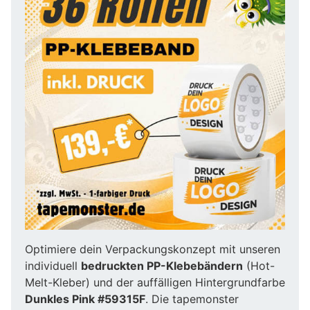
Optimiere dein Verpackungskonzept mit unseren
individuell
bedruckten PP-Klebebändern
(Hot-
Melt-Kleber) und der auffälligen Hintergrundfarbe
Dunkles Pink #59315F
. Die tapemonster