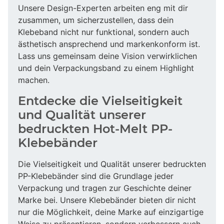
Unsere Design-Experten arbeiten eng mit dir
zusammen, um sicherzustellen, dass dein
Klebeband nicht nur funktional, sondern auch
ästhetisch ansprechend und markenkonform ist.
Lass uns gemeinsam deine Vision verwirklichen
und dein Verpackungsband zu einem Highlight
machen.
Entdecke die Vielseitigkeit
und Qualität unserer
bedruckten Hot-Melt PP-
Klebebänder
Die Vielseitigkeit und Qualität unserer bedruckten
PP-Klebebänder sind die Grundlage jeder
Verpackung und tragen zur Geschichte deiner
Marke bei. Unsere Klebebänder bieten dir nicht
nur die Möglichkeit, deine Marke auf einzigartige
Weise zu präsentieren, sondern verbessern auch