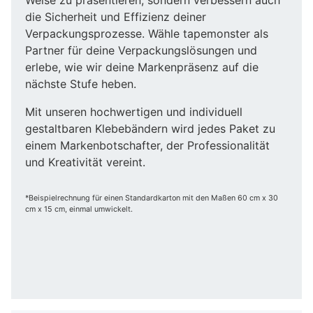
die Sicherheit und Effizienz deiner
Verpackungsprozesse. Wähle tapemonster als
Partner für deine Verpackungslösungen und
erlebe, wie wir deine Markenpräsenz auf die
nächste Stufe heben.
Mit unseren hochwertigen und individuell
gestaltbaren Klebebändern wird jedes Paket zu
einem Markenbotschafter, der Professionalität
und Kreativität vereint.
*Beispielrechnung für einen Standardkarton mit den Maßen 60 cm x 30
cm x 15 cm, einmal umwickelt.