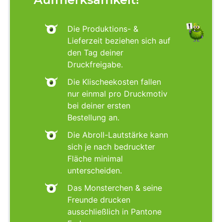
Die Produktions- &
Lieferzeit beziehen sich auf
den Tag deiner
Druckfreigabe.
Die Klischeekosten fallen
nur einmal pro Druckmotiv
bei deiner ersten
Bestellung an.
Die Abroll-Lautstärke kann
sich je nach bedruckter
Fläche minimal
unterscheiden.
Das Monsterchen & seine
Freunde drucken
ausschließlich in Pantone