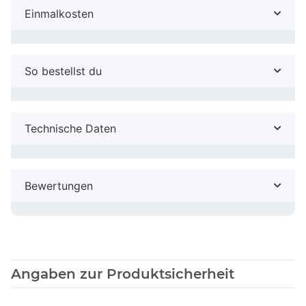
Einmalkosten
So bestellst du
Technische Daten
Bewertungen
Angaben zur Produktsicherheit