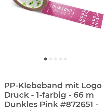
PP-Klebeband mit Logo
Druck - 1-farbig - 66 m
Dunkles Pink #872651 -