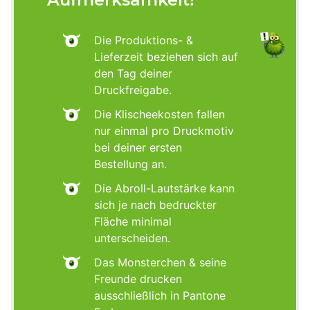
Die Produktions- &
Lieferzeit beziehen sich auf
den Tag deiner
Druckfreigabe.
Die Klischeekosten fallen
nur einmal pro Druckmotiv
bei deiner ersten
Bestellung an.
Die Abroll-Lautstärke kann
sich je nach bedruckter
Fläche minimal
unterscheiden.
Das Monsterchen & seine
Freunde drucken
ausschließlich in Pantone