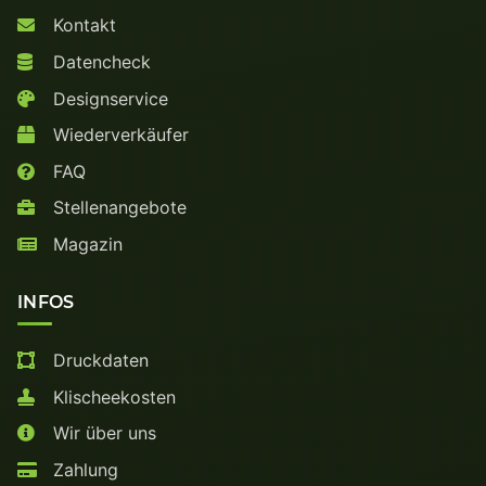
Kontakt
Datencheck
Designservice
Wiederverkäufer
FAQ
Stellenangebote
Magazin
INFOS
Druckdaten
Klischeekosten
Wir über uns
Zahlung