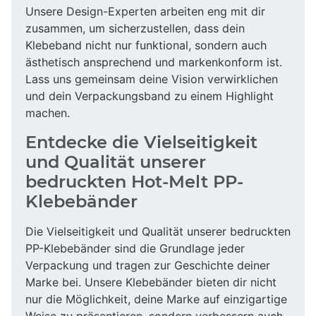
Unsere Design-Experten arbeiten eng mit dir
zusammen, um sicherzustellen, dass dein
Klebeband nicht nur funktional, sondern auch
ästhetisch ansprechend und markenkonform ist.
Lass uns gemeinsam deine Vision verwirklichen
und dein Verpackungsband zu einem Highlight
machen.
Entdecke die Vielseitigkeit
und Qualität unserer
bedruckten Hot-Melt PP-
Klebebänder
Die Vielseitigkeit und Qualität unserer bedruckten
PP-Klebebänder sind die Grundlage jeder
Verpackung und tragen zur Geschichte deiner
Marke bei. Unsere Klebebänder bieten dir nicht
nur die Möglichkeit, deine Marke auf einzigartige
Weise zu präsentieren, sondern verbessern auch