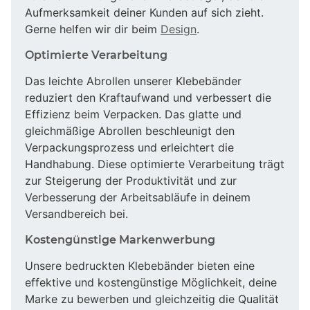
Aufmerksamkeit deiner Kunden auf sich zieht.
Gerne helfen wir dir beim
Design
.
Optimierte Verarbeitung
Das leichte Abrollen unserer Klebebänder
reduziert den Kraftaufwand und verbessert die
Effizienz beim Verpacken. Das glatte und
gleichmäßige Abrollen beschleunigt den
Verpackungsprozess und erleichtert die
Handhabung. Diese optimierte Verarbeitung trägt
zur Steigerung der Produktivität und zur
Verbesserung der Arbeitsabläufe in deinem
Versandbereich bei.
Kostengünstige Markenwerbung
Unsere bedruckten Klebebänder bieten eine
effektive und kostengünstige Möglichkeit, deine
Marke zu bewerben und gleichzeitig die Qualität