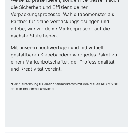
die Sicherheit und Effizienz deiner
Verpackungsprozesse. Wähle tapemonster als
Partner für deine Verpackungslösungen und
erlebe, wie wir deine Markenpräsenz auf die
nächste Stufe heben.
Mit unseren hochwertigen und individuell
gestaltbaren Klebebändern wird jedes Paket zu
einem Markenbotschafter, der Professionalität
und Kreativität vereint.
*Beispielrechnung für einen Standardkarton mit den Maßen 60 cm x 30
cm x 15 cm, einmal umwickelt.