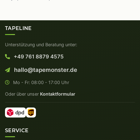
TAPELINE
Unterstützung und Beratung unter:
+49 761 8879 4575
hallo@tapemonster.de
Mo - Fr: 08:00 - 17:00 Uhr
Oder über unser
Kontaktformular
SERVICE