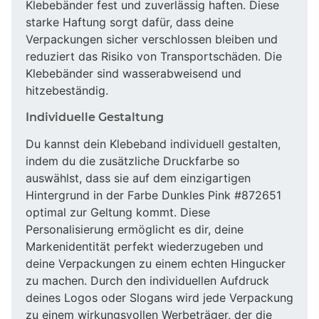
Klebebänder fest und zuverlässig haften. Diese
starke Haftung sorgt dafür, dass deine
Verpackungen sicher verschlossen bleiben und
reduziert das Risiko von Transportschäden. Die
Klebebänder sind wasserabweisend und
hitzebeständig.
Individuelle Gestaltung
Du kannst dein Klebeband individuell gestalten,
indem du die zusätzliche Druckfarbe so
auswählst, dass sie auf dem einzigartigen
Hintergrund in der Farbe Dunkles Pink #872651
optimal zur Geltung kommt. Diese
Personalisierung ermöglicht es dir, deine
Markenidentität perfekt wiederzugeben und
deine Verpackungen zu einem echten Hingucker
zu machen. Durch den individuellen Aufdruck
deines Logos oder Slogans wird jede Verpackung
zu einem wirkungsvollen Werbeträger, der die