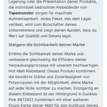
Lagerung oder die Präsentation deiner Produkte,
die individuell bedruckten Klebebänder von
Tapemonster
sorgen für maximale
Aufmerksamkeit. Jedes Paket, das dein Lager
verlässt, wird zum Botschafter deines
Unternehmens und zeigt deinen Kunden, dass du
Wert auf Qualität und Details legst.
Steigere die Sichtbarkeit deiner Marke
Erhöhe die Sichtbarkeit deiner Marke und
verbessere gleichzeitig die Effizienz deiner
Verpackungsprozesse mit unserem hochwertigen
Hot-Melt Klebeband. Dieses Produkt kombiniert
die bewährte Stärke und Zuverlässigkeit von
Polypropylen mit der Möglichkeit, deine Marke
auf jeder Rolle sichtbar zu machen. Einzigartig an
diesem Klebeband ist der Hintergrund in Dunkles
Pink #872651, kombiniert mit einer weiteren
Druck-Farbe deiner Wahl für den Aufdruck deines