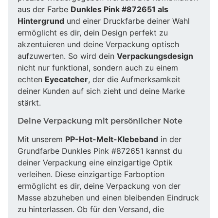
aus der Farbe
Dunkles Pink #872651 als
Hintergrund
und einer Druckfarbe deiner Wahl
ermöglicht es dir, dein Design perfekt zu
akzentuieren und deine Verpackung optisch
aufzuwerten. So wird dein
Verpackungsdesign
nicht nur funktional, sondern auch zu einem
echten
Eyecatcher
, der die Aufmerksamkeit
deiner Kunden auf sich zieht und deine Marke
stärkt.
Deine Verpackung mit persönlicher Note
Mit unserem
PP-Hot-Melt-Klebeband
in der
Grundfarbe Dunkles Pink #872651 kannst du
deiner Verpackung eine einzigartige Optik
verleihen. Diese einzigartige Farboption
ermöglicht es dir, deine Verpackung von der
Masse abzuheben und einen bleibenden Eindruck
zu hinterlassen. Ob für den Versand, die