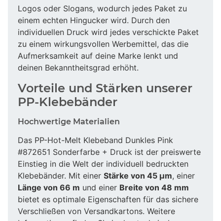
Logos oder Slogans, wodurch jedes Paket zu
einem echten Hingucker wird. Durch den
individuellen Druck wird jedes verschickte Paket
zu einem wirkungsvollen Werbemittel, das die
Aufmerksamkeit auf deine Marke lenkt und
deinen Bekanntheitsgrad erhöht.
Vorteile und Stärken unserer
PP-Klebebänder
Hochwertige Materialien
Das PP-Hot-Melt Klebeband Dunkles Pink
#872651 Sonderfarbe + Druck ist der preiswerte
Einstieg in die Welt der individuell bedruckten
Klebebänder. Mit einer
Stärke von 45 µm
, einer
Länge von 66 m
und einer
Breite von 48 mm
bietet es optimale Eigenschaften für das sichere
Verschließen von Versandkartons. Weitere