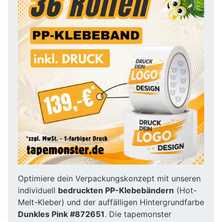
Optimiere dein Verpackungskonzept mit unseren
individuell
bedruckten PP-Klebebändern
(Hot-
Melt-Kleber) und der auffälligen Hintergrundfarbe
Dunkles Pink #872651
. Die tapemonster