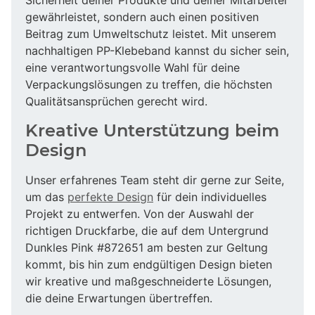
gewährleistet, sondern auch einen positiven
Beitrag zum Umweltschutz leistet. Mit unserem
nachhaltigen PP-Klebeband kannst du sicher sein,
eine verantwortungsvolle Wahl für deine
Verpackungslösungen zu treffen, die höchsten
Qualitätsansprüchen gerecht wird.
Kreative Unterstützung beim
Design
Unser erfahrenes Team steht dir gerne zur Seite,
um das
perfekte Design
für dein individuelles
Projekt zu entwerfen. Von der Auswahl der
richtigen Druckfarbe, die auf dem Untergrund
Dunkles Pink #872651 am besten zur Geltung
kommt, bis hin zum endgültigen Design bieten
wir kreative und maßgeschneiderte Lösungen,
die deine Erwartungen übertreffen.