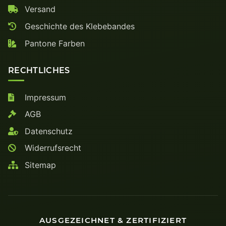
Versand
Geschichte des Klebebandes
Pantone Farben
RECHTLICHES
Impressum
AGB
Datenschutz
Widerrufsrecht
Sitemap
AUSGEZEICHNET & ZERTIFIZIERT