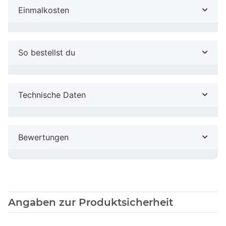
Einmalkosten
So bestellst du
Technische Daten
Bewertungen
Angaben zur Produktsicherheit