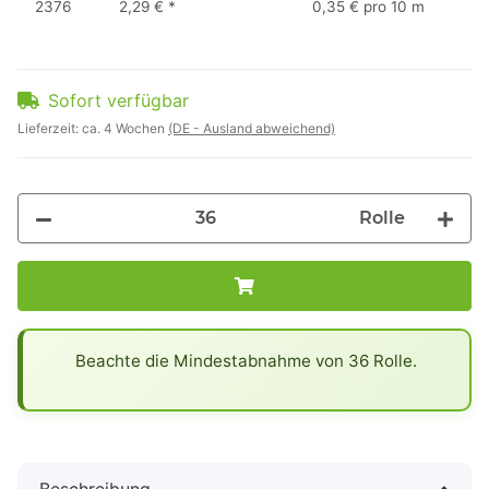
2376
2,29 €
*
0,35 € pro 10 m
Sofort verfügbar
Lieferzeit:
ca. 4 Wochen
(DE - Ausland abweichend)
Rolle
x
Beachte die Mindestabnahme von 36 Rolle.
Beschreibung