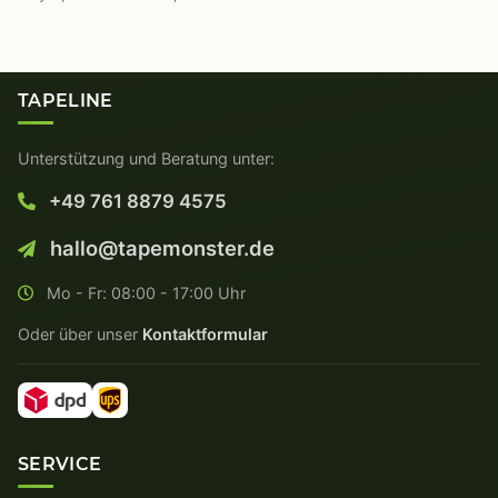
TAPELINE
Unterstützung und Beratung unter:
+49 761 8879 4575
hallo@tapemonster.de
Mo - Fr: 08:00 - 17:00 Uhr
Oder über unser
Kontaktformular
SERVICE