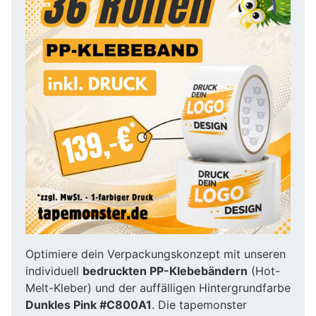
Optimiere dein Verpackungskonzept mit unseren
individuell
bedruckten PP-Klebebändern
(Hot-
Melt-Kleber) und der auffälligen Hintergrundfarbe
Dunkles Pink #C800A1
. Die tapemonster