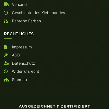
Versand
Geschichte des Klebebandes
Pantone Farben
RECHTLICHES
Impressum
AGB
Datenschutz
Widerrufsrecht
Sitemap
AUSGEZEICHNET & ZERTIFIZIERT