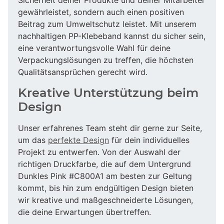
gewährleistet, sondern auch einen positiven
Beitrag zum Umweltschutz leistet. Mit unserem
nachhaltigen PP-Klebeband kannst du sicher sein,
eine verantwortungsvolle Wahl für deine
Verpackungslösungen zu treffen, die höchsten
Qualitätsansprüchen gerecht wird.
Kreative Unterstützung beim
Design
Unser erfahrenes Team steht dir gerne zur Seite,
um das
perfekte Design
für dein individuelles
Projekt zu entwerfen. Von der Auswahl der
richtigen Druckfarbe, die auf dem Untergrund
Dunkles Pink #C800A1 am besten zur Geltung
kommt, bis hin zum endgültigen Design bieten
wir kreative und maßgeschneiderte Lösungen,
die deine Erwartungen übertreffen.