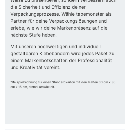
die Sicherheit und Effizienz deiner
Verpackungsprozesse. Wähle tapemonster als
Partner für deine Verpackungslösungen und
erlebe, wie wir deine Markenpräsenz auf die
nächste Stufe heben.
Mit unseren hochwertigen und individuell
gestaltbaren Klebebändern wird jedes Paket zu
einem Markenbotschafter, der Professionalität
und Kreativität vereint.
*Beispielrechnung für einen Standardkarton mit den Maßen 60 cm x 30
cm x 15 cm, einmal umwickelt.