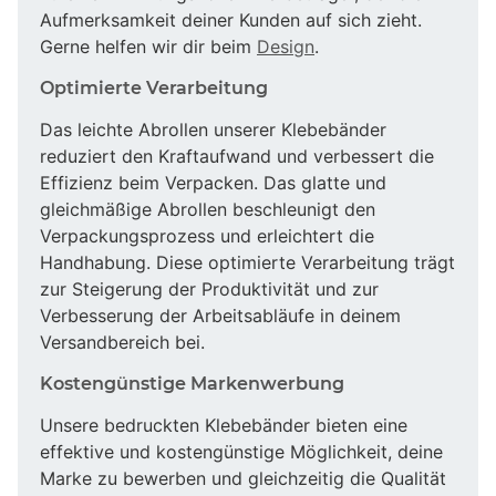
Aufmerksamkeit deiner Kunden auf sich zieht.
Gerne helfen wir dir beim
Design
.
Optimierte Verarbeitung
Das leichte Abrollen unserer Klebebänder
reduziert den Kraftaufwand und verbessert die
Effizienz beim Verpacken. Das glatte und
gleichmäßige Abrollen beschleunigt den
Verpackungsprozess und erleichtert die
Handhabung. Diese optimierte Verarbeitung trägt
zur Steigerung der Produktivität und zur
Verbesserung der Arbeitsabläufe in deinem
Versandbereich bei.
Kostengünstige Markenwerbung
Unsere bedruckten Klebebänder bieten eine
effektive und kostengünstige Möglichkeit, deine
Marke zu bewerben und gleichzeitig die Qualität