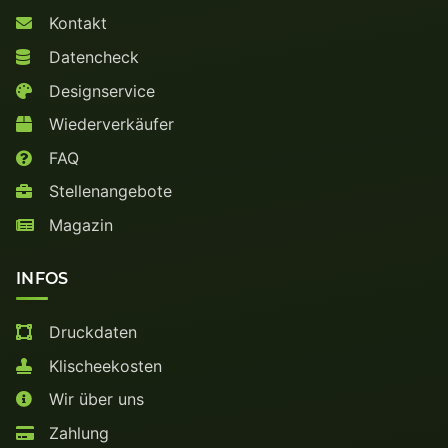
Kontakt
Datencheck
Designservice
Wiederverkäufer
FAQ
Stellenangebote
Magazin
INFOS
Druckdaten
Klischeekosten
Wir über uns
Zahlung