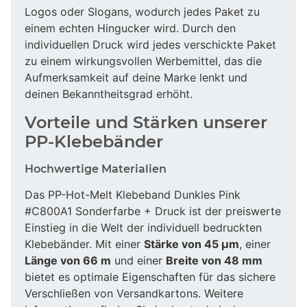
Logos oder Slogans, wodurch jedes Paket zu
einem echten Hingucker wird. Durch den
individuellen Druck wird jedes verschickte Paket
zu einem wirkungsvollen Werbemittel, das die
Aufmerksamkeit auf deine Marke lenkt und
deinen Bekanntheitsgrad erhöht.
Vorteile und Stärken unserer
PP-Klebebänder
Hochwertige Materialien
Das PP-Hot-Melt Klebeband Dunkles Pink
#C800A1 Sonderfarbe + Druck ist der preiswerte
Einstieg in die Welt der individuell bedruckten
Klebebänder. Mit einer
Stärke von 45 µm
, einer
Länge von 66 m
und einer
Breite von 48 mm
bietet es optimale Eigenschaften für das sichere
Verschließen von Versandkartons. Weitere