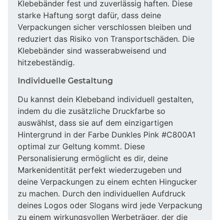
Klebebänder fest und zuverlässig haften. Diese
starke Haftung sorgt dafür, dass deine
Verpackungen sicher verschlossen bleiben und
reduziert das Risiko von Transportschäden. Die
Klebebänder sind wasserabweisend und
hitzebeständig.
Individuelle Gestaltung
Du kannst dein Klebeband individuell gestalten,
indem du die zusätzliche Druckfarbe so
auswählst, dass sie auf dem einzigartigen
Hintergrund in der Farbe Dunkles Pink #C800A1
optimal zur Geltung kommt. Diese
Personalisierung ermöglicht es dir, deine
Markenidentität perfekt wiederzugeben und
deine Verpackungen zu einem echten Hingucker
zu machen. Durch den individuellen Aufdruck
deines Logos oder Slogans wird jede Verpackung
zu einem wirkungsvollen Werbeträger, der die