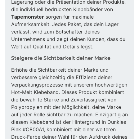
Lagerung oder die Präsentation deiner Produkte,
die individuell bedruckten Klebebänder von
Tapemonster
sorgen für maximale
Aufmerksamkeit. Jedes Paket, das dein Lager
verlässt, wird zum Botschafter deines
Unternehmens und zeigt deinen Kunden, dass du
Wert auf Qualität und Details legst.
Steigere die Sichtbarkeit deiner Marke
Erhöhe die Sichtbarkeit deiner Marke und
verbessere gleichzeitig die Effizienz deiner
Verpackungsprozesse mit unserem hochwertigen
Hot-Melt Klebeband. Dieses Produkt kombiniert
die bewährte Stärke und Zuverlässigkeit von
Polypropylen mit der Möglichkeit, deine Marke
auf jeder Rolle sichtbar zu machen. Einzigartig an
diesem Klebeband ist der Hintergrund in Dunkles
Pink #C800A1, kombiniert mit einer weiteren
Druck-Farbe deiner Wahl für den Aufdruck deines