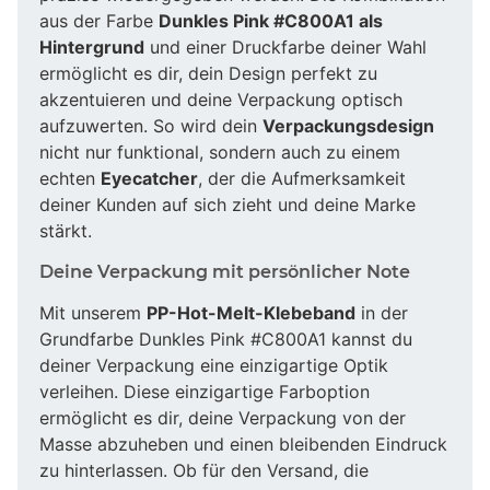
aus der Farbe
Dunkles Pink #C800A1 als
Hintergrund
und einer Druckfarbe deiner Wahl
ermöglicht es dir, dein Design perfekt zu
akzentuieren und deine Verpackung optisch
aufzuwerten. So wird dein
Verpackungsdesign
nicht nur funktional, sondern auch zu einem
echten
Eyecatcher
, der die Aufmerksamkeit
deiner Kunden auf sich zieht und deine Marke
stärkt.
Deine Verpackung mit persönlicher Note
Mit unserem
PP-Hot-Melt-Klebeband
in der
Grundfarbe Dunkles Pink #C800A1 kannst du
deiner Verpackung eine einzigartige Optik
verleihen. Diese einzigartige Farboption
ermöglicht es dir, deine Verpackung von der
Masse abzuheben und einen bleibenden Eindruck
zu hinterlassen. Ob für den Versand, die