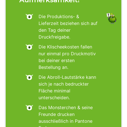
Die Produktions- &
Lieferzeit beziehen sich auf
den Tag deiner
Druckfreigabe.
Die Klischeekosten fallen
nur einmal pro Druckmotiv
bei deiner ersten
Bestellung an.
Die Abroll-Lautstärke kann
sich je nach bedruckter
Fläche minimal
unterscheiden.
Das Monsterchen & seine
Freunde drucken
ausschließlich in Pantone