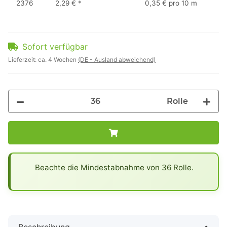
2376
2,29 €
*
0,35 € pro 10 m
Sofort verfügbar
Lieferzeit:
ca. 4 Wochen
(DE - Ausland abweichend)
Rolle
x
Beachte die Mindestabnahme von 36 Rolle.
Beschreibung