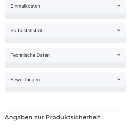
Einmalkosten
So bestellst du
Technische Daten
Bewertungen
Angaben zur Produktsicherheit