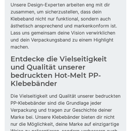
Unsere Design-Experten arbeiten eng mit dir
zusammen, um sicherzustellen, dass dein
Klebeband nicht nur funktional, sondern auch
ästhetisch ansprechend und markenkonform ist.
Lass uns gemeinsam deine Vision verwirklichen
und dein Verpackungsband zu einem Highlight
machen.
Entdecke die Vielseitigkeit
und Qualität unserer
bedruckten Hot-Melt PP-
Klebebänder
Die Vielseitigkeit und Qualität unserer bedruckten
PP-Klebebänder sind die Grundlage jeder
Verpackung und tragen zur Geschichte deiner
Marke bei. Unsere Klebebänder bieten dir nicht
nur die Möglichkeit, deine Marke auf einzigartige
Weise zu präsentieren, sondern verbessern auch