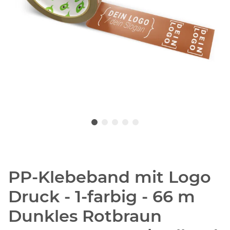
PP-Klebeband mit Logo
Druck - 1-farbig - 66 m
Dunkles Rotbraun