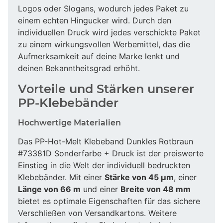
Logos oder Slogans, wodurch jedes Paket zu
einem echten Hingucker wird. Durch den
individuellen Druck wird jedes verschickte Paket
zu einem wirkungsvollen Werbemittel, das die
Aufmerksamkeit auf deine Marke lenkt und
deinen Bekanntheitsgrad erhöht.
Vorteile und Stärken unserer
PP-Klebebänder
Hochwertige Materialien
Das PP-Hot-Melt Klebeband Dunkles Rotbraun
#73381D Sonderfarbe + Druck ist der preiswerte
Einstieg in die Welt der individuell bedruckten
Klebebänder. Mit einer
Stärke von 45 µm
, einer
Länge von 66 m
und einer
Breite von 48 mm
bietet es optimale Eigenschaften für das sichere
Verschließen von Versandkartons. Weitere