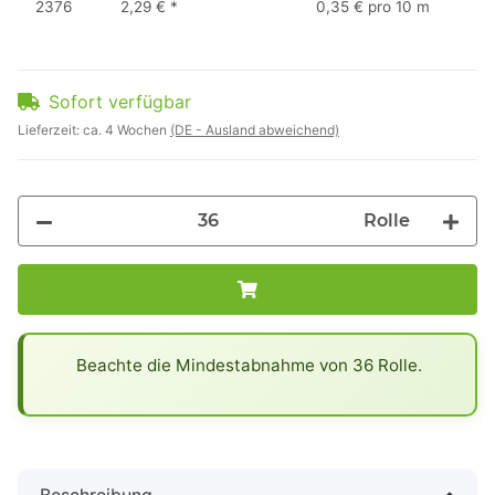
2376
2,29 €
*
0,35 € pro 10 m
Sofort verfügbar
Lieferzeit:
ca. 4 Wochen
(DE - Ausland abweichend)
Rolle
x
Beachte die Mindestabnahme von 36 Rolle.
Beschreibung