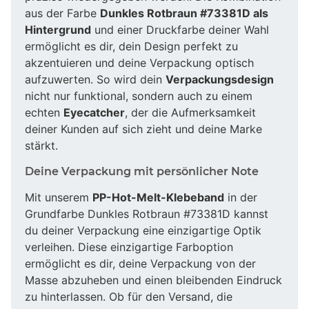
aus der Farbe
Dunkles Rotbraun #73381D als
Hintergrund
und einer Druckfarbe deiner Wahl
ermöglicht es dir, dein Design perfekt zu
akzentuieren und deine Verpackung optisch
aufzuwerten. So wird dein
Verpackungsdesign
nicht nur funktional, sondern auch zu einem
echten
Eyecatcher
, der die Aufmerksamkeit
deiner Kunden auf sich zieht und deine Marke
stärkt.
Deine Verpackung mit persönlicher Note
Mit unserem
PP-Hot-Melt-Klebeband
in der
Grundfarbe Dunkles Rotbraun #73381D kannst
du deiner Verpackung eine einzigartige Optik
verleihen. Diese einzigartige Farboption
ermöglicht es dir, deine Verpackung von der
Masse abzuheben und einen bleibenden Eindruck
zu hinterlassen. Ob für den Versand, die