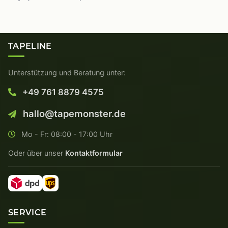
TAPELINE
Unterstützung und Beratung unter:
+49 761 8879 4575
hallo@tapemonster.de
Mo - Fr: 08:00 - 17:00 Uhr
Oder über unser
Kontaktformular
SERVICE