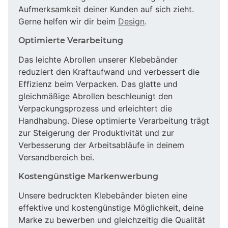
Aufmerksamkeit deiner Kunden auf sich zieht.
Gerne helfen wir dir beim
Design
.
Optimierte Verarbeitung
Das leichte Abrollen unserer Klebebänder
reduziert den Kraftaufwand und verbessert die
Effizienz beim Verpacken. Das glatte und
gleichmäßige Abrollen beschleunigt den
Verpackungsprozess und erleichtert die
Handhabung. Diese optimierte Verarbeitung trägt
zur Steigerung der Produktivität und zur
Verbesserung der Arbeitsabläufe in deinem
Versandbereich bei.
Kostengünstige Markenwerbung
Unsere bedruckten Klebebänder bieten eine
effektive und kostengünstige Möglichkeit, deine
Marke zu bewerben und gleichzeitig die Qualität