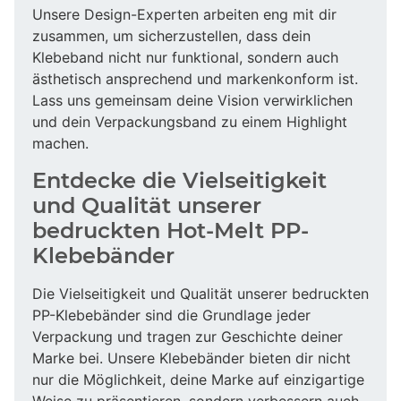
Unsere Design-Experten arbeiten eng mit dir
zusammen, um sicherzustellen, dass dein
Klebeband nicht nur funktional, sondern auch
ästhetisch ansprechend und markenkonform ist.
Lass uns gemeinsam deine Vision verwirklichen
und dein Verpackungsband zu einem Highlight
machen.
Entdecke die Vielseitigkeit
und Qualität unserer
bedruckten Hot-Melt PP-
Klebebänder
Die Vielseitigkeit und Qualität unserer bedruckten
PP-Klebebänder sind die Grundlage jeder
Verpackung und tragen zur Geschichte deiner
Marke bei. Unsere Klebebänder bieten dir nicht
nur die Möglichkeit, deine Marke auf einzigartige
Weise zu präsentieren, sondern verbessern auch