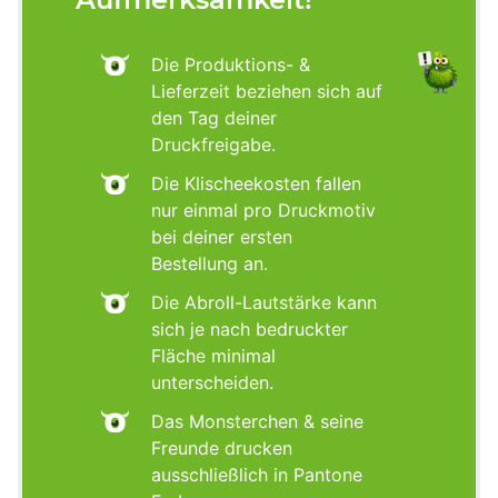
Die Produktions- &
Lieferzeit beziehen sich auf
den Tag deiner
Druckfreigabe.
Die Klischeekosten fallen
nur einmal pro Druckmotiv
bei deiner ersten
Bestellung an.
Die Abroll-Lautstärke kann
sich je nach bedruckter
Fläche minimal
unterscheiden.
Das Monsterchen & seine
Freunde drucken
ausschließlich in Pantone