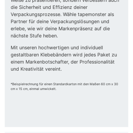
die Sicherheit und Effizienz deiner
Verpackungsprozesse. Wähle tapemonster als
Partner für deine Verpackungslösungen und
erlebe, wie wir deine Markenpräsenz auf die
nächste Stufe heben.
Mit unseren hochwertigen und individuell
gestaltbaren Klebebändern wird jedes Paket zu
einem Markenbotschafter, der Professionalität
und Kreativität vereint.
*Beispielrechnung für einen Standardkarton mit den Maßen 60 cm x 30
cm x 15 cm, einmal umwickelt.