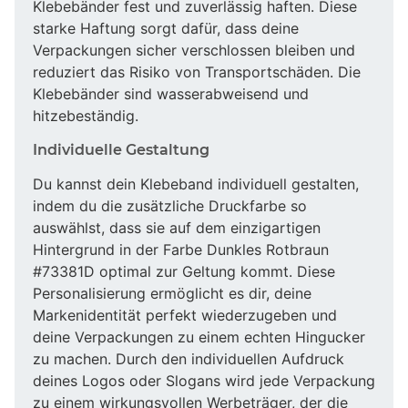
Klebebänder fest und zuverlässig haften. Diese
starke Haftung sorgt dafür, dass deine
Verpackungen sicher verschlossen bleiben und
reduziert das Risiko von Transportschäden. Die
Klebebänder sind wasserabweisend und
hitzebeständig.
Individuelle Gestaltung
Du kannst dein Klebeband individuell gestalten,
indem du die zusätzliche Druckfarbe so
auswählst, dass sie auf dem einzigartigen
Hintergrund in der Farbe Dunkles Rotbraun
#73381D optimal zur Geltung kommt. Diese
Personalisierung ermöglicht es dir, deine
Markenidentität perfekt wiederzugeben und
deine Verpackungen zu einem echten Hingucker
zu machen. Durch den individuellen Aufdruck
deines Logos oder Slogans wird jede Verpackung
zu einem wirkungsvollen Werbeträger, der die