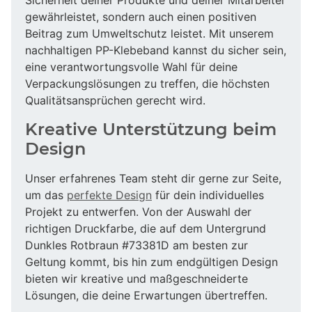
gewährleistet, sondern auch einen positiven
Beitrag zum Umweltschutz leistet. Mit unserem
nachhaltigen PP-Klebeband kannst du sicher sein,
eine verantwortungsvolle Wahl für deine
Verpackungslösungen zu treffen, die höchsten
Qualitätsansprüchen gerecht wird.
Kreative Unterstützung beim
Design
Unser erfahrenes Team steht dir gerne zur Seite,
um das
perfekte Design
für dein individuelles
Projekt zu entwerfen. Von der Auswahl der
richtigen Druckfarbe, die auf dem Untergrund
Dunkles Rotbraun #73381D am besten zur
Geltung kommt, bis hin zum endgültigen Design
bieten wir kreative und maßgeschneiderte
Lösungen, die deine Erwartungen übertreffen.