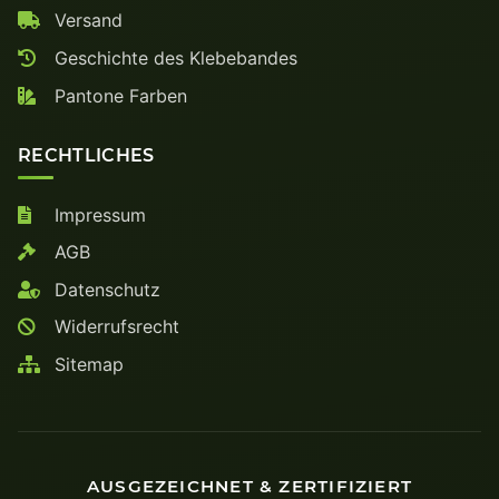
Versand
Geschichte des Klebebandes
Pantone Farben
RECHTLICHES
Impressum
AGB
Datenschutz
Widerrufsrecht
Sitemap
AUSGEZEICHNET & ZERTIFIZIERT