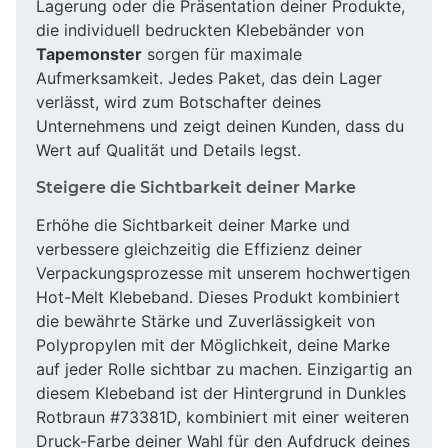
Lagerung oder die Präsentation deiner Produkte,
die individuell bedruckten Klebebänder von
Tapemonster
sorgen für maximale
Aufmerksamkeit. Jedes Paket, das dein Lager
verlässt, wird zum Botschafter deines
Unternehmens und zeigt deinen Kunden, dass du
Wert auf Qualität und Details legst.
Steigere die Sichtbarkeit deiner Marke
Erhöhe die Sichtbarkeit deiner Marke und
verbessere gleichzeitig die Effizienz deiner
Verpackungsprozesse mit unserem hochwertigen
Hot-Melt Klebeband. Dieses Produkt kombiniert
die bewährte Stärke und Zuverlässigkeit von
Polypropylen mit der Möglichkeit, deine Marke
auf jeder Rolle sichtbar zu machen. Einzigartig an
diesem Klebeband ist der Hintergrund in Dunkles
Rotbraun #73381D, kombiniert mit einer weiteren
Druck-Farbe deiner Wahl für den Aufdruck deines