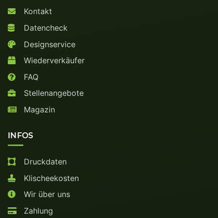
Kontakt
Datencheck
Designservice
Wiederverkäufer
FAQ
Stellenangebote
Magazin
INFOS
Druckdaten
Klischeekosten
Wir über uns
Zahlung