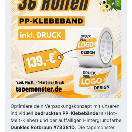
Optimiere dein Verpackungskonzept mit unseren
individuell
bedruckten PP-Klebebändern
(Hot-
Melt-Kleber) und der auffälligen Hintergrundfarbe
Dunkles Rotbraun #73381D
. Die tapemonster