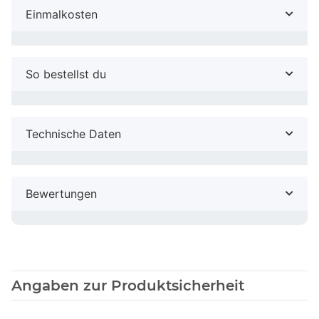
Einmalkosten
So bestellst du
Technische Daten
Bewertungen
Angaben zur Produktsicherheit