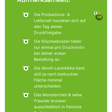
Die Produktions- &
Lieferzeit beziehen sich auf
den Tag deiner
Druckfreigabe.
Die Klischeekosten fallen
nur einmal pro Druckmotiv
bei deiner ersten
Bestellung an.
Die Abroll-Lautstärke kann
sich je nach bedruckter
Fläche minimal
unterscheiden.
Das Monsterchen & seine
Freunde drucken
ausschließlich in Pantone