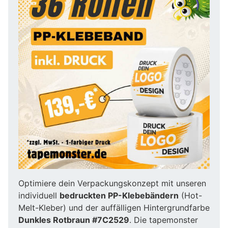
Optimiere dein Verpackungskonzept mit unseren
individuell
bedruckten PP-Klebebändern
(Hot-
Melt-Kleber) und der auffälligen Hintergrundfarbe
Dunkles Rotbraun #7C2529
. Die tapemonster