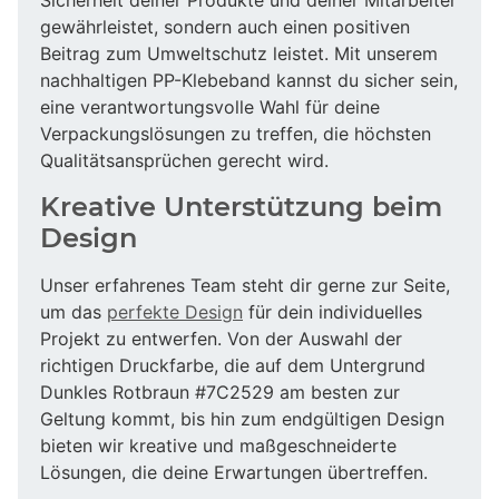
gewährleistet, sondern auch einen positiven
Beitrag zum Umweltschutz leistet. Mit unserem
nachhaltigen PP-Klebeband kannst du sicher sein,
eine verantwortungsvolle Wahl für deine
Verpackungslösungen zu treffen, die höchsten
Qualitätsansprüchen gerecht wird.
Kreative Unterstützung beim
Design
Unser erfahrenes Team steht dir gerne zur Seite,
um das
perfekte Design
für dein individuelles
Projekt zu entwerfen. Von der Auswahl der
richtigen Druckfarbe, die auf dem Untergrund
Dunkles Rotbraun #7C2529 am besten zur
Geltung kommt, bis hin zum endgültigen Design
bieten wir kreative und maßgeschneiderte
Lösungen, die deine Erwartungen übertreffen.