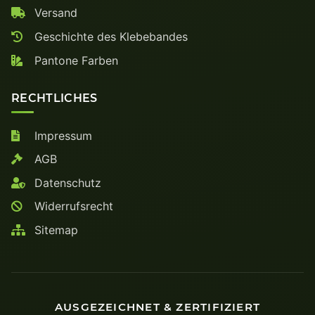
Versand
Geschichte des Klebebandes
Pantone Farben
RECHTLICHES
Impressum
AGB
Datenschutz
Widerrufsrecht
Sitemap
AUSGEZEICHNET & ZERTIFIZIERT