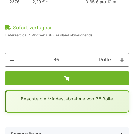
2376
2,29 €
*
0,35 € pro 10 m
Sofort verfügbar
Lieferzeit:
ca. 4 Wochen
(DE - Ausland abweichend)
Rolle
x
Beachte die Mindestabnahme von 36 Rolle.
Beschreibung