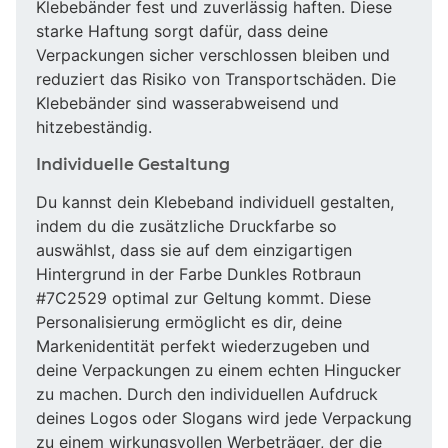
Klebebänder fest und zuverlässig haften. Diese
starke Haftung sorgt dafür, dass deine
Verpackungen sicher verschlossen bleiben und
reduziert das Risiko von Transportschäden. Die
Klebebänder sind wasserabweisend und
hitzebeständig.
Individuelle Gestaltung
Du kannst dein Klebeband individuell gestalten,
indem du die zusätzliche Druckfarbe so
auswählst, dass sie auf dem einzigartigen
Hintergrund in der Farbe Dunkles Rotbraun
#7C2529 optimal zur Geltung kommt. Diese
Personalisierung ermöglicht es dir, deine
Markenidentität perfekt wiederzugeben und
deine Verpackungen zu einem echten Hingucker
zu machen. Durch den individuellen Aufdruck
deines Logos oder Slogans wird jede Verpackung
zu einem wirkungsvollen Werbeträger, der die