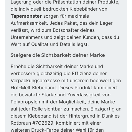
Lagerung oder die Präsentation deiner Produkte,
die individuell bedruckten Klebebänder von
Tapemonster
sorgen für maximale
Aufmerksamkeit. Jedes Paket, das dein Lager
verlässt, wird zum Botschafter deines
Unternehmens und zeigt deinen Kunden, dass du
Wert auf Qualität und Details legst.
Steigere die Sichtbarkeit deiner Marke
Erhöhe die Sichtbarkeit deiner Marke und
verbessere gleichzeitig die Effizienz deiner
Verpackungsprozesse mit unserem hochwertigen
Hot-Melt Klebeband. Dieses Produkt kombiniert
die bewährte Stärke und Zuverlässigkeit von
Polypropylen mit der Möglichkeit, deine Marke
auf jeder Rolle sichtbar zu machen. Einzigartig an
diesem Klebeband ist der Hintergrund in Dunkles
Rotbraun #7C2529, kombiniert mit einer
weiteren Druck-Farbe deiner Wahl für den