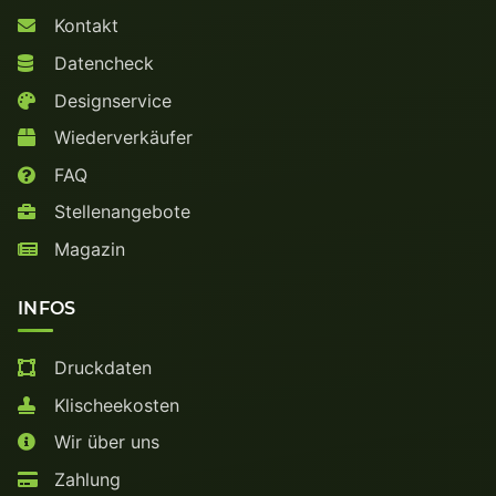
Kontakt
Datencheck
Designservice
Wiederverkäufer
FAQ
Stellenangebote
Magazin
INFOS
Druckdaten
Klischeekosten
Wir über uns
Zahlung