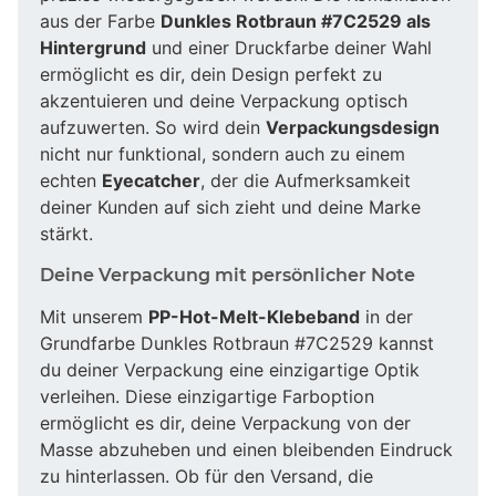
aus der Farbe
Dunkles Rotbraun #7C2529 als
Hintergrund
und einer Druckfarbe deiner Wahl
ermöglicht es dir, dein Design perfekt zu
akzentuieren und deine Verpackung optisch
aufzuwerten. So wird dein
Verpackungsdesign
nicht nur funktional, sondern auch zu einem
echten
Eyecatcher
, der die Aufmerksamkeit
deiner Kunden auf sich zieht und deine Marke
stärkt.
Deine Verpackung mit persönlicher Note
Mit unserem
PP-Hot-Melt-Klebeband
in der
Grundfarbe Dunkles Rotbraun #7C2529 kannst
du deiner Verpackung eine einzigartige Optik
verleihen. Diese einzigartige Farboption
ermöglicht es dir, deine Verpackung von der
Masse abzuheben und einen bleibenden Eindruck
zu hinterlassen. Ob für den Versand, die