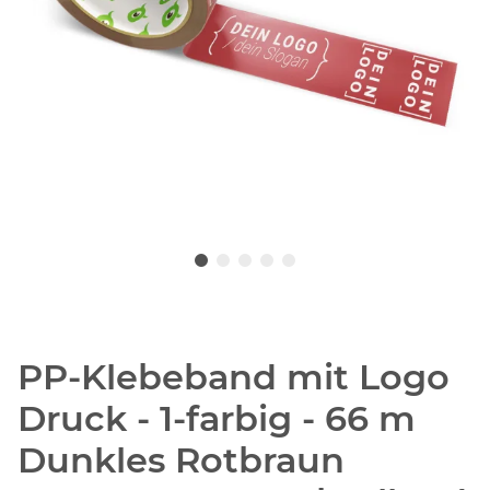
PP-Klebeband mit Logo
Druck - 1-farbig - 66 m
Dunkles Rotbraun