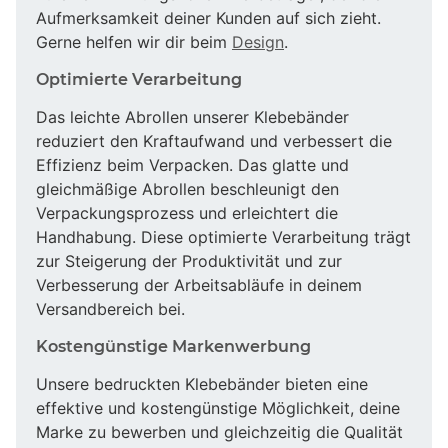
Aufmerksamkeit deiner Kunden auf sich zieht.
Gerne helfen wir dir beim
Design
.
Optimierte Verarbeitung
Das leichte Abrollen unserer Klebebänder
reduziert den Kraftaufwand und verbessert die
Effizienz beim Verpacken. Das glatte und
gleichmäßige Abrollen beschleunigt den
Verpackungsprozess und erleichtert die
Handhabung. Diese optimierte Verarbeitung trägt
zur Steigerung der Produktivität und zur
Verbesserung der Arbeitsabläufe in deinem
Versandbereich bei.
Kostengünstige Markenwerbung
Unsere bedruckten Klebebänder bieten eine
effektive und kostengünstige Möglichkeit, deine
Marke zu bewerben und gleichzeitig die Qualität