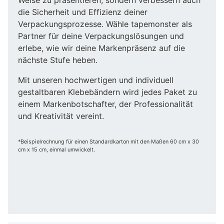
die Sicherheit und Effizienz deiner
Verpackungsprozesse. Wähle tapemonster als
Partner für deine Verpackungslösungen und
erlebe, wie wir deine Markenpräsenz auf die
nächste Stufe heben.
Mit unseren hochwertigen und individuell
gestaltbaren Klebebändern wird jedes Paket zu
einem Markenbotschafter, der Professionalität
und Kreativität vereint.
*Beispielrechnung für einen Standardkarton mit den Maßen 60 cm x 30
cm x 15 cm, einmal umwickelt.