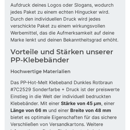
Aufdruck deines Logos oder Slogans, wodurch
jedes Paket zu einem echten Hingucker wird.
Durch den individuellen Druck wird jedes
verschickte Paket zu einem wirkungsvollen
Werbemittel, das die Aufmerksamkeit auf deine
Marke lenkt und deinen Bekanntheitsgrad erhöht.
Vorteile und Stärken unserer
PP-Klebebänder
Hochwertige Materialien
Das PP-Hot-Melt Klebeband Dunkles Rotbraun
#7C2529 Sonderfarbe + Druck ist der preiswerte
Einstieg in die Welt der individuell bedruckten
Klebebänder. Mit einer
Stärke von 45 µm
, einer
Länge von 66 m
und einer
Breite von 48 mm
bietet es optimale Eigenschaften für das sichere
Verschließen von Versandkartons. Weitere