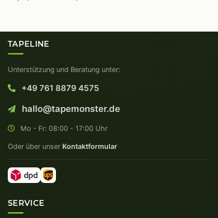
TAPELINE
Unterstützung und Beratung unter:
+49 761 8879 4575
hallo@tapemonster.de
Mo - Fr: 08:00 - 17:00 Uhr
Oder über unser
Kontaktformular
SERVICE