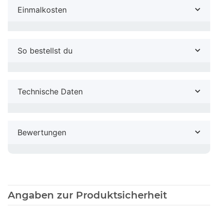
Einmalkosten
So bestellst du
Technische Daten
Bewertungen
Angaben zur Produktsicherheit