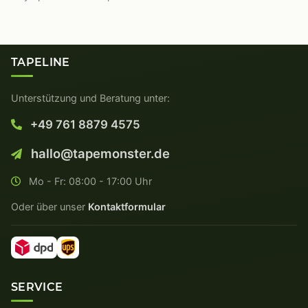
TAPELINE
Unterstützung und Beratung unter:
+49 761 8879 4575
hallo@tapemonster.de
Mo - Fr: 08:00 - 17:00 Uhr
Oder über unser
Kontaktformular
SERVICE