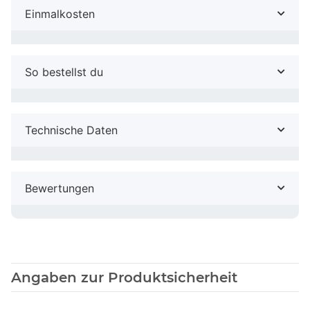
Einmalkosten
So bestellst du
Technische Daten
Bewertungen
Angaben zur Produktsicherheit