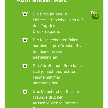
Die Produktions- &
Lieferzeit beziehen sich auf
den Tag deiner
Druckfreigabe.
Die Klischeekosten fallen
nur einmal pro Druckmotiv
bei deiner ersten
Bestellung an.
Die Abroll-Lautstärke kann
sich je nach bedruckter
Fläche minimal
unterscheiden.
Das Monsterchen & seine
Freunde drucken
ausschließlich in Pantone