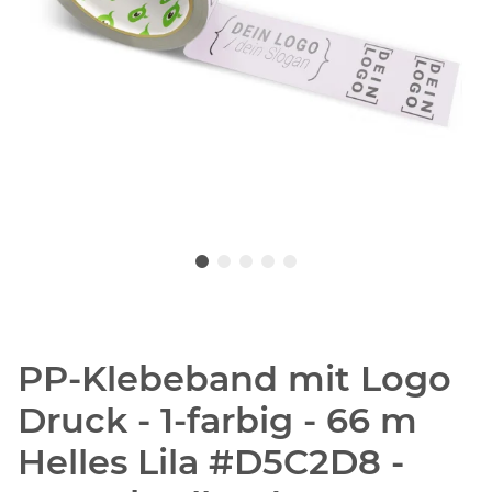
PP-Klebeband mit Logo
Druck - 1-farbig - 66 m
Helles Lila #D5C2D8 -