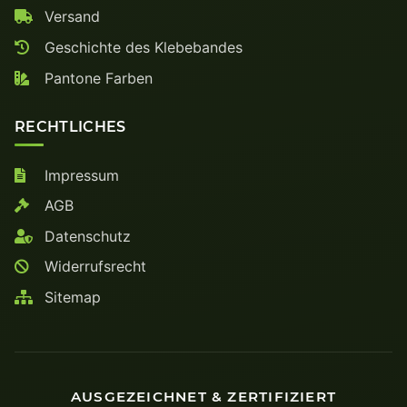
Versand
Geschichte des Klebebandes
Pantone Farben
RECHTLICHES
Impressum
AGB
Datenschutz
Widerrufsrecht
Sitemap
AUSGEZEICHNET & ZERTIFIZIERT