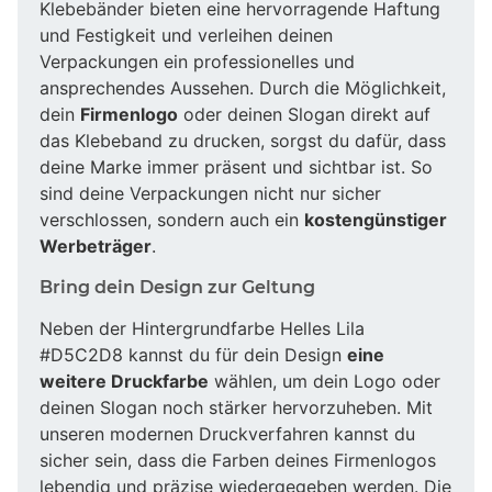
Klebebänder bieten eine hervorragende Haftung
und Festigkeit und verleihen deinen
Verpackungen ein professionelles und
ansprechendes Aussehen. Durch die Möglichkeit,
dein
Firmenlogo
oder deinen Slogan direkt auf
das Klebeband zu drucken, sorgst du dafür, dass
deine Marke immer präsent und sichtbar ist. So
sind deine Verpackungen nicht nur sicher
verschlossen, sondern auch ein
kostengünstiger
Werbeträger
.
Bring dein Design zur Geltung
Neben der Hintergrundfarbe Helles Lila
#D5C2D8 kannst du für dein Design
eine
weitere Druckfarbe
wählen, um dein Logo oder
deinen Slogan noch stärker hervorzuheben. Mit
unseren modernen Druckverfahren kannst du
sicher sein, dass die Farben deines Firmenlogos
lebendig und präzise wiedergegeben werden. Die