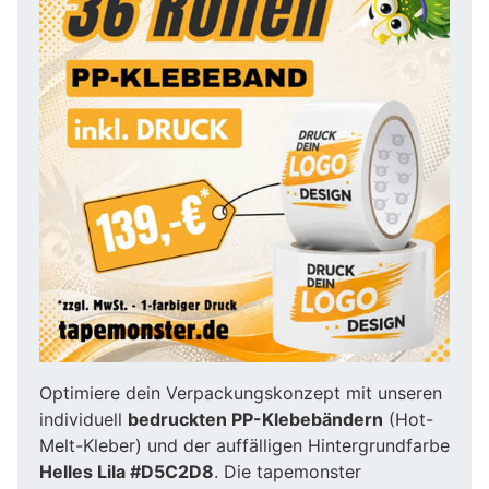
Optimiere dein Verpackungskonzept mit unseren
individuell
bedruckten PP-Klebebändern
(Hot-
Melt-Kleber) und der auffälligen Hintergrundfarbe
Helles Lila #D5C2D8
. Die tapemonster