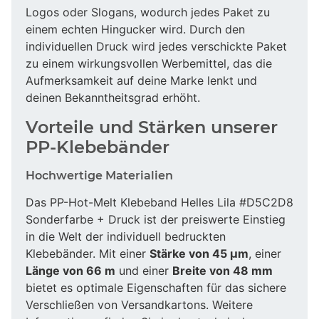
Logos oder Slogans, wodurch jedes Paket zu
einem echten Hingucker wird. Durch den
individuellen Druck wird jedes verschickte Paket
zu einem wirkungsvollen Werbemittel, das die
Aufmerksamkeit auf deine Marke lenkt und
deinen Bekanntheitsgrad erhöht.
Vorteile und Stärken unserer
PP-Klebebänder
Hochwertige Materialien
Das PP-Hot-Melt Klebeband Helles Lila #D5C2D8
Sonderfarbe + Druck ist der preiswerte Einstieg
in die Welt der individuell bedruckten
Klebebänder. Mit einer
Stärke von 45 µm
, einer
Länge von 66 m
und einer
Breite von 48 mm
bietet es optimale Eigenschaften für das sichere
Verschließen von Versandkartons. Weitere