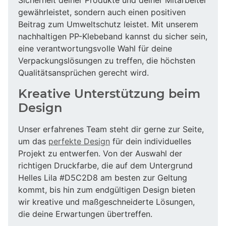
gewährleistet, sondern auch einen positiven
Beitrag zum Umweltschutz leistet. Mit unserem
nachhaltigen PP-Klebeband kannst du sicher sein,
eine verantwortungsvolle Wahl für deine
Verpackungslösungen zu treffen, die höchsten
Qualitätsansprüchen gerecht wird.
Kreative Unterstützung beim
Design
Unser erfahrenes Team steht dir gerne zur Seite,
um das
perfekte Design
für dein individuelles
Projekt zu entwerfen. Von der Auswahl der
richtigen Druckfarbe, die auf dem Untergrund
Helles Lila #D5C2D8 am besten zur Geltung
kommt, bis hin zum endgültigen Design bieten
wir kreative und maßgeschneiderte Lösungen,
die deine Erwartungen übertreffen.