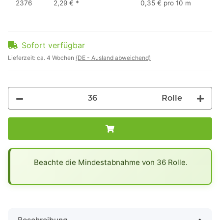
2376
2,29 €
*
0,35 € pro 10 m
Sofort verfügbar
Lieferzeit:
ca. 4 Wochen
(DE - Ausland abweichend)
Rolle
x
Beachte die Mindestabnahme von 36 Rolle.
Beschreibung