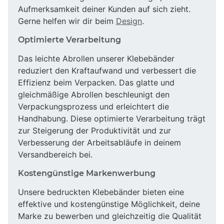
Aufmerksamkeit deiner Kunden auf sich zieht.
Gerne helfen wir dir beim
Design
.
Optimierte Verarbeitung
Das leichte Abrollen unserer Klebebänder
reduziert den Kraftaufwand und verbessert die
Effizienz beim Verpacken. Das glatte und
gleichmäßige Abrollen beschleunigt den
Verpackungsprozess und erleichtert die
Handhabung. Diese optimierte Verarbeitung trägt
zur Steigerung der Produktivität und zur
Verbesserung der Arbeitsabläufe in deinem
Versandbereich bei.
Kostengünstige Markenwerbung
Unsere bedruckten Klebebänder bieten eine
effektive und kostengünstige Möglichkeit, deine
Marke zu bewerben und gleichzeitig die Qualität