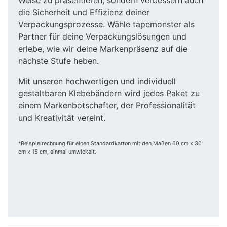
die Sicherheit und Effizienz deiner
Verpackungsprozesse. Wähle tapemonster als
Partner für deine Verpackungslösungen und
erlebe, wie wir deine Markenpräsenz auf die
nächste Stufe heben.
Mit unseren hochwertigen und individuell
gestaltbaren Klebebändern wird jedes Paket zu
einem Markenbotschafter, der Professionalität
und Kreativität vereint.
*Beispielrechnung für einen Standardkarton mit den Maßen 60 cm x 30
cm x 15 cm, einmal umwickelt.