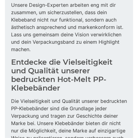
Unsere Design-Experten arbeiten eng mit dir
zusammen, um sicherzustellen, dass dein
Klebeband nicht nur funktional, sondern auch
ästhetisch ansprechend und markenkonform ist.
Lass uns gemeinsam deine Vision verwirklichen
und dein Verpackungsband zu einem Highlight
machen.
Entdecke die Vielseitigkeit
und Qualität unserer
bedruckten Hot-Melt PP-
Klebebänder
Die Vielseitigkeit und Qualität unserer bedruckten
PP-Klebebänder sind die Grundlage jeder
Verpackung und tragen zur Geschichte deiner
Marke bei. Unsere Klebebänder bieten dir nicht
nur die Möglichkeit, deine Marke auf einzigartige
Weise zu präsentieren, sondern verbessern auch