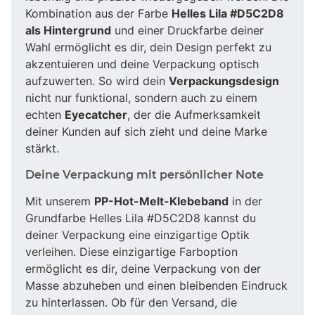
Kombination aus der Farbe
Helles Lila #D5C2D8
als Hintergrund
und einer Druckfarbe deiner
Wahl ermöglicht es dir, dein Design perfekt zu
akzentuieren und deine Verpackung optisch
aufzuwerten. So wird dein
Verpackungsdesign
nicht nur funktional, sondern auch zu einem
echten
Eyecatcher
, der die Aufmerksamkeit
deiner Kunden auf sich zieht und deine Marke
stärkt.
Deine Verpackung mit persönlicher Note
Mit unserem
PP-Hot-Melt-Klebeband
in der
Grundfarbe Helles Lila #D5C2D8 kannst du
deiner Verpackung eine einzigartige Optik
verleihen. Diese einzigartige Farboption
ermöglicht es dir, deine Verpackung von der
Masse abzuheben und einen bleibenden Eindruck
zu hinterlassen. Ob für den Versand, die