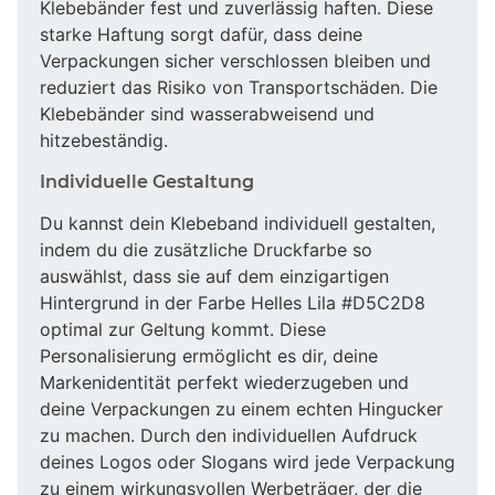
Klebebänder fest und zuverlässig haften. Diese
starke Haftung sorgt dafür, dass deine
Verpackungen sicher verschlossen bleiben und
reduziert das Risiko von Transportschäden. Die
Klebebänder sind wasserabweisend und
hitzebeständig.
Individuelle Gestaltung
Du kannst dein Klebeband individuell gestalten,
indem du die zusätzliche Druckfarbe so
auswählst, dass sie auf dem einzigartigen
Hintergrund in der Farbe Helles Lila #D5C2D8
optimal zur Geltung kommt. Diese
Personalisierung ermöglicht es dir, deine
Markenidentität perfekt wiederzugeben und
deine Verpackungen zu einem echten Hingucker
zu machen. Durch den individuellen Aufdruck
deines Logos oder Slogans wird jede Verpackung
zu einem wirkungsvollen Werbeträger, der die