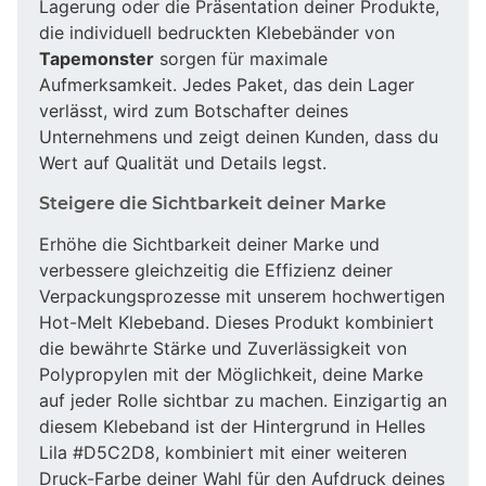
Lagerung oder die Präsentation deiner Produkte,
die individuell bedruckten Klebebänder von
Tapemonster
sorgen für maximale
Aufmerksamkeit. Jedes Paket, das dein Lager
verlässt, wird zum Botschafter deines
Unternehmens und zeigt deinen Kunden, dass du
Wert auf Qualität und Details legst.
Steigere die Sichtbarkeit deiner Marke
Erhöhe die Sichtbarkeit deiner Marke und
verbessere gleichzeitig die Effizienz deiner
Verpackungsprozesse mit unserem hochwertigen
Hot-Melt Klebeband. Dieses Produkt kombiniert
die bewährte Stärke und Zuverlässigkeit von
Polypropylen mit der Möglichkeit, deine Marke
auf jeder Rolle sichtbar zu machen. Einzigartig an
diesem Klebeband ist der Hintergrund in Helles
Lila #D5C2D8, kombiniert mit einer weiteren
Druck-Farbe deiner Wahl für den Aufdruck deines