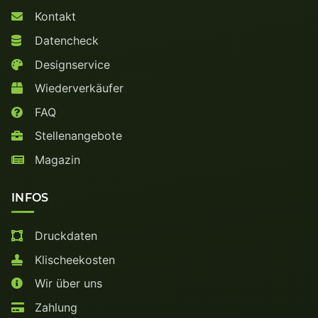
Kontakt
Datencheck
Designservice
Wiederverkäufer
FAQ
Stellenangebote
Magazin
INFOS
Druckdaten
Klischeekosten
Wir über uns
Zahlung