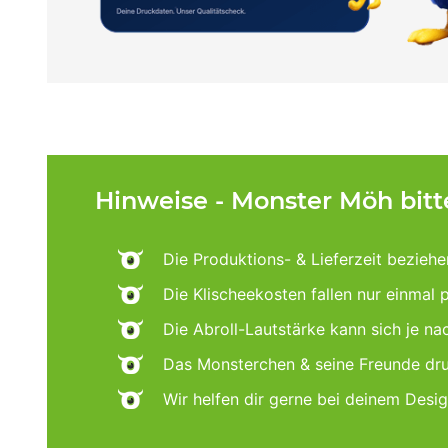
Hinweise - Monster Möh bit
Die Produktions- & Lieferzeit beziehe
Die Klischeekosten fallen nur einmal 
Die Abroll-Lautstärke kann sich je n
Das Monsterchen & seine Freunde dru
Wir helfen dir gerne bei deinem Desi