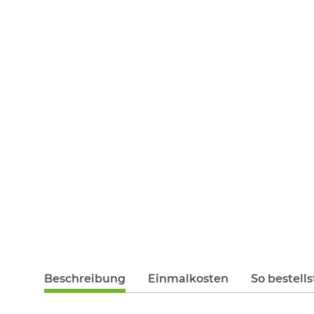
Beschreibung
Einmalkosten
So bestells