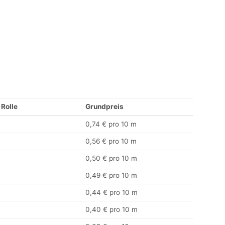
 Rolle
Grundpreis
0,74 € pro 10 m
0,56 € pro 10 m
0,50 € pro 10 m
0,49 € pro 10 m
0,44 € pro 10 m
0,40 € pro 10 m