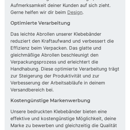
Aufmerksamkeit deiner Kunden auf sich zieht.
Gerne helfen wir dir beim
Design
.
Optimierte Verarbeitung
Das leichte Abrollen unserer Klebebänder
reduziert den Kraftaufwand und verbessert die
Effizienz beim Verpacken. Das glatte und
gleichmäßige Abrollen beschleunigt den
Verpackungsprozess und erleichtert die
Handhabung. Diese optimierte Verarbeitung trägt
zur Steigerung der Produktivität und zur
Verbesserung der Arbeitsabläufe in deinem
Versandbereich bei.
Kostengünstige Markenwerbung
Unsere bedruckten Klebebänder bieten eine
effektive und kostengünstige Möglichkeit, deine
Marke zu bewerben und gleichzeitig die Qualität