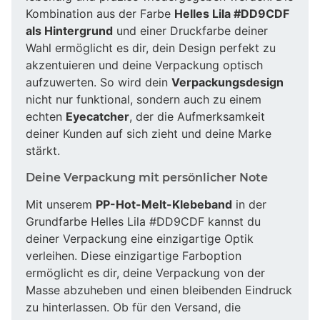
Kombination aus der Farbe
Helles Lila #DD9CDF
als Hintergrund
und einer Druckfarbe deiner
Wahl ermöglicht es dir, dein Design perfekt zu
akzentuieren und deine Verpackung optisch
aufzuwerten. So wird dein
Verpackungsdesign
nicht nur funktional, sondern auch zu einem
echten
Eyecatcher
, der die Aufmerksamkeit
deiner Kunden auf sich zieht und deine Marke
stärkt.
Deine Verpackung mit persönlicher Note
Mit unserem
PP-Hot-Melt-Klebeband
in der
Grundfarbe Helles Lila #DD9CDF kannst du
deiner Verpackung eine einzigartige Optik
verleihen. Diese einzigartige Farboption
ermöglicht es dir, deine Verpackung von der
Masse abzuheben und einen bleibenden Eindruck
zu hinterlassen. Ob für den Versand, die