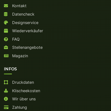
Kontakt
Datencheck
Designservice
Wiederverkäufer
FAQ
Stellenangebote
Magazin
INFOS
Druckdaten
Klischeekosten
Wir über uns
Zahlung