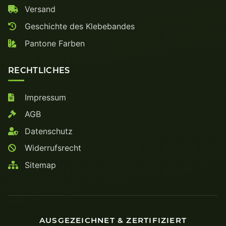
Versand
Geschichte des Klebebandes
Pantone Farben
RECHTLICHES
Impressum
AGB
Datenschutz
Widerrufsrecht
Sitemap
AUSGEZEICHNET & ZERTIFIZIERT