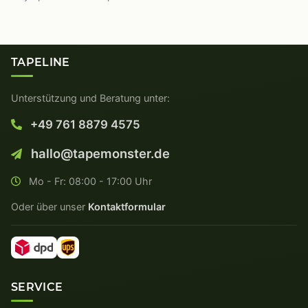
TAPELINE
Unterstützung und Beratung unter:
+49 761 8879 4575
hallo@tapemonster.de
Mo - Fr: 08:00 - 17:00 Uhr
Oder über unser
Kontaktformular
SERVICE