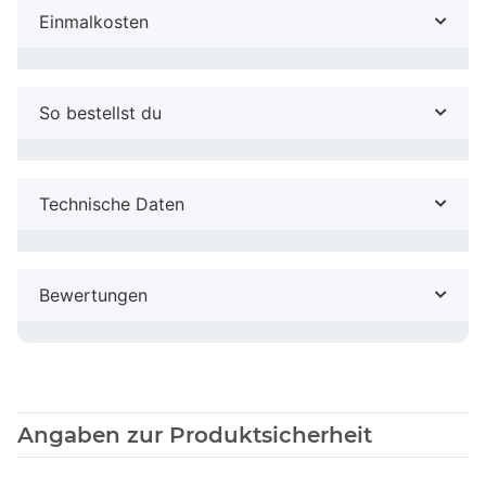
Einmalkosten
So bestellst du
Technische Daten
Bewertungen
Angaben zur Produktsicherheit