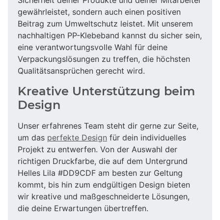
gewährleistet, sondern auch einen positiven
Beitrag zum Umweltschutz leistet. Mit unserem
nachhaltigen PP-Klebeband kannst du sicher sein,
eine verantwortungsvolle Wahl für deine
Verpackungslösungen zu treffen, die höchsten
Qualitätsansprüchen gerecht wird.
Kreative Unterstützung beim
Design
Unser erfahrenes Team steht dir gerne zur Seite,
um das
perfekte Design
für dein individuelles
Projekt zu entwerfen. Von der Auswahl der
richtigen Druckfarbe, die auf dem Untergrund
Helles Lila #DD9CDF am besten zur Geltung
kommt, bis hin zum endgültigen Design bieten
wir kreative und maßgeschneiderte Lösungen,
die deine Erwartungen übertreffen.