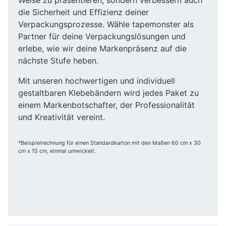
die Sicherheit und Effizienz deiner
Verpackungsprozesse. Wähle tapemonster als
Partner für deine Verpackungslösungen und
erlebe, wie wir deine Markenpräsenz auf die
nächste Stufe heben.
Mit unseren hochwertigen und individuell
gestaltbaren Klebebändern wird jedes Paket zu
einem Markenbotschafter, der Professionalität
und Kreativität vereint.
*Beispielrechnung für einen Standardkarton mit den Maßen 60 cm x 30
cm x 15 cm, einmal umwickelt.