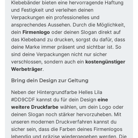
Klebebänder bieten eine hervorragende Haftung
und Festigkeit und verleihen deinen
Verpackungen ein professionelles und
ansprechendes Aussehen. Durch die Möglichkeit,
dein
Firmenlogo
oder deinen Slogan direkt auf
das Klebeband zu drucken, sorgst du dafür, dass
deine Marke immer präsent und sichtbar ist. So
sind deine Verpackungen nicht nur sicher
verschlossen, sondern auch ein
kostengünstiger
Werbeträger
.
Bring dein Design zur Geltung
Neben der Hintergrundfarbe Helles Lila
#DD9CDF kannst du für dein Design
eine
weitere Druckfarbe
wählen, um dein Logo oder
deinen Slogan noch stärker hervorzuheben. Mit
unseren modernen Druckverfahren kannst du
sicher sein, dass die Farben deines Firmenlogos
lebendig und präzise wiedergegeben werden. Die