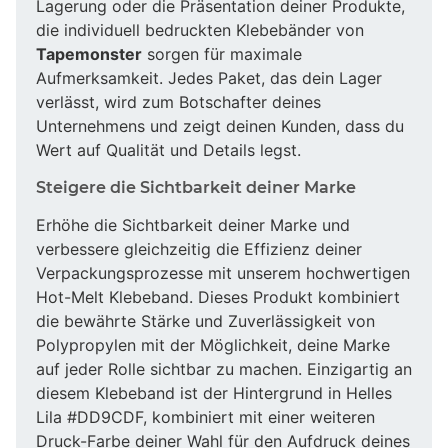
Lagerung oder die Präsentation deiner Produkte,
die individuell bedruckten Klebebänder von
Tapemonster
sorgen für maximale
Aufmerksamkeit. Jedes Paket, das dein Lager
verlässt, wird zum Botschafter deines
Unternehmens und zeigt deinen Kunden, dass du
Wert auf Qualität und Details legst.
Steigere die Sichtbarkeit deiner Marke
Erhöhe die Sichtbarkeit deiner Marke und
verbessere gleichzeitig die Effizienz deiner
Verpackungsprozesse mit unserem hochwertigen
Hot-Melt Klebeband. Dieses Produkt kombiniert
die bewährte Stärke und Zuverlässigkeit von
Polypropylen mit der Möglichkeit, deine Marke
auf jeder Rolle sichtbar zu machen. Einzigartig an
diesem Klebeband ist der Hintergrund in Helles
Lila #DD9CDF, kombiniert mit einer weiteren
Druck-Farbe deiner Wahl für den Aufdruck deines