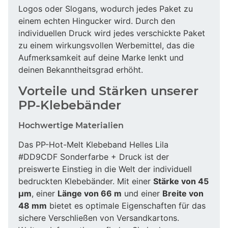
Logos oder Slogans, wodurch jedes Paket zu
einem echten Hingucker wird. Durch den
individuellen Druck wird jedes verschickte Paket
zu einem wirkungsvollen Werbemittel, das die
Aufmerksamkeit auf deine Marke lenkt und
deinen Bekanntheitsgrad erhöht.
Vorteile und Stärken unserer
PP-Klebebänder
Hochwertige Materialien
Das PP-Hot-Melt Klebeband Helles Lila
#DD9CDF Sonderfarbe + Druck ist der
preiswerte Einstieg in die Welt der individuell
bedruckten Klebebänder. Mit einer
Stärke von 45
µm
, einer
Länge von 66 m
und einer
Breite von
48 mm
bietet es optimale Eigenschaften für das
sichere Verschließen von Versandkartons.