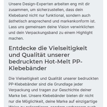
Unsere Design-Experten arbeiten eng mit dir
zusammen, um sicherzustellen, dass dein
Klebeband nicht nur funktional, sondern auch
ästhetisch ansprechend und markenkonform ist.
Lass uns gemeinsam deine Vision verwirklichen
und dein Verpackungsband zu einem Highlight
machen.
Entdecke die Vielseitigkeit
und Qualität unserer
bedruckten Hot-Melt PP-
Klebebänder
Die Vielseitigkeit und Qualität unserer bedruckten
PP-Klebebänder sind die Grundlage jeder
Verpackung und tragen zur Geschichte deiner
Marke bei. Unsere Klebebänder bieten dir nicht
nur die Möglichkeit, deine Marke auf einzigartige
Weise zu präsentieren, sondern verbessern auch