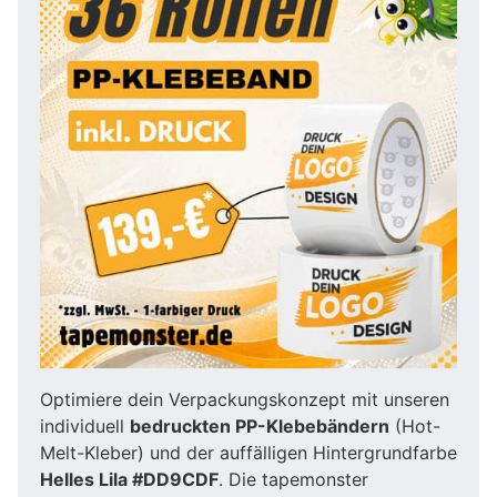
Optimiere dein Verpackungskonzept mit unseren
individuell
bedruckten PP-Klebebändern
(Hot-
Melt-Kleber) und der auffälligen Hintergrundfarbe
Helles Lila #DD9CDF
. Die tapemonster