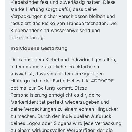
Klebebänder fest und zuverlässig haften. Diese
starke Haftung sorgt dafür, dass deine
Verpackungen sicher verschlossen bleiben und
reduziert das Risiko von Transportschäden. Die
Klebebänder sind wasserabweisend und
hitzebeständig.
Individuelle Gestaltung
Du kannst dein Klebeband individuell gestalten,
indem du die zusätzliche Druckfarbe so
auswählst, dass sie auf dem einzigartigen
Hintergrund in der Farbe Helles Lila #DD9CDF
optimal zur Geltung kommt. Diese
Personalisierung ermöglicht es dir, deine
Markenidentität perfekt wiederzugeben und
deine Verpackungen zu einem echten Hingucker
zu machen. Durch den individuellen Aufdruck
deines Logos oder Slogans wird jede Verpackung
zu einem wirkungsvollen Werbeträger, der die