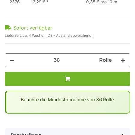
2376
2,29 €
*
0,35 € pro 10 m
Sofort verfügbar
Lieferzeit:
ca. 4 Wochen
(DE - Ausland abweichend)
Rolle
x
Beachte die Mindestabnahme von 36 Rolle.
Beschreibung