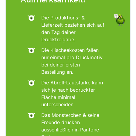
Die Produktions- &
Lieferzeit beziehen sich auf
den Tag deiner
Druckfreigabe.
Die Klischeekosten fallen
nur einmal pro Druckmotiv
bei deiner ersten
Bestellung an.
Die Abroll-Lautstärke kann
sich je nach bedruckter
Fläche minimal
unterscheiden.
Das Monsterchen & seine
Freunde drucken
ausschließlich in Pantone