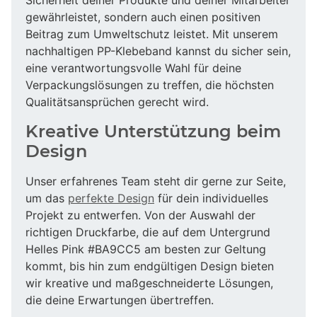
gewährleistet, sondern auch einen positiven
Beitrag zum Umweltschutz leistet. Mit unserem
nachhaltigen PP-Klebeband kannst du sicher sein,
eine verantwortungsvolle Wahl für deine
Verpackungslösungen zu treffen, die höchsten
Qualitätsansprüchen gerecht wird.
Kreative Unterstützung beim
Design
Unser erfahrenes Team steht dir gerne zur Seite,
um das
perfekte Design
für dein individuelles
Projekt zu entwerfen. Von der Auswahl der
richtigen Druckfarbe, die auf dem Untergrund
Helles Pink #BA9CC5 am besten zur Geltung
kommt, bis hin zum endgültigen Design bieten
wir kreative und maßgeschneiderte Lösungen,
die deine Erwartungen übertreffen.