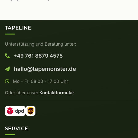
TAPELINE
Unterstützung und Beratung unter:
+49 761 8879 4575
hallo@tapemonster.de
Mo - Fr: 08:00 - 17:00 Uhr
Oder über unser
Kontaktformular
SERVICE