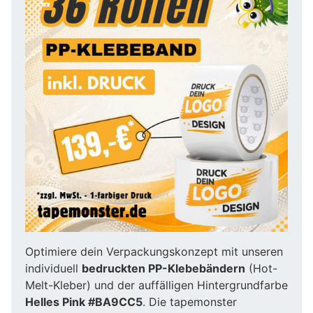
Optimiere dein Verpackungskonzept mit unseren
individuell
bedruckten PP-Klebebändern
(Hot-
Melt-Kleber) und der auffälligen Hintergrundfarbe
Helles Pink #BA9CC5
. Die tapemonster