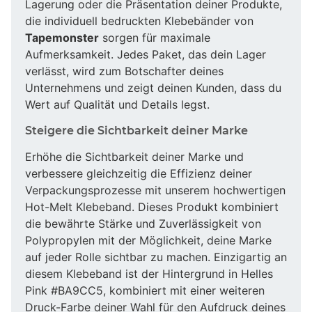
Lagerung oder die Präsentation deiner Produkte,
die individuell bedruckten Klebebänder von
Tapemonster
sorgen für maximale
Aufmerksamkeit. Jedes Paket, das dein Lager
verlässt, wird zum Botschafter deines
Unternehmens und zeigt deinen Kunden, dass du
Wert auf Qualität und Details legst.
Steigere die Sichtbarkeit deiner Marke
Erhöhe die Sichtbarkeit deiner Marke und
verbessere gleichzeitig die Effizienz deiner
Verpackungsprozesse mit unserem hochwertigen
Hot-Melt Klebeband. Dieses Produkt kombiniert
die bewährte Stärke und Zuverlässigkeit von
Polypropylen mit der Möglichkeit, deine Marke
auf jeder Rolle sichtbar zu machen. Einzigartig an
diesem Klebeband ist der Hintergrund in Helles
Pink #BA9CC5, kombiniert mit einer weiteren
Druck-Farbe deiner Wahl für den Aufdruck deines