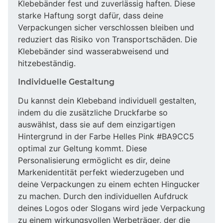
Klebebänder fest und zuverlässig haften. Diese
starke Haftung sorgt dafür, dass deine
Verpackungen sicher verschlossen bleiben und
reduziert das Risiko von Transportschäden. Die
Klebebänder sind wasserabweisend und
hitzebeständig.
Individuelle Gestaltung
Du kannst dein Klebeband individuell gestalten,
indem du die zusätzliche Druckfarbe so
auswählst, dass sie auf dem einzigartigen
Hintergrund in der Farbe Helles Pink #BA9CC5
optimal zur Geltung kommt. Diese
Personalisierung ermöglicht es dir, deine
Markenidentität perfekt wiederzugeben und
deine Verpackungen zu einem echten Hingucker
zu machen. Durch den individuellen Aufdruck
deines Logos oder Slogans wird jede Verpackung
zu einem wirkungsvollen Werbeträger, der die