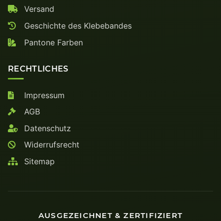
Versand
Geschichte des Klebebandes
Pantone Farben
RECHTLICHES
Impressum
AGB
Datenschutz
Widerrufsrecht
Sitemap
AUSGEZEICHNET & ZERTIFIZIERT