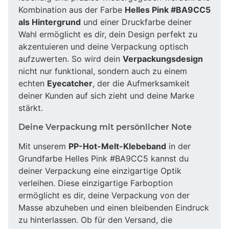
Kombination aus der Farbe
Helles Pink #BA9CC5
als Hintergrund
und einer Druckfarbe deiner
Wahl ermöglicht es dir, dein Design perfekt zu
akzentuieren und deine Verpackung optisch
aufzuwerten. So wird dein
Verpackungsdesign
nicht nur funktional, sondern auch zu einem
echten
Eyecatcher
, der die Aufmerksamkeit
deiner Kunden auf sich zieht und deine Marke
stärkt.
Deine Verpackung mit persönlicher Note
Mit unserem
PP-Hot-Melt-Klebeband
in der
Grundfarbe Helles Pink #BA9CC5 kannst du
deiner Verpackung eine einzigartige Optik
verleihen. Diese einzigartige Farboption
ermöglicht es dir, deine Verpackung von der
Masse abzuheben und einen bleibenden Eindruck
zu hinterlassen. Ob für den Versand, die