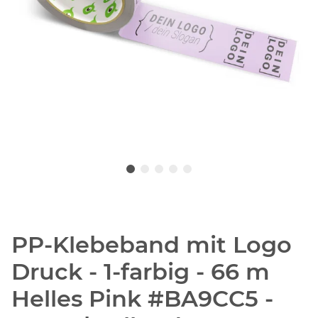
PP-Klebeband mit Logo
Druck - 1-farbig - 66 m
Helles Pink #BA9CC5 -