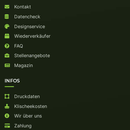
Kontakt
Datencheck
Designservice
Wiederverkäufer
FAQ
Stellenangebote
Magazin
INFOS
Druckdaten
Klischeekosten
Wir über uns
Zahlung