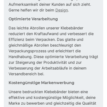
Aufmerksamkeit deiner Kunden auf sich zieht.
Gerne helfen wir dir beim
Design
.
Optimierte Verarbeitung
Das leichte Abrollen unserer Klebebänder
reduziert den Kraftaufwand und verbessert die
Effizienz beim Verpacken. Das glatte und
gleichmäßige Abrollen beschleunigt den
Verpackungsprozess und erleichtert die
Handhabung. Diese optimierte Verarbeitung trägt
zur Steigerung der Produktivität und zur
Verbesserung der Arbeitsabläufe in deinem
Versandbereich bei.
Kostengünstige Markenwerbung
Unsere bedruckten Klebebänder bieten eine
effektive und kostengünstige Möglichkeit, deine
Marke zu bewerben und gleichzeitig die Qualität