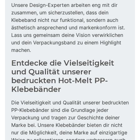
Unsere Design-Experten arbeiten eng mit dir
zusammen, um sicherzustellen, dass dein
Klebeband nicht nur funktional, sondern auch
ästhetisch ansprechend und markenkonform ist.
Lass uns gemeinsam deine Vision verwirklichen
und dein Verpackungsband zu einem Highlight
machen.
Entdecke die Vielseitigkeit
und Qualität unserer
bedruckten Hot-Melt PP-
Klebebänder
Die Vielseitigkeit und Qualität unserer bedruckten
PP-Klebebänder sind die Grundlage jeder
Verpackung und tragen zur Geschichte deiner
Marke bei. Unsere Klebebänder bieten dir nicht
nur die Möglichkeit, deine Marke auf einzigartige
Weise zu präsentieren, sondern verbessern auch