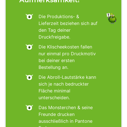
Die Produktions- &
Lieferzeit beziehen sich auf
den Tag deiner
Druckfreigabe.
Die Klischeekosten fallen
nur einmal pro Druckmotiv
bei deiner ersten
Bestellung an.
Die Abroll-Lautstärke kann
sich je nach bedruckter
Fläche minimal
unterscheiden.
Das Monsterchen & seine
Freunde drucken
ausschließlich in Pantone