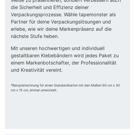
die Sicherheit und Effizienz deiner
Verpackungsprozesse. Wähle tapemonster als
Partner für deine Verpackungslösungen und
erlebe, wie wir deine Markenpräsenz auf die
nächste Stufe heben.
Mit unseren hochwertigen und individuell
gestaltbaren Klebebändern wird jedes Paket zu
einem Markenbotschafter, der Professionalität
und Kreativität vereint.
*Beispielrechnung für einen Standardkarton mit den Maßen 60 cm x 30
cm x 15 cm, einmal umwickelt.