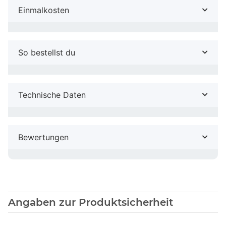
Einmalkosten
So bestellst du
Technische Daten
Bewertungen
Angaben zur Produktsicherheit