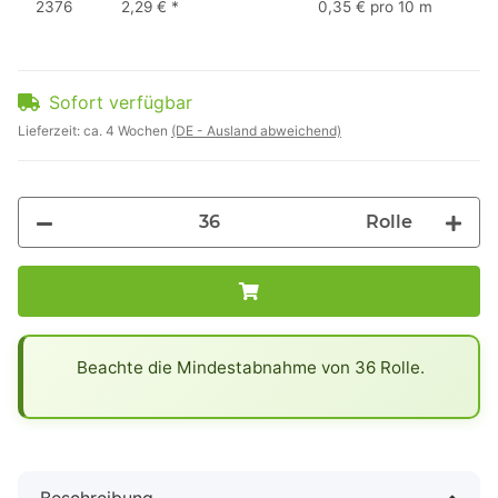
2376
2,29 €
*
0,35 € pro 10 m
Sofort verfügbar
Lieferzeit:
ca. 4 Wochen
(DE - Ausland abweichend)
Rolle
x
Beachte die Mindestabnahme von 36 Rolle.
Beschreibung