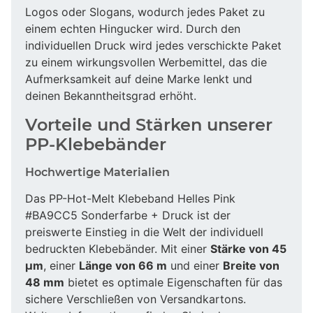
Logos oder Slogans, wodurch jedes Paket zu
einem echten Hingucker wird. Durch den
individuellen Druck wird jedes verschickte Paket
zu einem wirkungsvollen Werbemittel, das die
Aufmerksamkeit auf deine Marke lenkt und
deinen Bekanntheitsgrad erhöht.
Vorteile und Stärken unserer
PP-Klebebänder
Hochwertige Materialien
Das PP-Hot-Melt Klebeband Helles Pink
#BA9CC5 Sonderfarbe + Druck ist der
preiswerte Einstieg in die Welt der individuell
bedruckten Klebebänder. Mit einer
Stärke von 45
µm
, einer
Länge von 66 m
und einer
Breite von
48 mm
bietet es optimale Eigenschaften für das
sichere Verschließen von Versandkartons.