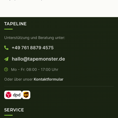
TAPELINE
Unterstützung und Beratung unter:
+49 761 8879 4575
hallo@tapemonster.de
Mo - Fr: 08:00 - 17:00 Uhr
Oder über unser
Kontaktformular
SERVICE