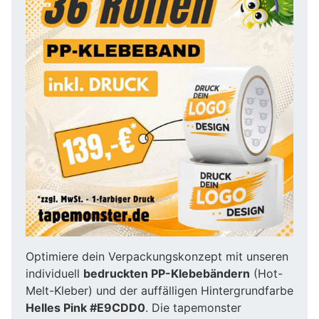
Optimiere dein Verpackungskonzept mit unseren
individuell
bedruckten PP-Klebebändern
(Hot-
Melt-Kleber) und der auffälligen Hintergrundfarbe
Helles Pink #E9CDD0
. Die tapemonster