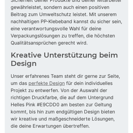
gewährleistet, sondern auch einen positiven
Beitrag zum Umweltschutz leistet. Mit unserem
nachhaltigen PP-Klebeband kannst du sicher sein,
eine verantwortungsvolle Wahl für deine
Verpackungslösungen zu treffen, die höchsten
Qualitätsansprüchen gerecht wird.
Kreative Unterstützung beim
Design
Unser erfahrenes Team steht dir gerne zur Seite,
um das
perfekte Design
für dein individuelles
Projekt zu entwerfen. Von der Auswahl der
richtigen Druckfarbe, die auf dem Untergrund
Helles Pink #E9CDD0 am besten zur Geltung
kommt, bis hin zum endgültigen Design bieten
wir kreative und maßgeschneiderte Lösungen,
die deine Erwartungen übertreffen.