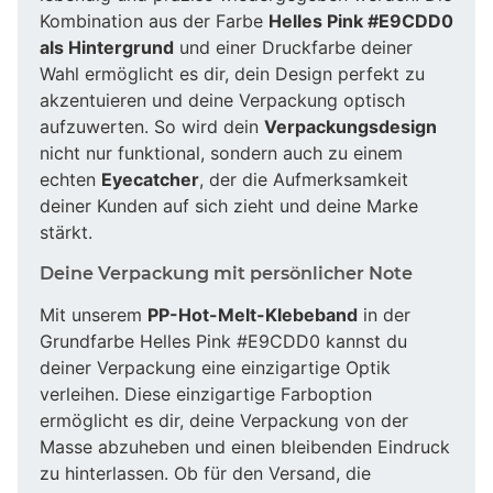
Kombination aus der Farbe
Helles Pink #E9CDD0
als Hintergrund
und einer Druckfarbe deiner
Wahl ermöglicht es dir, dein Design perfekt zu
akzentuieren und deine Verpackung optisch
aufzuwerten. So wird dein
Verpackungsdesign
nicht nur funktional, sondern auch zu einem
echten
Eyecatcher
, der die Aufmerksamkeit
deiner Kunden auf sich zieht und deine Marke
stärkt.
Deine Verpackung mit persönlicher Note
Mit unserem
PP-Hot-Melt-Klebeband
in der
Grundfarbe Helles Pink #E9CDD0 kannst du
deiner Verpackung eine einzigartige Optik
verleihen. Diese einzigartige Farboption
ermöglicht es dir, deine Verpackung von der
Masse abzuheben und einen bleibenden Eindruck
zu hinterlassen. Ob für den Versand, die