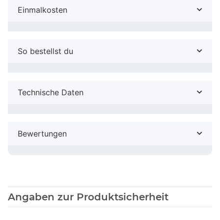
Einmalkosten
So bestellst du
Technische Daten
Bewertungen
Angaben zur Produktsicherheit