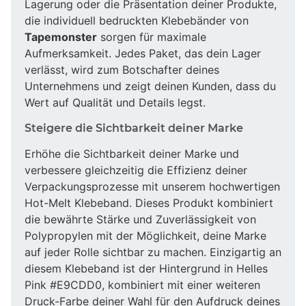
Lagerung oder die Präsentation deiner Produkte,
die individuell bedruckten Klebebänder von
Tapemonster
sorgen für maximale
Aufmerksamkeit. Jedes Paket, das dein Lager
verlässt, wird zum Botschafter deines
Unternehmens und zeigt deinen Kunden, dass du
Wert auf Qualität und Details legst.
Steigere die Sichtbarkeit deiner Marke
Erhöhe die Sichtbarkeit deiner Marke und
verbessere gleichzeitig die Effizienz deiner
Verpackungsprozesse mit unserem hochwertigen
Hot-Melt Klebeband. Dieses Produkt kombiniert
die bewährte Stärke und Zuverlässigkeit von
Polypropylen mit der Möglichkeit, deine Marke
auf jeder Rolle sichtbar zu machen. Einzigartig an
diesem Klebeband ist der Hintergrund in Helles
Pink #E9CDD0, kombiniert mit einer weiteren
Druck-Farbe deiner Wahl für den Aufdruck deines