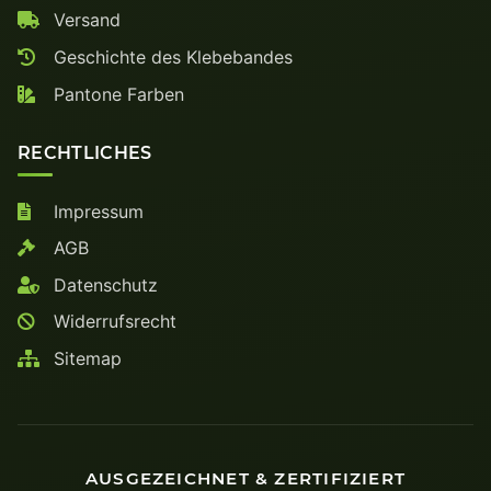
Versand
Geschichte des Klebebandes
Pantone Farben
RECHTLICHES
Impressum
AGB
Datenschutz
Widerrufsrecht
Sitemap
AUSGEZEICHNET & ZERTIFIZIERT