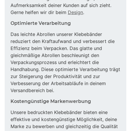
Aufmerksamkeit deiner Kunden auf sich zieht.
Gerne helfen wir dir beim
Design
.
Optimierte Verarbeitung
Das leichte Abrollen unserer Klebebänder
reduziert den Kraftaufwand und verbessert die
Effizienz beim Verpacken. Das glatte und
gleichmäßige Abrollen beschleunigt den
Verpackungsprozess und erleichtert die
Handhabung. Diese optimierte Verarbeitung trägt
zur Steigerung der Produktivität und zur
Verbesserung der Arbeitsabläufe in deinem
Versandbereich bei.
Kostengünstige Markenwerbung
Unsere bedruckten Klebebänder bieten eine
effektive und kostengünstige Möglichkeit, deine
Marke zu bewerben und gleichzeitig die Qualität