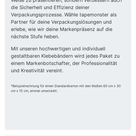
die Sicherheit und Effizienz deiner
Verpackungsprozesse. Wähle tapemonster als
Partner für deine Verpackungslösungen und
erlebe, wie wir deine Markenpräsenz auf die
nächste Stufe heben.
Mit unseren hochwertigen und individuell
gestaltbaren Klebebändern wird jedes Paket zu
einem Markenbotschafter, der Professionalität
und Kreativität vereint.
*Beispielrechnung für einen Standardkarton mit den Maßen 60 cm x 30
cm x 15 cm, einmal umwickelt.