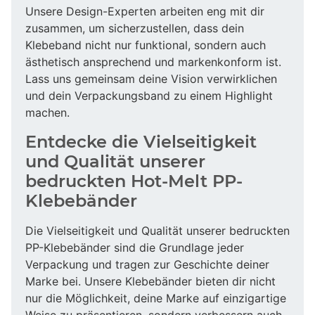
Unsere Design-Experten arbeiten eng mit dir
zusammen, um sicherzustellen, dass dein
Klebeband nicht nur funktional, sondern auch
ästhetisch ansprechend und markenkonform ist.
Lass uns gemeinsam deine Vision verwirklichen
und dein Verpackungsband zu einem Highlight
machen.
Entdecke die Vielseitigkeit
und Qualität unserer
bedruckten Hot-Melt PP-
Klebebänder
Die Vielseitigkeit und Qualität unserer bedruckten
PP-Klebebänder sind die Grundlage jeder
Verpackung und tragen zur Geschichte deiner
Marke bei. Unsere Klebebänder bieten dir nicht
nur die Möglichkeit, deine Marke auf einzigartige
Weise zu präsentieren, sondern verbessern auch