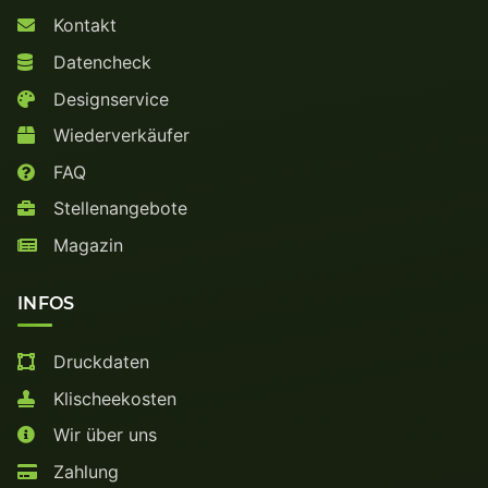
Kontakt
Datencheck
Designservice
Wiederverkäufer
FAQ
Stellenangebote
Magazin
INFOS
Druckdaten
Klischeekosten
Wir über uns
Zahlung