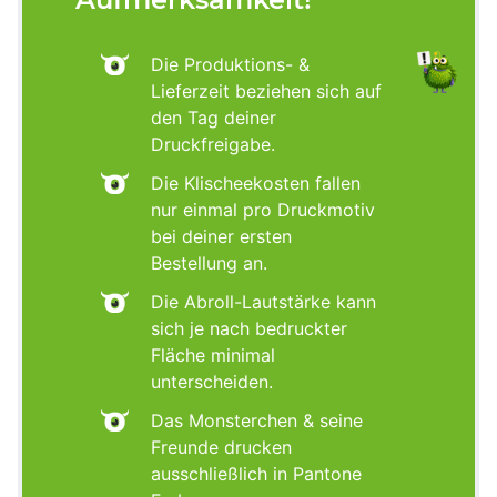
Die Produktions- &
Lieferzeit beziehen sich auf
den Tag deiner
Druckfreigabe.
Die Klischeekosten fallen
nur einmal pro Druckmotiv
bei deiner ersten
Bestellung an.
Die Abroll-Lautstärke kann
sich je nach bedruckter
Fläche minimal
unterscheiden.
Das Monsterchen & seine
Freunde drucken
ausschließlich in Pantone