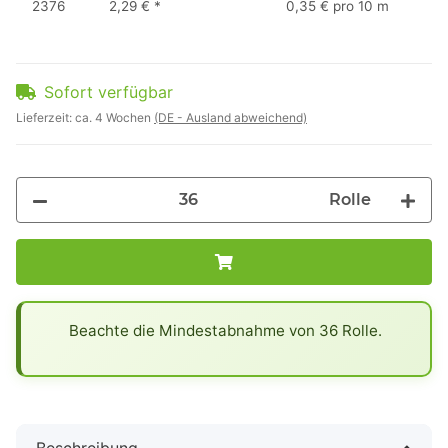
2376
2,29 €
*
0,35 € pro 10 m
Sofort verfügbar
Lieferzeit:
ca. 4 Wochen
(DE - Ausland abweichend)
Rolle
x
Beachte die Mindestabnahme von 36 Rolle.
Beschreibung