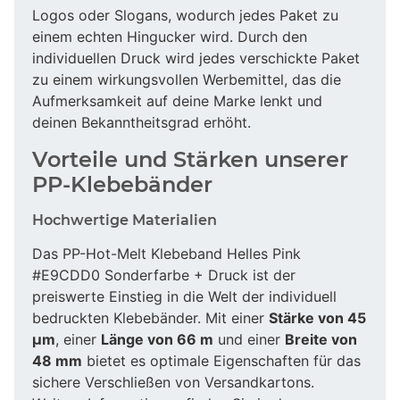
Logos oder Slogans, wodurch jedes Paket zu
einem echten Hingucker wird. Durch den
individuellen Druck wird jedes verschickte Paket
zu einem wirkungsvollen Werbemittel, das die
Aufmerksamkeit auf deine Marke lenkt und
deinen Bekanntheitsgrad erhöht.
Vorteile und Stärken unserer
PP-Klebebänder
Hochwertige Materialien
Das PP-Hot-Melt Klebeband Helles Pink
#E9CDD0 Sonderfarbe + Druck ist der
preiswerte Einstieg in die Welt der individuell
bedruckten Klebebänder. Mit einer
Stärke von 45
µm
, einer
Länge von 66 m
und einer
Breite von
48 mm
bietet es optimale Eigenschaften für das
sichere Verschließen von Versandkartons.