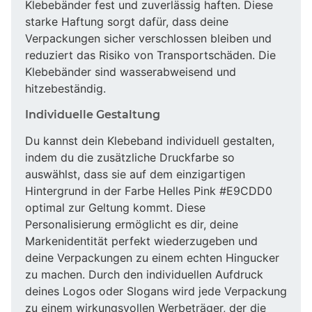
Klebebänder fest und zuverlässig haften. Diese
starke Haftung sorgt dafür, dass deine
Verpackungen sicher verschlossen bleiben und
reduziert das Risiko von Transportschäden. Die
Klebebänder sind wasserabweisend und
hitzebeständig.
Individuelle Gestaltung
Du kannst dein Klebeband individuell gestalten,
indem du die zusätzliche Druckfarbe so
auswählst, dass sie auf dem einzigartigen
Hintergrund in der Farbe Helles Pink #E9CDD0
optimal zur Geltung kommt. Diese
Personalisierung ermöglicht es dir, deine
Markenidentität perfekt wiederzugeben und
deine Verpackungen zu einem echten Hingucker
zu machen. Durch den individuellen Aufdruck
deines Logos oder Slogans wird jede Verpackung
zu einem wirkungsvollen Werbeträger, der die