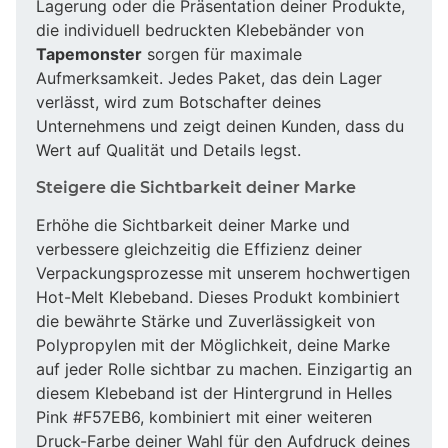
Lagerung oder die Präsentation deiner Produkte,
die individuell bedruckten Klebebänder von
Tapemonster
sorgen für maximale
Aufmerksamkeit. Jedes Paket, das dein Lager
verlässt, wird zum Botschafter deines
Unternehmens und zeigt deinen Kunden, dass du
Wert auf Qualität und Details legst.
Steigere die Sichtbarkeit deiner Marke
Erhöhe die Sichtbarkeit deiner Marke und
verbessere gleichzeitig die Effizienz deiner
Verpackungsprozesse mit unserem hochwertigen
Hot-Melt Klebeband. Dieses Produkt kombiniert
die bewährte Stärke und Zuverlässigkeit von
Polypropylen mit der Möglichkeit, deine Marke
auf jeder Rolle sichtbar zu machen. Einzigartig an
diesem Klebeband ist der Hintergrund in Helles
Pink #F57EB6, kombiniert mit einer weiteren
Druck-Farbe deiner Wahl für den Aufdruck deines