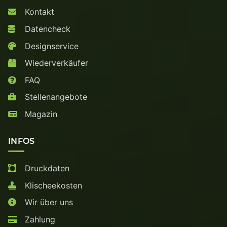
Kontakt
Datencheck
Designservice
Wiederverkäufer
FAQ
Stellenangebote
Magazin
INFOS
Druckdaten
Klischeekosten
Wir über uns
Zahlung