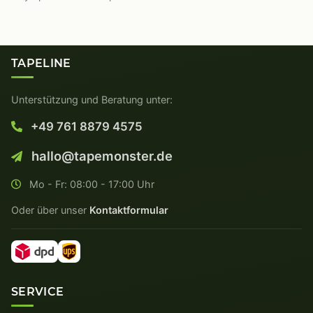
TAPELINE
Unterstützung und Beratung unter:
+49 761 8879 4575
hallo@tapemonster.de
Mo - Fr: 08:00 - 17:00 Uhr
Oder über unser
Kontaktformular
SERVICE