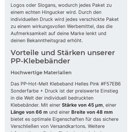
Logos oder Slogans, wodurch jedes Paket zu
einem echten Hingucker wird. Durch den
individuellen Druck wird jedes verschickte Paket
zu einem wirkungsvollen Werbemittel, das die
Aufmerksamkeit auf deine Marke lenkt und
deinen Bekanntheitsgrad erhöht.
Vorteile und Stärken unserer
PP-Klebebänder
Hochwertige Materialien
Das PP-Hot-Melt Klebeband Helles Pink #F57EB6
Sonderfarbe + Druck ist der preiswerte Einstieg
in die Welt der individuell bedruckten
Klebebänder. Mit einer
Stärke von 45 µm
, einer
Länge von 66 m
und einer
Breite von 48 mm
bietet es optimale Eigenschaften für das sichere
Verschließen von Versandkartons. Weitere