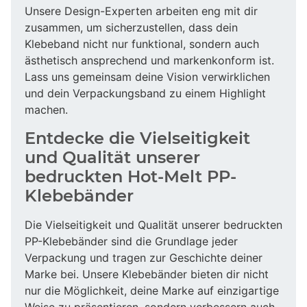
Unsere Design-Experten arbeiten eng mit dir
zusammen, um sicherzustellen, dass dein
Klebeband nicht nur funktional, sondern auch
ästhetisch ansprechend und markenkonform ist.
Lass uns gemeinsam deine Vision verwirklichen
und dein Verpackungsband zu einem Highlight
machen.
Entdecke die Vielseitigkeit
und Qualität unserer
bedruckten Hot-Melt PP-
Klebebänder
Die Vielseitigkeit und Qualität unserer bedruckten
PP-Klebebänder sind die Grundlage jeder
Verpackung und tragen zur Geschichte deiner
Marke bei. Unsere Klebebänder bieten dir nicht
nur die Möglichkeit, deine Marke auf einzigartige
Weise zu präsentieren, sondern verbessern auch