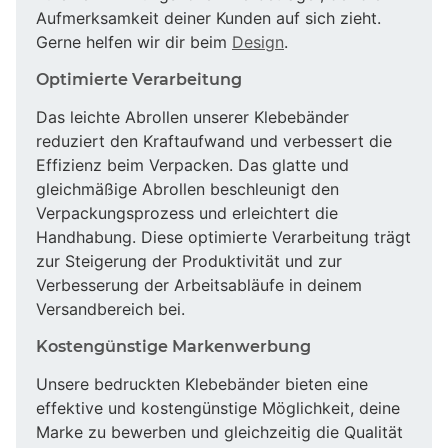
Aufmerksamkeit deiner Kunden auf sich zieht.
Gerne helfen wir dir beim
Design
.
Optimierte Verarbeitung
Das leichte Abrollen unserer Klebebänder
reduziert den Kraftaufwand und verbessert die
Effizienz beim Verpacken. Das glatte und
gleichmäßige Abrollen beschleunigt den
Verpackungsprozess und erleichtert die
Handhabung. Diese optimierte Verarbeitung trägt
zur Steigerung der Produktivität und zur
Verbesserung der Arbeitsabläufe in deinem
Versandbereich bei.
Kostengünstige Markenwerbung
Unsere bedruckten Klebebänder bieten eine
effektive und kostengünstige Möglichkeit, deine
Marke zu bewerben und gleichzeitig die Qualität