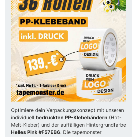
Optimiere dein Verpackungskonzept mit unseren
individuell
bedruckten PP-Klebebändern
(Hot-
Melt-Kleber) und der auffälligen Hintergrundfarbe
Helles Pink #F57EB6
. Die tapemonster