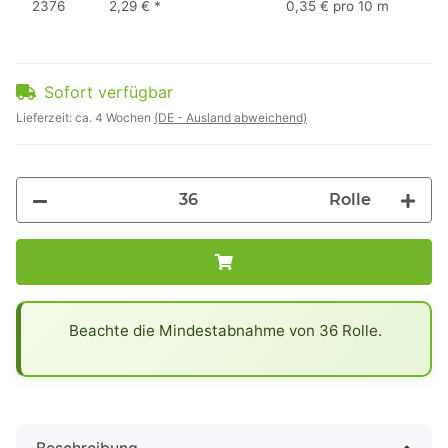
2376
2,29 €
*
0,35 € pro 10 m
Sofort verfügbar
Lieferzeit:
ca. 4 Wochen
(DE - Ausland abweichend)
Rolle
x
Beachte die Mindestabnahme von 36 Rolle.
Beschreibung