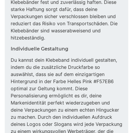
Klebebänder fest und zuverlässig haften. Diese
starke Haftung sorgt dafür, dass deine
Verpackungen sicher verschlossen bleiben und
reduziert das Risiko von Transportschäden. Die
Klebebänder sind wasserabweisend und
hitzebeständig.
Individuelle Gestaltung
Du kannst dein Klebeband individuell gestalten,
indem du die zusätzliche Druckfarbe so
auswählst, dass sie auf dem einzigartigen
Hintergrund in der Farbe Helles Pink #F57EB6
optimal zur Geltung kommt. Diese
Personalisierung ermöglicht es dir, deine
Markenidentität perfekt wiederzugeben und
deine Verpackungen zu einem echten Hingucker
zu machen. Durch den individuellen Aufdruck
deines Logos oder Slogans wird jede Verpackung
zu einem wirkungsvollen Werbeträger, der die