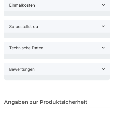
Einmalkosten
So bestellst du
Technische Daten
Bewertungen
Angaben zur Produktsicherheit