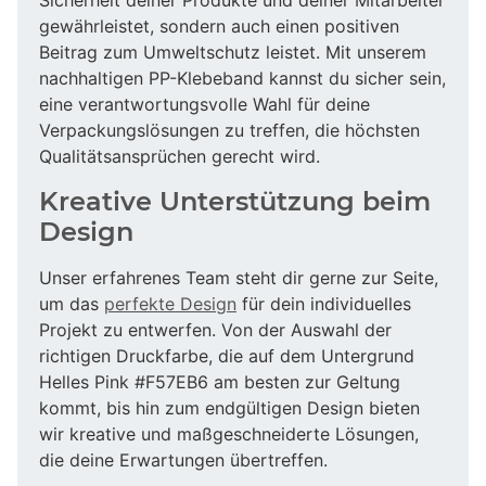
gewährleistet, sondern auch einen positiven
Beitrag zum Umweltschutz leistet. Mit unserem
nachhaltigen PP-Klebeband kannst du sicher sein,
eine verantwortungsvolle Wahl für deine
Verpackungslösungen zu treffen, die höchsten
Qualitätsansprüchen gerecht wird.
Kreative Unterstützung beim
Design
Unser erfahrenes Team steht dir gerne zur Seite,
um das
perfekte Design
für dein individuelles
Projekt zu entwerfen. Von der Auswahl der
richtigen Druckfarbe, die auf dem Untergrund
Helles Pink #F57EB6 am besten zur Geltung
kommt, bis hin zum endgültigen Design bieten
wir kreative und maßgeschneiderte Lösungen,
die deine Erwartungen übertreffen.