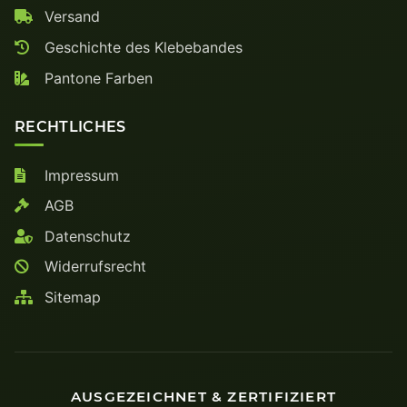
Versand
Geschichte des Klebebandes
Pantone Farben
RECHTLICHES
Impressum
AGB
Datenschutz
Widerrufsrecht
Sitemap
AUSGEZEICHNET & ZERTIFIZIERT