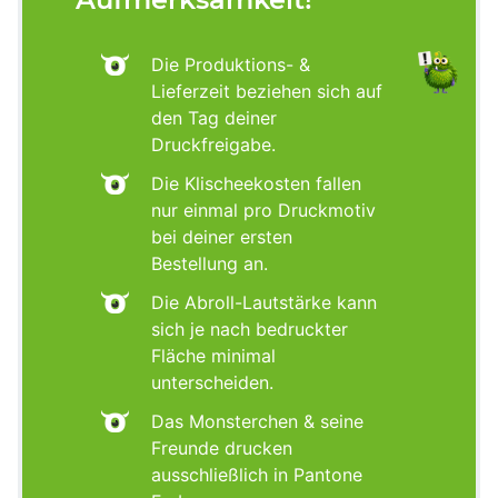
Die Produktions- &
Lieferzeit beziehen sich auf
den Tag deiner
Druckfreigabe.
Die Klischeekosten fallen
nur einmal pro Druckmotiv
bei deiner ersten
Bestellung an.
Die Abroll-Lautstärke kann
sich je nach bedruckter
Fläche minimal
unterscheiden.
Das Monsterchen & seine
Freunde drucken
ausschließlich in Pantone