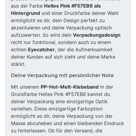
aus der Farbe
Helles Pink #F57EB6 als
Hintergrund
und einer Druckfarbe deiner Wahl
ermöglicht es dir, dein Design perfekt zu
akzentuieren und deine Verpackung optisch
aufzuwerten. So wird dein
Verpackungsdesign
nicht nur funktional, sondern auch zu einem
echten
Eyecatcher
, der die Aufmerksamkeit
deiner Kunden auf sich zieht und deine Marke
stärkt.
Deine Verpackung mit persönlicher Note
Mit unserem
PP-Hot-Melt-Klebeband
in der
Grundfarbe Helles Pink #F57EB6 kannst du
deiner Verpackung eine einzigartige Optik
verleihen. Diese einzigartige Farboption
ermöglicht es dir, deine Verpackung von der
Masse abzuheben und einen bleibenden Eindruck
zu hinterlassen. Ob für den Versand, die