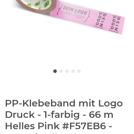
PP-Klebeband mit Logo
Druck - 1-farbig - 66 m
Helles Pink #F57EB6 -