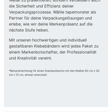
die Sicherheit und Effizienz deiner
Verpackungsprozesse. Wähle tapemonster als
Partner für deine Verpackungslösungen und
erlebe, wie wir deine Markenpräsenz auf die
nächste Stufe heben.
Mit unseren hochwertigen und individuell
gestaltbaren Klebebändern wird jedes Paket zu
einem Markenbotschafter, der Professionalität
und Kreativität vereint.
*Beispielrechnung für einen Standardkarton mit den Maßen 60 cm x 30
cm x 15 cm, einmal umwickelt.