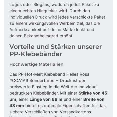
Logos oder Slogans, wodurch jedes Paket zu
einem echten Hingucker wird. Durch den
individuellen Druck wird jedes verschickte Paket
zu einem wirkungsvollen Werbemittel, das die
Aufmerksamkeit auf deine Marke lenkt und
deinen Bekanntheitsgrad erhöht.
Vorteile und Stärken unserer
PP-Klebebänder
Hochwertige Materialien
Das PP-Hot-Melt Klebeband Helles Rosa
#CCA1A6 Sonderfarbe + Druck ist der
preiswerte Einstieg in die Welt der individuell
bedruckten Klebebänder. Mit einer
Stärke von 45
µm
, einer
Länge von 66 m
und einer
Breite von
48 mm
bietet es optimale Eigenschaften für das
sichere Verschließen von Versandkartons.