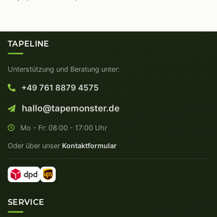
TAPELINE
Unterstützung und Beratung unter:
+49 761 8879 4575
hallo@tapemonster.de
Mo - Fr: 08:00 - 17:00 Uhr
Oder über unser
Kontaktformular
SERVICE