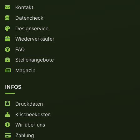
Kontakt
Datencheck
Designservice
Wiederverkäufer
FAQ
Stellenangebote
Magazin
INFOS
Druckdaten
Klischeekosten
Wir über uns
Zahlung