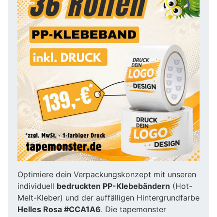
Optimiere dein Verpackungskonzept mit unseren
individuell
bedruckten PP-Klebebändern
(Hot-
Melt-Kleber) und der auffälligen Hintergrundfarbe
Helles Rosa #CCA1A6
. Die tapemonster