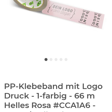
PP-Klebeband mit Logo
Druck - 1-farbig - 66 m
Helles Rosa #CCA1A6 -