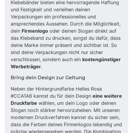
Klebebänder bieten eine hervorragende Haftung
und Festigkeit und verleihen deinen
Verpackungen ein professionelles und
ansprechendes Aussehen. Durch die Möglichkeit,
dein
Firmenlogo
oder deinen Slogan direkt auf
das Klebeband zu drucken, sorgst du dafür, dass
deine Marke immer präsent und sichtbar ist. So
sind deine Verpackungen nicht nur sicher
verschlossen, sondern auch ein
kostengünstiger
Werbeträger
.
Bring dein Design zur Geltung
Neben der Hintergrundfarbe Helles Rosa
#CCA1A6 kannst du für dein Design
eine weitere
Druckfarbe
wählen, um dein Logo oder deinen
Slogan noch stärker hervorzuheben. Mit unseren
modernen Druckverfahren kannst du sicher sein,
dass die Farben deines Firmenlogos lebendig und
präzise wiedergegeben werden. Die Kombination