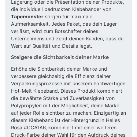
Lagerung oder die Präsentation deiner Produkte,
die individuell bedruckten Klebebänder von
Tapemonster
sorgen für maximale
Aufmerksamkeit. Jedes Paket, das dein Lager
verlässt, wird zum Botschafter deines
Unternehmens und zeigt deinen Kunden, dass du
Wert auf Qualität und Details legst.
Steigere die Sichtbarkeit deiner Marke
Erhöhe die Sichtbarkeit deiner Marke und
verbessere gleichzeitig die Effizienz deiner
Verpackungsprozesse mit unserem hochwertigen
Hot-Melt Klebeband. Dieses Produkt kombiniert
die bewährte Stärke und Zuverlässigkeit von
Polypropylen mit der Möglichkeit, deine Marke
auf jeder Rolle sichtbar zu machen. Einzigartig an
diesem Klebeband ist der Hintergrund in Helles
Rosa #CCA1A6, kombiniert mit einer weiteren
Druck-Farbe deiner Wahl für den Aufdruck deines