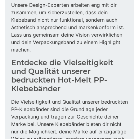
Unsere Design-Experten arbeiten eng mit dir
zusammen, um sicherzustellen, dass dein
Klebeband nicht nur funktional, sondern auch
ästhetisch ansprechend und markenkonform ist.
Lass uns gemeinsam deine Vision verwirklichen
und dein Verpackungsband zu einem Highlight
machen.
Entdecke die Vielseitigkeit
und Qualität unserer
bedruckten Hot-Melt PP-
Klebebänder
Die Vielseitigkeit und Qualität unserer bedruckten
PP-Klebebänder sind die Grundlage jeder
Verpackung und tragen zur Geschichte deiner
Marke bei. Unsere Klebebänder bieten dir nicht
nur die Möglichkeit, deine Marke auf einzigartige
Weise zu präsentieren, sondern verbessern auch