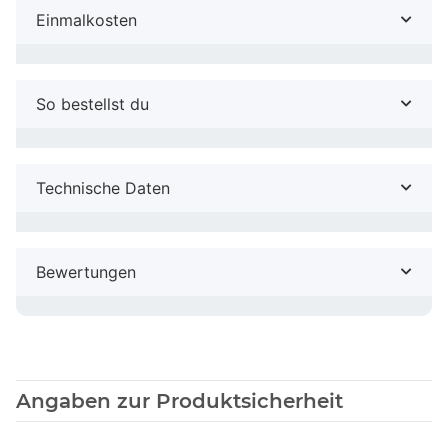
Einmalkosten
So bestellst du
Technische Daten
Bewertungen
Angaben zur Produktsicherheit