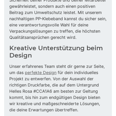
gewährleistet, sondern auch einen positiven
Beitrag zum Umweltschutz leistet. Mit unserem
nachhaltigen PP-Klebeband kannst du sicher sein,
eine verantwortungsvolle Wahl für deine
Verpackungslösungen zu treffen, die höchsten
Qualitätsansprüchen gerecht wird.
Kreative Unterstützung beim
Design
Unser erfahrenes Team steht dir gerne zur Seite,
um das
perfekte Design
für dein individuelles
Projekt zu entwerfen. Von der Auswahl der
richtigen Druckfarbe, die auf dem Untergrund
Helles Rosa #CCA1A6 am besten zur Geltung
kommt, bis hin zum endgültigen Design bieten
wir kreative und maßgeschneiderte Lösungen,
die deine Erwartungen übertreffen.