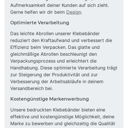
Aufmerksamkeit deiner Kunden auf sich zieht.
Gerne helfen wir dir beim
Design
.
Optimierte Verarbeitung
Das leichte Abrollen unserer Klebebänder
reduziert den Kraftaufwand und verbessert die
Effizienz beim Verpacken. Das glatte und
gleichmäßige Abrollen beschleunigt den
Verpackungsprozess und erleichtert die
Handhabung. Diese optimierte Verarbeitung trägt
zur Steigerung der Produktivität und zur
Verbesserung der Arbeitsabläufe in deinem
Versandbereich bei.
Kostengünstige Markenwerbung
Unsere bedruckten Klebebänder bieten eine
effektive und kostengünstige Möglichkeit, deine
Marke zu bewerben und gleichzeitig die Qualität