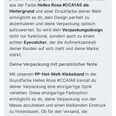
aus der Farbe
Helles Rosa #CCA1A6 als
Hintergrund
und einer Druckfarbe deiner Wahl
ermöglicht es dir, dein Design perfekt zu
akzentuieren und deine Verpackung optisch
aufzuwerten. So wird dein
Verpackungsdesign
nicht nur funktional, sondern auch zu einem
echten
Eyecatcher
, der die Aufmerksamkeit
deiner Kunden auf sich zieht und deine Marke
stärkt.
Deine Verpackung mit persönlicher Note
Mit unserem
PP-Hot-Melt-Klebeband
in der
Grundfarbe Helles Rosa #CCA1A6 kannst du
deiner Verpackung eine einzigartige Optik
verleihen. Diese einzigartige Farboption
ermöglicht es dir, deine Verpackung von der
Masse abzuheben und einen bleibenden Eindruck
zu hinterlassen. Ob für den Versand, die