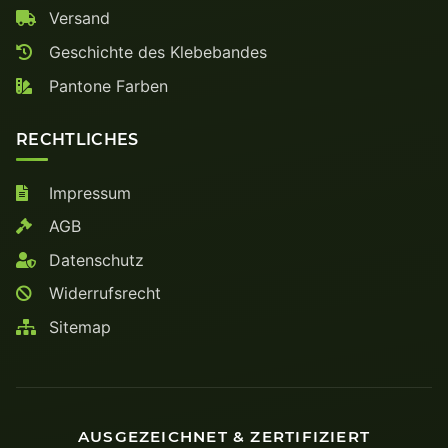
Versand
Geschichte des Klebebandes
Pantone Farben
RECHTLICHES
Impressum
AGB
Datenschutz
Widerrufsrecht
Sitemap
AUSGEZEICHNET & ZERTIFIZIERT