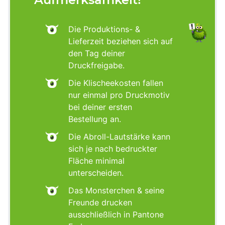
Die Produktions- &
Lieferzeit beziehen sich auf
den Tag deiner
Druckfreigabe.
Die Klischeekosten fallen
nur einmal pro Druckmotiv
bei deiner ersten
Bestellung an.
Die Abroll-Lautstärke kann
sich je nach bedruckter
Fläche minimal
unterscheiden.
Das Monsterchen & seine
Freunde drucken
ausschließlich in Pantone