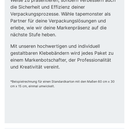
die Sicherheit und Effizienz deiner
Verpackungsprozesse. Wähle tapemonster als
Partner für deine Verpackungslösungen und
erlebe, wie wir deine Markenpräsenz auf die
nächste Stufe heben.
Mit unseren hochwertigen und individuell
gestaltbaren Klebebändern wird jedes Paket zu
einem Markenbotschafter, der Professionalität
und Kreativität vereint.
*Beispielrechnung für einen Standardkarton mit den Maßen 60 cm x 30
cm x 15 cm, einmal umwickelt.