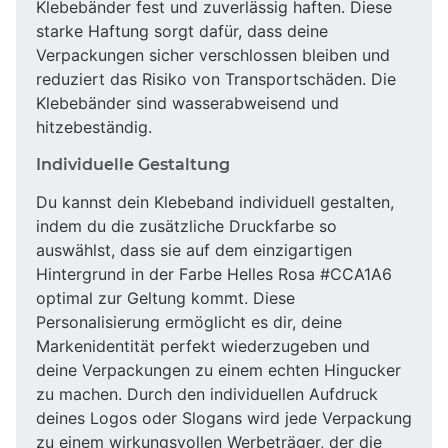
Klebebänder fest und zuverlässig haften. Diese
starke Haftung sorgt dafür, dass deine
Verpackungen sicher verschlossen bleiben und
reduziert das Risiko von Transportschäden. Die
Klebebänder sind wasserabweisend und
hitzebeständig.
Individuelle Gestaltung
Du kannst dein Klebeband individuell gestalten,
indem du die zusätzliche Druckfarbe so
auswählst, dass sie auf dem einzigartigen
Hintergrund in der Farbe Helles Rosa #CCA1A6
optimal zur Geltung kommt. Diese
Personalisierung ermöglicht es dir, deine
Markenidentität perfekt wiederzugeben und
deine Verpackungen zu einem echten Hingucker
zu machen. Durch den individuellen Aufdruck
deines Logos oder Slogans wird jede Verpackung
zu einem wirkungsvollen Werbeträger, der die