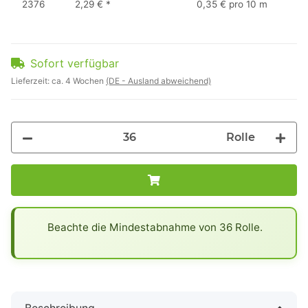
2376
2,29 €
*
0,35 € pro 10 m
Sofort verfügbar
Lieferzeit:
ca. 4 Wochen
(DE - Ausland abweichend)
Rolle
x
Beachte die Mindestabnahme von 36 Rolle.
Beschreibung