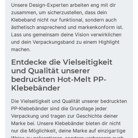
Unsere Design-Experten arbeiten eng mit dir
zusammen, um sicherzustellen, dass dein
Klebeband nicht nur funktional, sondern auch
ästhetisch ansprechend und markenkonform ist.
Lass uns gemeinsam deine Vision verwirklichen
und dein Verpackungsband zu einem Highlight
machen.
Entdecke die Vielseitigkeit
und Qualität unserer
bedruckten Hot-Melt PP-
Klebebänder
Die Vielseitigkeit und Qualität unserer bedruckten
PP-Klebebänder sind die Grundlage jeder
Verpackung und tragen zur Geschichte deiner
Marke bei. Unsere Klebebänder bieten dir nicht
nur die Möglichkeit, deine Marke auf einzigartige
Weise zu präsentieren, sondern verbessern auch