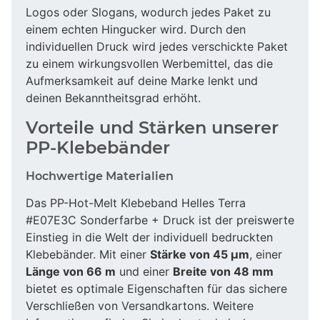
Logos oder Slogans, wodurch jedes Paket zu
einem echten Hingucker wird. Durch den
individuellen Druck wird jedes verschickte Paket
zu einem wirkungsvollen Werbemittel, das die
Aufmerksamkeit auf deine Marke lenkt und
deinen Bekanntheitsgrad erhöht.
Vorteile und Stärken unserer
PP-Klebebänder
Hochwertige Materialien
Das PP-Hot-Melt Klebeband Helles Terra
#E07E3C Sonderfarbe + Druck ist der preiswerte
Einstieg in die Welt der individuell bedruckten
Klebebänder. Mit einer
Stärke von 45 µm
, einer
Länge von 66 m
und einer
Breite von 48 mm
bietet es optimale Eigenschaften für das sichere
Verschließen von Versandkartons. Weitere