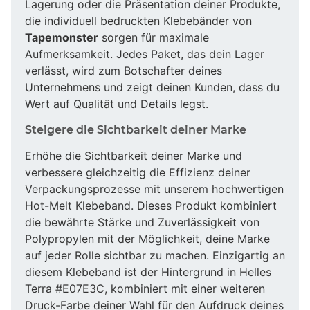
Lagerung oder die Präsentation deiner Produkte,
die individuell bedruckten Klebebänder von
Tapemonster
sorgen für maximale
Aufmerksamkeit. Jedes Paket, das dein Lager
verlässt, wird zum Botschafter deines
Unternehmens und zeigt deinen Kunden, dass du
Wert auf Qualität und Details legst.
Steigere die Sichtbarkeit deiner Marke
Erhöhe die Sichtbarkeit deiner Marke und
verbessere gleichzeitig die Effizienz deiner
Verpackungsprozesse mit unserem hochwertigen
Hot-Melt Klebeband. Dieses Produkt kombiniert
die bewährte Stärke und Zuverlässigkeit von
Polypropylen mit der Möglichkeit, deine Marke
auf jeder Rolle sichtbar zu machen. Einzigartig an
diesem Klebeband ist der Hintergrund in Helles
Terra #E07E3C, kombiniert mit einer weiteren
Druck-Farbe deiner Wahl für den Aufdruck deines