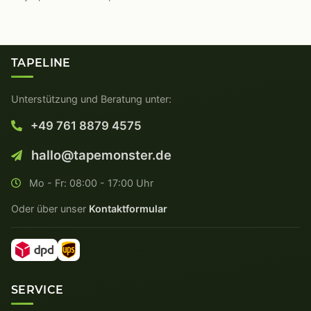
TAPELINE
Unterstützung und Beratung unter:
+49 761 8879 4575
hallo@tapemonster.de
Mo - Fr: 08:00 - 17:00 Uhr
Oder über unser
Kontaktformular
SERVICE