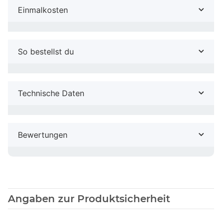
Einmalkosten
So bestellst du
Technische Daten
Bewertungen
Angaben zur Produktsicherheit