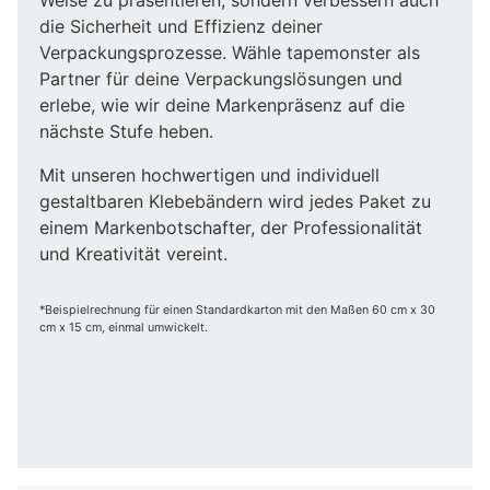
die Sicherheit und Effizienz deiner
Verpackungsprozesse. Wähle tapemonster als
Partner für deine Verpackungslösungen und
erlebe, wie wir deine Markenpräsenz auf die
nächste Stufe heben.
Mit unseren hochwertigen und individuell
gestaltbaren Klebebändern wird jedes Paket zu
einem Markenbotschafter, der Professionalität
und Kreativität vereint.
*Beispielrechnung für einen Standardkarton mit den Maßen 60 cm x 30
cm x 15 cm, einmal umwickelt.