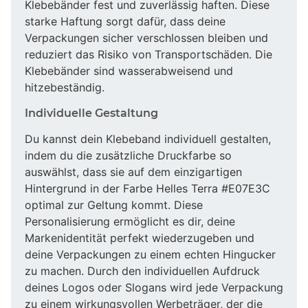
Klebebänder fest und zuverlässig haften. Diese
starke Haftung sorgt dafür, dass deine
Verpackungen sicher verschlossen bleiben und
reduziert das Risiko von Transportschäden. Die
Klebebänder sind wasserabweisend und
hitzebeständig.
Individuelle Gestaltung
Du kannst dein Klebeband individuell gestalten,
indem du die zusätzliche Druckfarbe so
auswählst, dass sie auf dem einzigartigen
Hintergrund in der Farbe Helles Terra #E07E3C
optimal zur Geltung kommt. Diese
Personalisierung ermöglicht es dir, deine
Markenidentität perfekt wiederzugeben und
deine Verpackungen zu einem echten Hingucker
zu machen. Durch den individuellen Aufdruck
deines Logos oder Slogans wird jede Verpackung
zu einem wirkungsvollen Werbeträger, der die