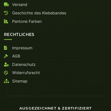
Versand
Geschichte des Klebebandes
Pantone Farben
RECHTLICHES
Impressum
AGB
Datenschutz
Widerrufsrecht
Sitemap
AUSGEZEICHNET & ZERTIFIZIERT