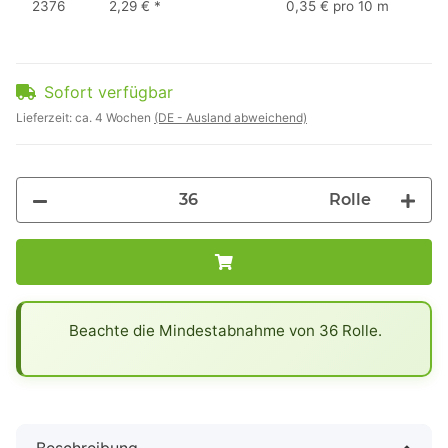
2376
2,29 €
*
0,35 € pro 10 m
Sofort verfügbar
Lieferzeit:
ca. 4 Wochen
(DE - Ausland abweichend)
Rolle
x
Beachte die Mindestabnahme von 36 Rolle.
Beschreibung