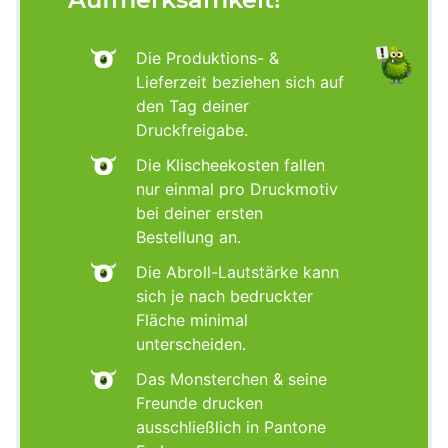
Die Produktions- &
Lieferzeit beziehen sich auf
den Tag deiner
Druckfreigabe.
Die Klischeekosten fallen
nur einmal pro Druckmotiv
bei deiner ersten
Bestellung an.
Die Abroll-Lautstärke kann
sich je nach bedruckter
Fläche minimal
unterscheiden.
Das Monsterchen & seine
Freunde drucken
ausschließlich in Pantone