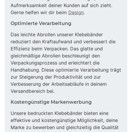
Aufmerksamkeit deiner Kunden auf sich zieht.
Gerne helfen wir dir beim
Design
.
Optimierte Verarbeitung
Das leichte Abrollen unserer Klebebänder
reduziert den Kraftaufwand und verbessert die
Effizienz beim Verpacken. Das glatte und
gleichmäßige Abrollen beschleunigt den
Verpackungsprozess und erleichtert die
Handhabung. Diese optimierte Verarbeitung trägt
zur Steigerung der Produktivität und zur
Verbesserung der Arbeitsabläufe in deinem
Versandbereich bei.
Kostengünstige Markenwerbung
Unsere bedruckten Klebebänder bieten eine
effektive und kostengünstige Möglichkeit, deine
Marke zu bewerben und gleichzeitig die Qualität