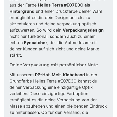
aus der Farbe
Helles Terra #E07E3C als
Hintergrund
und einer Druckfarbe deiner Wahl
ermöglicht es dir, dein Design perfekt zu
akzentuieren und deine Verpackung optisch
aufzuwerten. So wird dein
Verpackungsdesign
nicht nur funktional, sondern auch zu einem
echten
Eyecatcher
, der die Aufmerksamkeit
deiner Kunden auf sich zieht und deine Marke
stärkt.
Deine Verpackung mit persönlicher Note
Mit unserem
PP-Hot-Melt-Klebeband
in der
Grundfarbe Helles Terra #E07E3C kannst du
deiner Verpackung eine einzigartige Optik
verleihen. Diese einzigartige Farboption
ermöglicht es dir, deine Verpackung von der
Masse abzuheben und einen bleibenden Eindruck
zu hinterlassen. Ob für den Versand, die