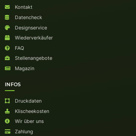
Kontakt
Datencheck
Designservice
Wiederverkäufer
FAQ
Stellenangebote
Magazin
INFOS
Druckdaten
Klischeekosten
Wir über uns
Zahlung