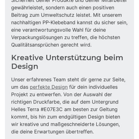
gewährleistet, sondern auch einen positiven
Beitrag zum Umweltschutz leistet. Mit unserem
nachhaltigen PP-Klebeband kannst du sicher sein,
eine verantwortungsvolle Wahl für deine
Verpackungslösungen zu treffen, die höchsten
Qualitätsansprüchen gerecht wird.
Kreative Unterstützung beim
Design
Unser erfahrenes Team steht dir gerne zur Seite,
um das
perfekte Design
für dein individuelles
Projekt zu entwerfen. Von der Auswahl der
richtigen Druckfarbe, die auf dem Untergrund
Helles Terra #E07E3C am besten zur Geltung
kommt, bis hin zum endgültigen Design bieten
wir kreative und maßgeschneiderte Lösungen,
die deine Erwartungen übertreffen.