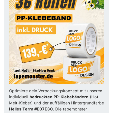
Optimiere dein Verpackungskonzept mit unseren
individuell
bedruckten PP-Klebebändern
(Hot-
Melt-Kleber) und der auffälligen Hintergrundfarbe
Helles Terra #E07E3C
. Die tapemonster