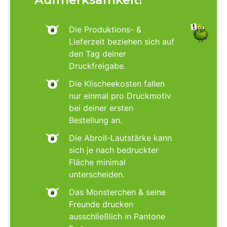
Die Produktions- &
Lieferzeit beziehen sich auf
den Tag deiner
Druckfreigabe.
Die Klischeekosten fallen
nur einmal pro Druckmotiv
bei deiner ersten
Bestellung an.
Die Abroll-Lautstärke kann
sich je nach bedruckter
Fläche minimal
unterscheiden.
Das Monsterchen & seine
Freunde drucken
ausschließlich in Pantone