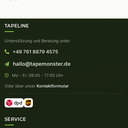
TAPELINE
Unterstützung und Beratung unter:
+49 761 8879 4575
hallo@tapemonster.de
Mo - Fr: 08:00 - 17:00 Uhr
Oder über unser
Kontaktformular
SERVICE