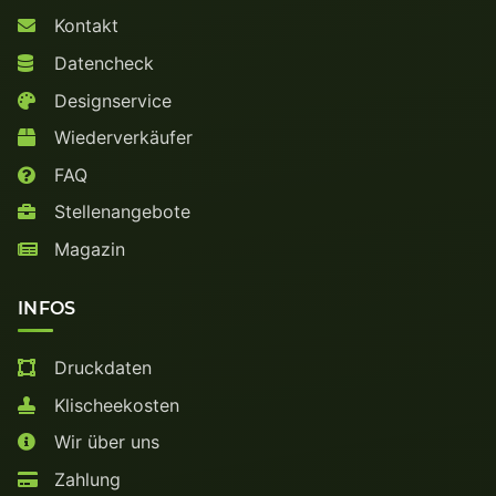
Kontakt
Datencheck
Designservice
Wiederverkäufer
FAQ
Stellenangebote
Magazin
INFOS
Druckdaten
Klischeekosten
Wir über uns
Zahlung