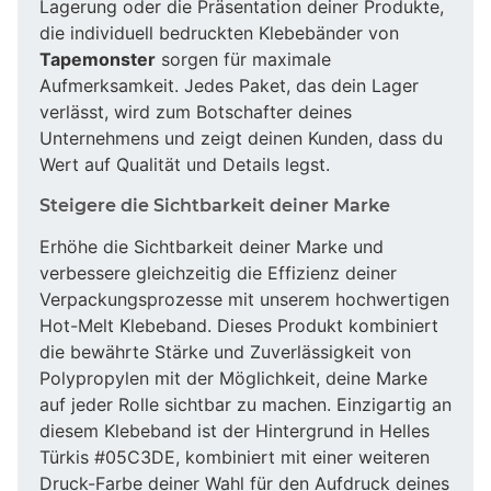
Lagerung oder die Präsentation deiner Produkte,
die individuell bedruckten Klebebänder von
Tapemonster
sorgen für maximale
Aufmerksamkeit. Jedes Paket, das dein Lager
verlässt, wird zum Botschafter deines
Unternehmens und zeigt deinen Kunden, dass du
Wert auf Qualität und Details legst.
Steigere die Sichtbarkeit deiner Marke
Erhöhe die Sichtbarkeit deiner Marke und
verbessere gleichzeitig die Effizienz deiner
Verpackungsprozesse mit unserem hochwertigen
Hot-Melt Klebeband. Dieses Produkt kombiniert
die bewährte Stärke und Zuverlässigkeit von
Polypropylen mit der Möglichkeit, deine Marke
auf jeder Rolle sichtbar zu machen. Einzigartig an
diesem Klebeband ist der Hintergrund in Helles
Türkis #05C3DE, kombiniert mit einer weiteren
Druck-Farbe deiner Wahl für den Aufdruck deines