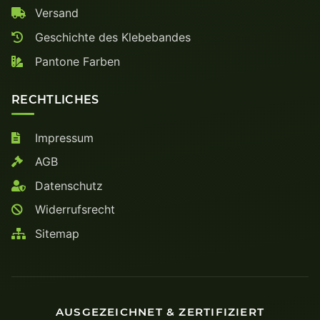
Versand
Geschichte des Klebebandes
Pantone Farben
RECHTLICHES
Impressum
AGB
Datenschutz
Widerrufsrecht
Sitemap
AUSGEZEICHNET & ZERTIFIZIERT