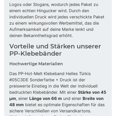
Logos oder Slogans, wodurch jedes Paket zu
einem echten Hingucker wird. Durch den
individuellen Druck wird jedes verschickte Paket
zu einem wirkungsvollen Werbemittel, das die
Aufmerksamkeit auf deine Marke lenkt und
deinen Bekanntheitsgrad erhöht.
Vorteile und Stärken unserer
PP-Klebebänder
Hochwertige Materialien
Das PP-Hot-Melt Klebeband Helles Türkis
#05C3DE Sonderfarbe + Druck ist der
preiswerte Einstieg in die Welt der individuell
bedruckten Klebebänder. Mit einer
Stärke von 45
µm
, einer
Länge von 66 m
und einer
Breite von
48 mm
bietet es optimale Eigenschaften für das
sichere Verschließen von Versandkartons.