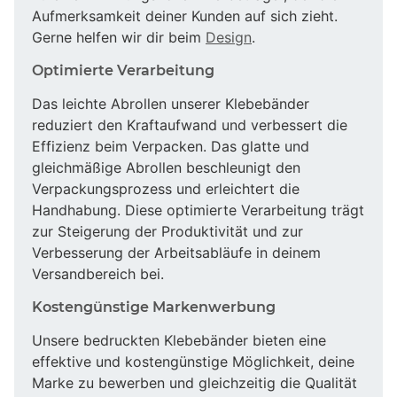
Aufmerksamkeit deiner Kunden auf sich zieht.
Gerne helfen wir dir beim
Design
.
Optimierte Verarbeitung
Das leichte Abrollen unserer Klebebänder
reduziert den Kraftaufwand und verbessert die
Effizienz beim Verpacken. Das glatte und
gleichmäßige Abrollen beschleunigt den
Verpackungsprozess und erleichtert die
Handhabung. Diese optimierte Verarbeitung trägt
zur Steigerung der Produktivität und zur
Verbesserung der Arbeitsabläufe in deinem
Versandbereich bei.
Kostengünstige Markenwerbung
Unsere bedruckten Klebebänder bieten eine
effektive und kostengünstige Möglichkeit, deine
Marke zu bewerben und gleichzeitig die Qualität