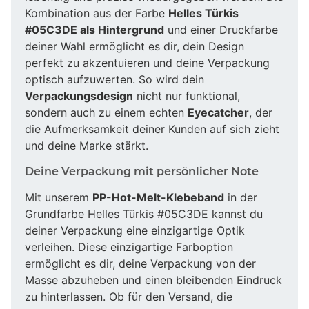
Kombination aus der Farbe
Helles Türkis
#05C3DE als Hintergrund
und einer Druckfarbe
deiner Wahl ermöglicht es dir, dein Design
perfekt zu akzentuieren und deine Verpackung
optisch aufzuwerten. So wird dein
Verpackungsdesign
nicht nur funktional,
sondern auch zu einem echten
Eyecatcher
, der
die Aufmerksamkeit deiner Kunden auf sich zieht
und deine Marke stärkt.
Deine Verpackung mit persönlicher Note
Mit unserem
PP-Hot-Melt-Klebeband
in der
Grundfarbe Helles Türkis #05C3DE kannst du
deiner Verpackung eine einzigartige Optik
verleihen. Diese einzigartige Farboption
ermöglicht es dir, deine Verpackung von der
Masse abzuheben und einen bleibenden Eindruck
zu hinterlassen. Ob für den Versand, die