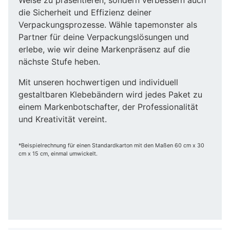
die Sicherheit und Effizienz deiner
Verpackungsprozesse. Wähle tapemonster als
Partner für deine Verpackungslösungen und
erlebe, wie wir deine Markenpräsenz auf die
nächste Stufe heben.
Mit unseren hochwertigen und individuell
gestaltbaren Klebebändern wird jedes Paket zu
einem Markenbotschafter, der Professionalität
und Kreativität vereint.
*Beispielrechnung für einen Standardkarton mit den Maßen 60 cm x 30
cm x 15 cm, einmal umwickelt.