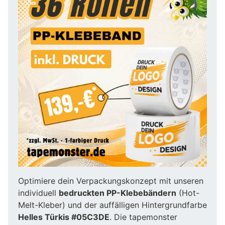
Optimiere dein Verpackungskonzept mit unseren
individuell
bedruckten PP-Klebebändern
(Hot-
Melt-Kleber) und der auffälligen Hintergrundfarbe
Helles Türkis #05C3DE
. Die tapemonster