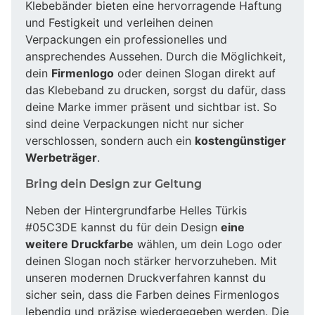
Klebebänder bieten eine hervorragende Haftung
und Festigkeit und verleihen deinen
Verpackungen ein professionelles und
ansprechendes Aussehen. Durch die Möglichkeit,
dein
Firmenlogo
oder deinen Slogan direkt auf
das Klebeband zu drucken, sorgst du dafür, dass
deine Marke immer präsent und sichtbar ist. So
sind deine Verpackungen nicht nur sicher
verschlossen, sondern auch ein
kostengünstiger
Werbeträger
.
Bring dein Design zur Geltung
Neben der Hintergrundfarbe Helles Türkis
#05C3DE kannst du für dein Design
eine
weitere Druckfarbe
wählen, um dein Logo oder
deinen Slogan noch stärker hervorzuheben. Mit
unseren modernen Druckverfahren kannst du
sicher sein, dass die Farben deines Firmenlogos
lebendig und präzise wiedergegeben werden. Die