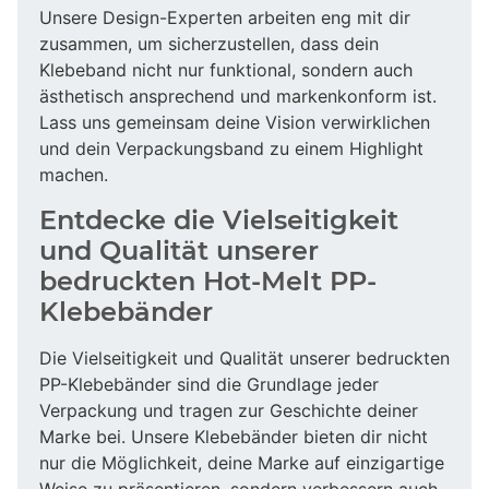
Unsere Design-Experten arbeiten eng mit dir
zusammen, um sicherzustellen, dass dein
Klebeband nicht nur funktional, sondern auch
ästhetisch ansprechend und markenkonform ist.
Lass uns gemeinsam deine Vision verwirklichen
und dein Verpackungsband zu einem Highlight
machen.
Entdecke die Vielseitigkeit
und Qualität unserer
bedruckten Hot-Melt PP-
Klebebänder
Die Vielseitigkeit und Qualität unserer bedruckten
PP-Klebebänder sind die Grundlage jeder
Verpackung und tragen zur Geschichte deiner
Marke bei. Unsere Klebebänder bieten dir nicht
nur die Möglichkeit, deine Marke auf einzigartige
Weise zu präsentieren, sondern verbessern auch