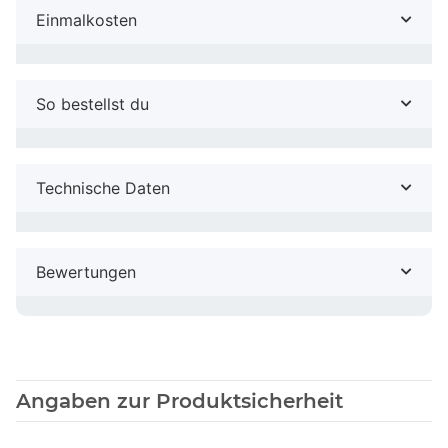
Einmalkosten
So bestellst du
Technische Daten
Bewertungen
Angaben zur Produktsicherheit