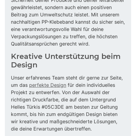
gewährleistet, sondern auch einen positiven
Beitrag zum Umweltschutz leistet. Mit unserem
nachhaltigen PP-Klebeband kannst du sicher sein,
eine verantwortungsvolle Wahl für deine
Verpackungslösungen zu treffen, die höchsten
Qualitätsansprüchen gerecht wird.
Kreative Unterstützung beim
Design
Unser erfahrenes Team steht dir gerne zur Seite,
um das
perfekte Design
für dein individuelles
Projekt zu entwerfen. Von der Auswahl der
richtigen Druckfarbe, die auf dem Untergrund
Helles Türkis #05C3DE am besten zur Geltung
kommt, bis hin zum endgültigen Design bieten
wir kreative und maßgeschneiderte Lösungen,
die deine Erwartungen übertreffen.