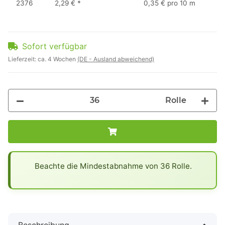
2376
2,29 €
*
0,35 € pro 10 m
Sofort verfügbar
Lieferzeit:
ca. 4 Wochen
(DE - Ausland abweichend)
Rolle
x
Beachte die Mindestabnahme von 36 Rolle.
Beschreibung