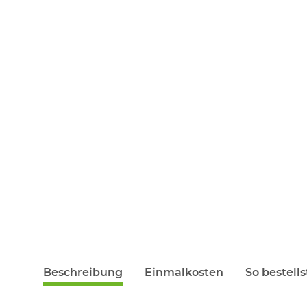
Beschreibung
Einmalkosten
So bestells