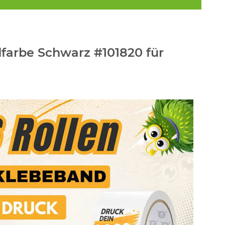
farbe Schwarz #101820 für