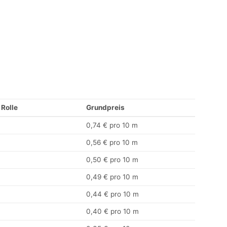
 Rolle
Grundpreis
0,74 € pro 10 m
0,56 € pro 10 m
0,50 € pro 10 m
0,49 € pro 10 m
0,44 € pro 10 m
0,40 € pro 10 m