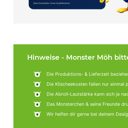
Hinweise - Monster Möh bit
Die Produktions- & Lieferzeit beziehe
Die Klischeekosten fallen nur einmal 
Die Abroll-Lautstärke kann sich je n
Das Monsterchen & seine Freunde dru
Wir helfen dir gerne bei deinem Desi