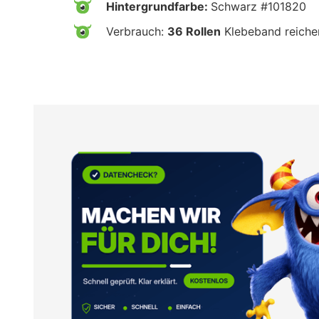
Hintergrundfarbe:
Schwarz #101820
Verbrauch:
36 Rollen
Klebeband reiche