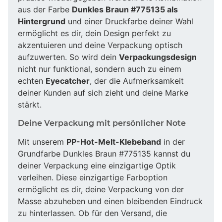
aus der Farbe
Dunkles Braun #775135 als
Hintergrund
und einer Druckfarbe deiner Wahl
ermöglicht es dir, dein Design perfekt zu
akzentuieren und deine Verpackung optisch
aufzuwerten. So wird dein
Verpackungsdesign
nicht nur funktional, sondern auch zu einem
echten
Eyecatcher
, der die Aufmerksamkeit
deiner Kunden auf sich zieht und deine Marke
stärkt.
Deine Verpackung mit persönlicher Note
Mit unserem
PP-Hot-Melt-Klebeband
in der
Grundfarbe Dunkles Braun #775135 kannst du
deiner Verpackung eine einzigartige Optik
verleihen. Diese einzigartige Farboption
ermöglicht es dir, deine Verpackung von der
Masse abzuheben und einen bleibenden Eindruck
zu hinterlassen. Ob für den Versand, die