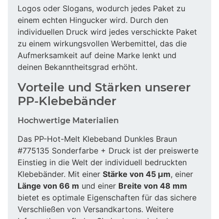
Logos oder Slogans, wodurch jedes Paket zu
einem echten Hingucker wird. Durch den
individuellen Druck wird jedes verschickte Paket
zu einem wirkungsvollen Werbemittel, das die
Aufmerksamkeit auf deine Marke lenkt und
deinen Bekanntheitsgrad erhöht.
Vorteile und Stärken unserer
PP-Klebebänder
Hochwertige Materialien
Das PP-Hot-Melt Klebeband Dunkles Braun
#775135 Sonderfarbe + Druck ist der preiswerte
Einstieg in die Welt der individuell bedruckten
Klebebänder. Mit einer
Stärke von 45 µm
, einer
Länge von 66 m
und einer
Breite von 48 mm
bietet es optimale Eigenschaften für das sichere
Verschließen von Versandkartons. Weitere