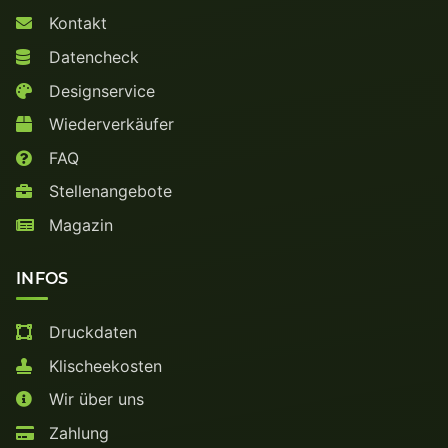
Kontakt
Datencheck
Designservice
Wiederverkäufer
FAQ
Stellenangebote
Magazin
INFOS
Druckdaten
Klischeekosten
Wir über uns
Zahlung