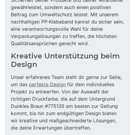
gewährleistet, sondern auch einen positiven
Beitrag zum Umweltschutz leistet. Mit unserem
nachhaltigen PP-Klebeband kannst du sicher sein,
eine verantwortungsvolle Wahl für deine
Verpackungslösungen zu treffen, die höchsten
Qualitätsansprüchen gerecht wird.
Kreative Unterstützung beim
Design
Unser erfahrenes Team steht dir gerne zur Seite,
um das
perfekte Design
für dein individuelles
Projekt zu entwerfen. Von der Auswahl der
richtigen Druckfarbe, die auf dem Untergrund
Dunkles Braun #775135 am besten zur Geltung
kommt, bis hin zum endgültigen Design bieten
wir kreative und maßgeschneiderte Lösungen,
die deine Erwartungen übertreffen.