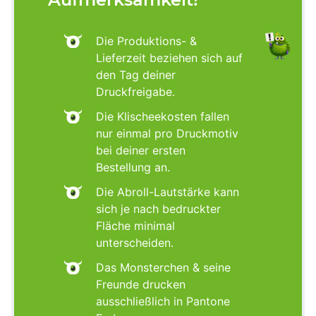
Die Produktions- &
Lieferzeit beziehen sich auf
den Tag deiner
Druckfreigabe.
Die Klischeekosten fallen
nur einmal pro Druckmotiv
bei deiner ersten
Bestellung an.
Die Abroll-Lautstärke kann
sich je nach bedruckter
Fläche minimal
unterscheiden.
Das Monsterchen & seine
Freunde drucken
ausschließlich in Pantone