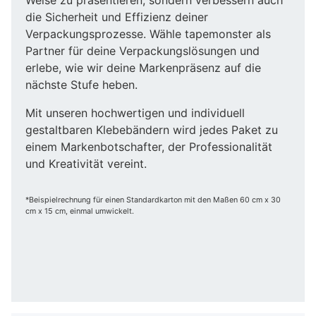
die Sicherheit und Effizienz deiner
Verpackungsprozesse. Wähle tapemonster als
Partner für deine Verpackungslösungen und
erlebe, wie wir deine Markenpräsenz auf die
nächste Stufe heben.
Mit unseren hochwertigen und individuell
gestaltbaren Klebebändern wird jedes Paket zu
einem Markenbotschafter, der Professionalität
und Kreativität vereint.
*Beispielrechnung für einen Standardkarton mit den Maßen 60 cm x 30
cm x 15 cm, einmal umwickelt.