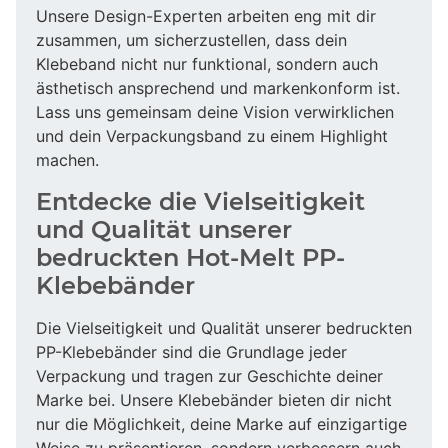
Unsere Design-Experten arbeiten eng mit dir
zusammen, um sicherzustellen, dass dein
Klebeband nicht nur funktional, sondern auch
ästhetisch ansprechend und markenkonform ist.
Lass uns gemeinsam deine Vision verwirklichen
und dein Verpackungsband zu einem Highlight
machen.
Entdecke die Vielseitigkeit
und Qualität unserer
bedruckten Hot-Melt PP-
Klebebänder
Die Vielseitigkeit und Qualität unserer bedruckten
PP-Klebebänder sind die Grundlage jeder
Verpackung und tragen zur Geschichte deiner
Marke bei. Unsere Klebebänder bieten dir nicht
nur die Möglichkeit, deine Marke auf einzigartige
Weise zu präsentieren, sondern verbessern auch