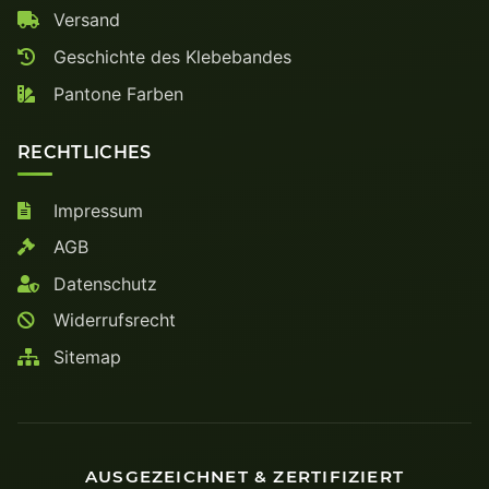
Versand
Geschichte des Klebebandes
Pantone Farben
RECHTLICHES
Impressum
AGB
Datenschutz
Widerrufsrecht
Sitemap
AUSGEZEICHNET & ZERTIFIZIERT