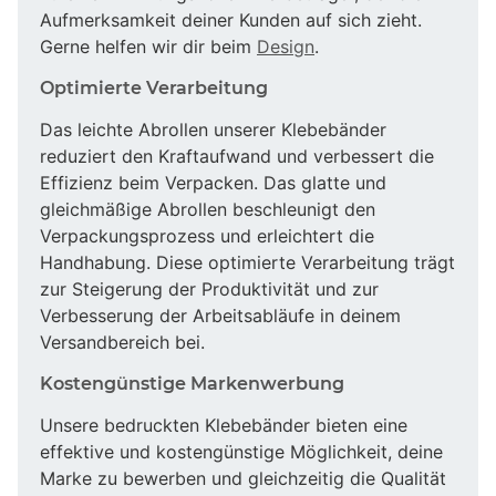
Aufmerksamkeit deiner Kunden auf sich zieht.
Gerne helfen wir dir beim
Design
.
Optimierte Verarbeitung
Das leichte Abrollen unserer Klebebänder
reduziert den Kraftaufwand und verbessert die
Effizienz beim Verpacken. Das glatte und
gleichmäßige Abrollen beschleunigt den
Verpackungsprozess und erleichtert die
Handhabung. Diese optimierte Verarbeitung trägt
zur Steigerung der Produktivität und zur
Verbesserung der Arbeitsabläufe in deinem
Versandbereich bei.
Kostengünstige Markenwerbung
Unsere bedruckten Klebebänder bieten eine
effektive und kostengünstige Möglichkeit, deine
Marke zu bewerben und gleichzeitig die Qualität