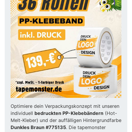
Optimiere dein Verpackungskonzept mit unseren
individuell
bedruckten PP-Klebebändern
(Hot-
Melt-Kleber) und der auffälligen Hintergrundfarbe
Dunkles Braun #775135
. Die tapemonster