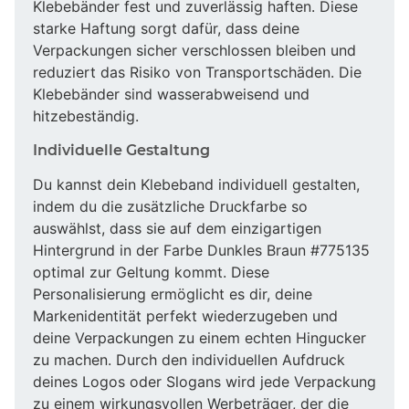
Klebebänder fest und zuverlässig haften. Diese
starke Haftung sorgt dafür, dass deine
Verpackungen sicher verschlossen bleiben und
reduziert das Risiko von Transportschäden. Die
Klebebänder sind wasserabweisend und
hitzebeständig.
Individuelle Gestaltung
Du kannst dein Klebeband individuell gestalten,
indem du die zusätzliche Druckfarbe so
auswählst, dass sie auf dem einzigartigen
Hintergrund in der Farbe Dunkles Braun #775135
optimal zur Geltung kommt. Diese
Personalisierung ermöglicht es dir, deine
Markenidentität perfekt wiederzugeben und
deine Verpackungen zu einem echten Hingucker
zu machen. Durch den individuellen Aufdruck
deines Logos oder Slogans wird jede Verpackung
zu einem wirkungsvollen Werbeträger, der die