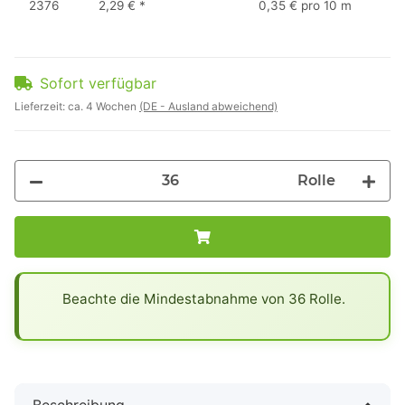
2376
2,29 €
*
0,35 € pro 10 m
Sofort verfügbar
Lieferzeit:
ca. 4 Wochen
(DE - Ausland abweichend)
Rolle
x
Beachte die Mindestabnahme von 36 Rolle.
Beschreibung