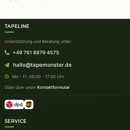
TAPELINE
Unterstützung und Beratung unter:
+49 761 8879 4575
hallo@tapemonster.de
Mo - Fr: 08:00 - 17:00 Uhr
Oder über unser
Kontaktformular
SERVICE