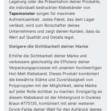
Lagerung oder die Präsentation deiner Produkte,
die individuell bedruckten Klebebänder von
Tapemonster
sorgen für maximale
Aufmerksamkeit. Jedes Paket, das dein Lager
verlässt, wird zum Botschafter deines
Unternehmens und zeigt deinen Kunden, dass du
Wert auf Qualität und Details legst.
Steigere die Sichtbarkeit deiner Marke
Erhöhe die Sichtbarkeit deiner Marke und
verbessere gleichzeitig die Effizienz deiner
Verpackungsprozesse mit unserem hochwertigen
Hot-Melt Klebeband. Dieses Produkt kombiniert
die bewährte Stärke und Zuverlässigkeit von
Polypropylen mit der Möglichkeit, deine Marke
auf jeder Rolle sichtbar zu machen. Einzigartig an
diesem Klebeband ist der Hintergrund in Dunkles
Braun #775135, kombiniert mit einer weiteren
Druck-Farbe deiner Wahl für den Aufdruck deines