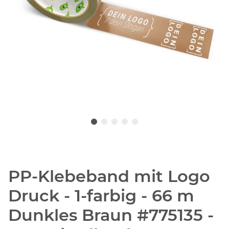
PP-Klebeband mit Logo
Druck - 1-farbig - 66 m
Dunkles Braun #775135 -