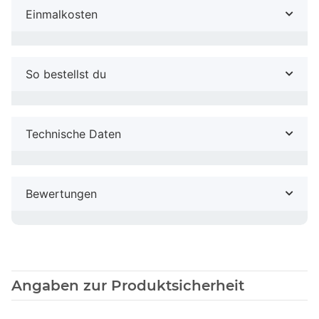
Einmalkosten
So bestellst du
Technische Daten
Bewertungen
Angaben zur Produktsicherheit