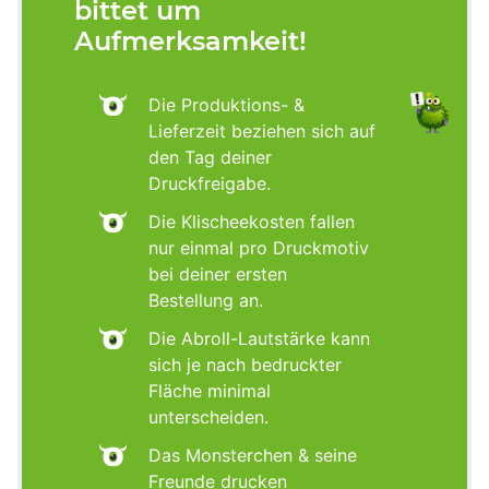
bittet um
Aufmerksamkeit!
Die Produktions- &
Lieferzeit beziehen sich auf
den Tag deiner
Druckfreigabe.
Die Klischeekosten fallen
nur einmal pro Druckmotiv
bei deiner ersten
Bestellung an.
Die Abroll-Lautstärke kann
sich je nach bedruckter
Fläche minimal
unterscheiden.
Das Monsterchen & seine
Freunde drucken