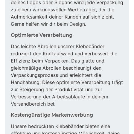
deines Logos oder Slogans wird jede Verpackung
zu einem wirkungsvollen Werbeträger, der die
Aufmerksamkeit deiner Kunden auf sich zieht.
Gerne helfen wir dir beim
Design
.
Optimierte Verarbeitung
Das leichte Abrollen unserer Klebebänder
reduziert den Kraftaufwand und verbessert die
Effizienz beim Verpacken. Das glatte und
gleichmäßige Abrollen beschleunigt den
Verpackungsprozess und erleichtert die
Handhabung. Diese optimierte Verarbeitung trägt
zur Steigerung der Produktivität und zur
Verbesserung der Arbeitsabläufe in deinem
Versandbereich bei.
Kostengünstige Markenwerbung
Unsere bedruckten Klebebänder bieten eine
effektive und kostengünstige Möglichkeit, deine