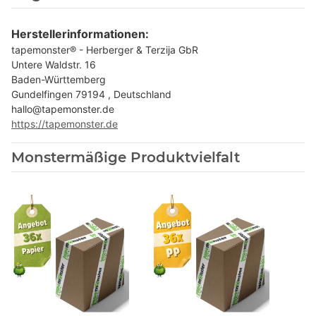
Herstellerinformationen:
tapemonster® - Herberger & Terzija GbR
Untere Waldstr. 16
Baden-Württemberg
Gundelfingen 79194 , Deutschland
hallo@tapemonster.de
https://tapemonster.de
Monstermäßige Produktvielfalt