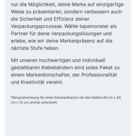
nur die Möglichkeit, deine Marke auf einzigartige
Weise zu präsentieren, sondern verbessern auch
die Sicherheit und Effizienz deiner
Verpackungsprozesse. Wähle tapemonster als
Partner für deine Verpackungslösungen und
erlebe, wie wir deine Markenpräsenz auf die
nächste Stufe heben.
Mit unseren hochwertigen und individuell
gestaltbaren Klebebändern wird jedes Paket zu
einem Markenbotschafter, der Professionalität
und Kreativität vereint.
*Beispielrechnung für einen Standardkarton mit den Maßen 60 cm x 30
cm x 15 cm, einmal umwickelt.