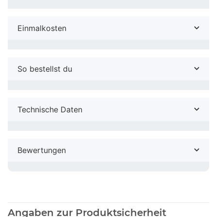
Einmalkosten
So bestellst du
Technische Daten
Bewertungen
Angaben zur Produktsicherheit