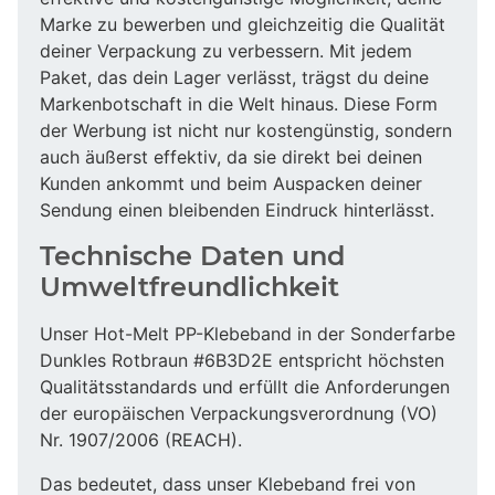
Marke zu bewerben und gleichzeitig die Qualität
deiner Verpackung zu verbessern. Mit jedem
Paket, das dein Lager verlässt, trägst du deine
Markenbotschaft in die Welt hinaus. Diese Form
der Werbung ist nicht nur kostengünstig, sondern
auch äußerst effektiv, da sie direkt bei deinen
Kunden ankommt und beim Auspacken deiner
Sendung einen bleibenden Eindruck hinterlässt.
Technische Daten und
Umweltfreundlichkeit
Unser Hot-Melt PP-Klebeband in der Sonderfarbe
Dunkles Rotbraun #6B3D2E entspricht höchsten
Qualitätsstandards und erfüllt die Anforderungen
der europäischen Verpackungsverordnung (VO)
Nr. 1907/2006 (REACH).
Das bedeutet, dass unser Klebeband frei von