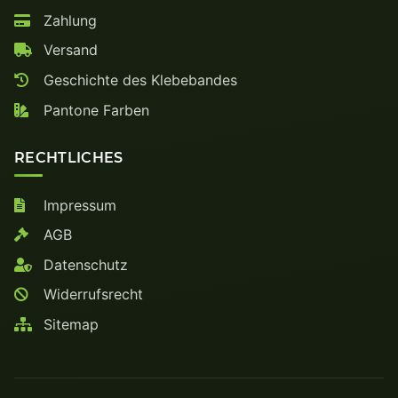
Zahlung
Versand
Geschichte des Klebebandes
Pantone Farben
RECHTLICHES
Impressum
AGB
Datenschutz
Widerrufsrecht
Sitemap