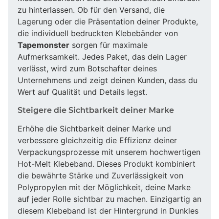
zu hinterlassen. Ob für den Versand, die
Lagerung oder die Präsentation deiner Produkte,
die individuell bedruckten Klebebänder von
Tapemonster
sorgen für maximale
Aufmerksamkeit. Jedes Paket, das dein Lager
verlässt, wird zum Botschafter deines
Unternehmens und zeigt deinen Kunden, dass du
Wert auf Qualität und Details legst.
Steigere die Sichtbarkeit deiner Marke
Erhöhe die Sichtbarkeit deiner Marke und
verbessere gleichzeitig die Effizienz deiner
Verpackungsprozesse mit unserem hochwertigen
Hot-Melt Klebeband. Dieses Produkt kombiniert
die bewährte Stärke und Zuverlässigkeit von
Polypropylen mit der Möglichkeit, deine Marke
auf jeder Rolle sichtbar zu machen. Einzigartig an
diesem Klebeband ist der Hintergrund in Dunkles