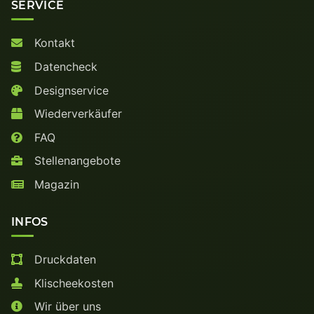
SERVICE
Kontakt
Datencheck
Designservice
Wiederverkäufer
FAQ
Stellenangebote
Magazin
INFOS
Druckdaten
Klischeekosten
Wir über uns