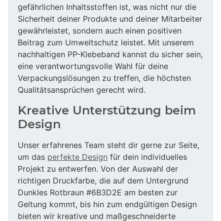
gefährlichen Inhaltsstoffen ist, was nicht nur die
Sicherheit deiner Produkte und deiner Mitarbeiter
gewährleistet, sondern auch einen positiven
Beitrag zum Umweltschutz leistet. Mit unserem
nachhaltigen PP-Klebeband kannst du sicher sein,
eine verantwortungsvolle Wahl für deine
Verpackungslösungen zu treffen, die höchsten
Qualitätsansprüchen gerecht wird.
Kreative Unterstützung beim
Design
Unser erfahrenes Team steht dir gerne zur Seite,
um das
perfekte Design
für dein individuelles
Projekt zu entwerfen. Von der Auswahl der
richtigen Druckfarbe, die auf dem Untergrund
Dunkles Rotbraun #6B3D2E am besten zur
Geltung kommt, bis hin zum endgültigen Design
bieten wir kreative und maßgeschneiderte