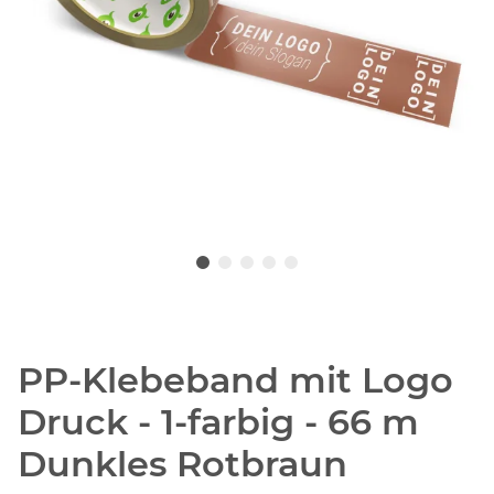
PP-Klebeband mit Logo
Druck - 1-farbig - 66 m
Dunkles Rotbraun