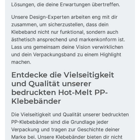
Lösungen, die deine Erwartungen übertreffen.
Unsere Design-Experten arbeiten eng mit dir
zusammen, um sicherzustellen, dass dein
Klebeband nicht nur funktional, sondern auch
ästhetisch ansprechend und markenkonform ist.
Lass uns gemeinsam deine Vision verwirklichen
und dein Verpackungsband zu einem Highlight
machen.
Entdecke die Vielseitigkeit
und Qualität unserer
bedruckten Hot-Melt PP-
Klebebänder
Die Vielseitigkeit und Qualität unserer bedruckten
PP-Klebebänder sind die Grundlage jeder
Verpackung und tragen zur Geschichte deiner
Marke bei. Unsere Klebebänder bieten dir nicht