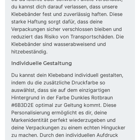
du kannst dich darauf verlassen, dass unsere
Klebebänder fest und zuverlässig haften. Diese
starke Haftung sorgt dafür, dass deine
Verpackungen sicher verschlossen bleiben und
reduziert das Risiko von Transportschäden. Die
Klebebänder sind wasserabweisend und
hitzebeständig.
Individuelle Gestaltung
Du kannst dein Klebeband individuell gestalten,
indem du die zusätzliche Druckfarbe so
auswählst, dass sie auf dem einzigartigen
Hintergrund in der Farbe Dunkles Rotbraun
#6B3D2E optimal zur Geltung kommt. Diese
Personalisierung ermöglicht es dir, deine
Markenidentität perfekt wiederzugeben und
deine Verpackungen zu einem echten Hingucker
zu machen. Durch den individuellen Aufdruck