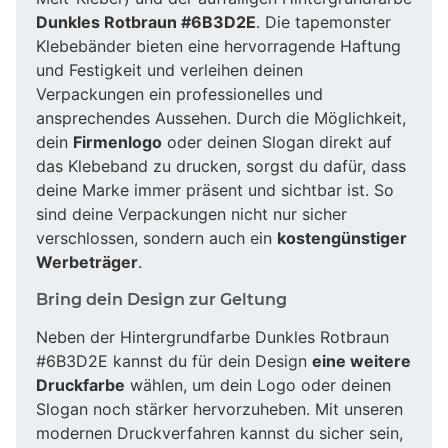
Dunkles Rotbraun #6B3D2E
. Die tapemonster
Klebebänder bieten eine hervorragende Haftung
und Festigkeit und verleihen deinen
Verpackungen ein professionelles und
ansprechendes Aussehen. Durch die Möglichkeit,
dein
Firmenlogo
oder deinen Slogan direkt auf
das Klebeband zu drucken, sorgst du dafür, dass
deine Marke immer präsent und sichtbar ist. So
sind deine Verpackungen nicht nur sicher
verschlossen, sondern auch ein
kostengünstiger
Werbeträger
.
Bring dein Design zur Geltung
Neben der Hintergrundfarbe Dunkles Rotbraun
#6B3D2E kannst du für dein Design
eine weitere
Druckfarbe
wählen, um dein Logo oder deinen
Slogan noch stärker hervorzuheben. Mit unseren
modernen Druckverfahren kannst du sicher sein,