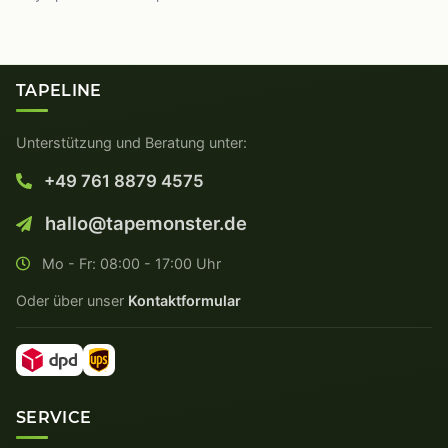
TAPELINE
Unterstützung und Beratung unter:
+49 761 8879 4575
hallo@tapemonster.de
Mo - Fr: 08:00 - 17:00 Uhr
Oder über unser
Kontaktformular
SERVICE