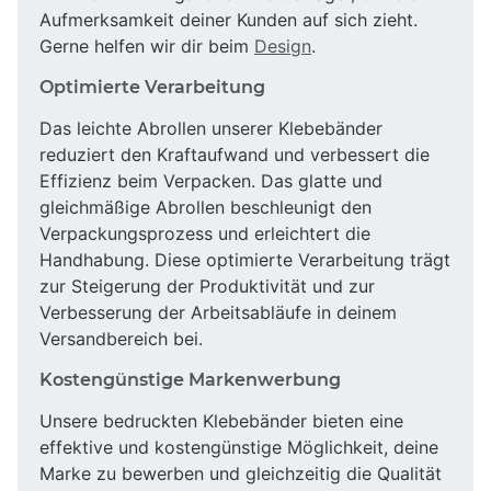
Aufmerksamkeit deiner Kunden auf sich zieht.
Gerne helfen wir dir beim
Design
.
Optimierte Verarbeitung
Das leichte Abrollen unserer Klebebänder
reduziert den Kraftaufwand und verbessert die
Effizienz beim Verpacken. Das glatte und
gleichmäßige Abrollen beschleunigt den
Verpackungsprozess und erleichtert die
Handhabung. Diese optimierte Verarbeitung trägt
zur Steigerung der Produktivität und zur
Verbesserung der Arbeitsabläufe in deinem
Versandbereich bei.
Kostengünstige Markenwerbung
Unsere bedruckten Klebebänder bieten eine
effektive und kostengünstige Möglichkeit, deine
Marke zu bewerben und gleichzeitig die Qualität