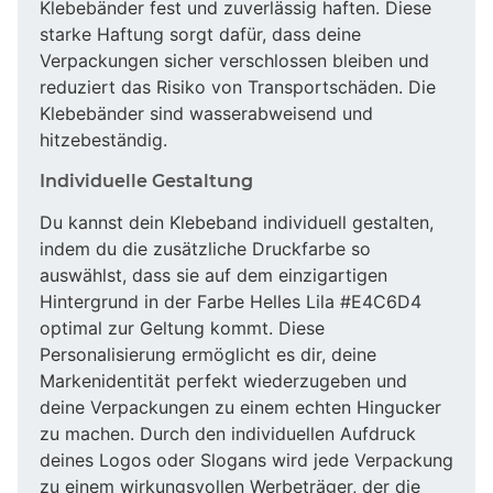
Klebebänder fest und zuverlässig haften. Diese
starke Haftung sorgt dafür, dass deine
Verpackungen sicher verschlossen bleiben und
reduziert das Risiko von Transportschäden. Die
Klebebänder sind wasserabweisend und
hitzebeständig.
Individuelle Gestaltung
Du kannst dein Klebeband individuell gestalten,
indem du die zusätzliche Druckfarbe so
auswählst, dass sie auf dem einzigartigen
Hintergrund in der Farbe Helles Lila #E4C6D4
optimal zur Geltung kommt. Diese
Personalisierung ermöglicht es dir, deine
Markenidentität perfekt wiederzugeben und
deine Verpackungen zu einem echten Hingucker
zu machen. Durch den individuellen Aufdruck
deines Logos oder Slogans wird jede Verpackung
zu einem wirkungsvollen Werbeträger, der die