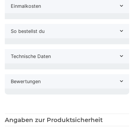
Einmalkosten
So bestellst du
Technische Daten
Bewertungen
Angaben zur Produktsicherheit