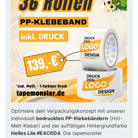
Optimiere dein Verpackungskonzept mit unseren
individuell
bedruckten PP-Klebebändern
(Hot-
Melt-Kleber) und der auffälligen Hintergrundfarbe
Helles Lila #E4C6D4
. Die tapemonster