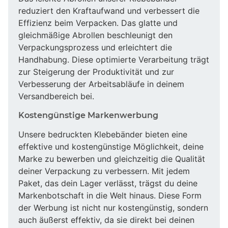
reduziert den Kraftaufwand und verbessert die
Effizienz beim Verpacken. Das glatte und
gleichmäßige Abrollen beschleunigt den
Verpackungsprozess und erleichtert die
Handhabung. Diese optimierte Verarbeitung trägt
zur Steigerung der Produktivität und zur
Verbesserung der Arbeitsabläufe in deinem
Versandbereich bei.
Kostengünstige Markenwerbung
Unsere bedruckten Klebebänder bieten eine
effektive und kostengünstige Möglichkeit, deine
Marke zu bewerben und gleichzeitig die Qualität
deiner Verpackung zu verbessern. Mit jedem
Paket, das dein Lager verlässt, trägst du deine
Markenbotschaft in die Welt hinaus. Diese Form
der Werbung ist nicht nur kostengünstig, sondern
auch äußerst effektiv, da sie direkt bei deinen