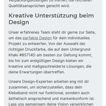
Qualitätsansprüchen gerecht wird.
Kreative Unterstützung beim
Design
Unser erfahrenes Team steht dir gerne zur Seite,
um das
perfekte Design
für dein individuelles
Projekt zu entwerfen. Von der Auswahl der
richtigen Druckfarbe, die auf dem Untergrund
Khaki #85714D am besten zur Geltung kommt,
bis hin zum endgültigen Design bieten wir
kreative und maßgeschneiderte Lösungen, die
deine Erwartungen übertreffen.
Unsere Design-Experten arbeiten eng mit dir
zusammen, um sicherzustellen, dass dein
Klebeband nicht nur funktional, sondern auch
ästhetisch ansprechend und markenkonform ist.
Lass uns gemeinsam deine Vision verwirklichen