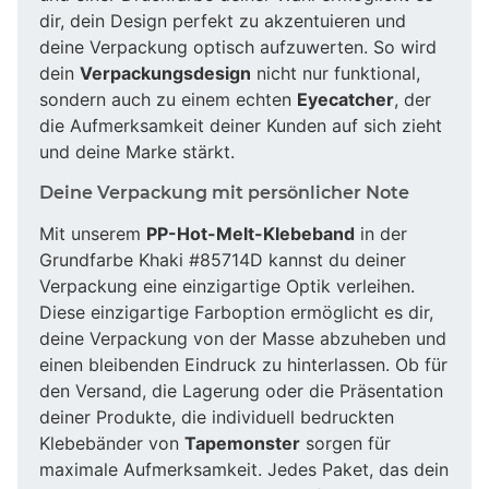
dir, dein Design perfekt zu akzentuieren und
deine Verpackung optisch aufzuwerten. So wird
dein
Verpackungsdesign
nicht nur funktional,
sondern auch zu einem echten
Eyecatcher
, der
die Aufmerksamkeit deiner Kunden auf sich zieht
und deine Marke stärkt.
Deine Verpackung mit persönlicher Note
Mit unserem
PP-Hot-Melt-Klebeband
in der
Grundfarbe Khaki #85714D kannst du deiner
Verpackung eine einzigartige Optik verleihen.
Diese einzigartige Farboption ermöglicht es dir,
deine Verpackung von der Masse abzuheben und
einen bleibenden Eindruck zu hinterlassen. Ob für
den Versand, die Lagerung oder die Präsentation
deiner Produkte, die individuell bedruckten
Klebebänder von
Tapemonster
sorgen für
maximale Aufmerksamkeit. Jedes Paket, das dein