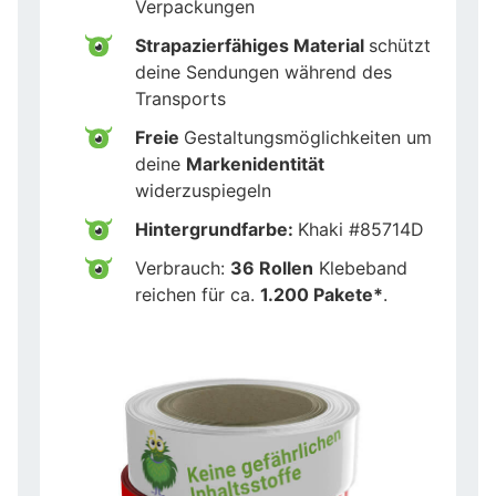
Verpackungen
Strapazierfähiges Material
schützt
deine Sendungen während des
Transports
Freie
Gestaltungsmöglichkeiten um
deine
Markenidentität
widerzuspiegeln
Hintergrundfarbe:
Khaki #85714D
Verbrauch:
36 Rollen
Klebeband
reichen für ca.
1.200 Pakete*
.