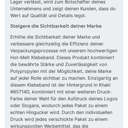
Lager verlässt, wird zum Botschafter deines
Unternehmens und zeigt deinen Kunden, dass du
Wert auf Qualität und Details legst.
Steigere die Sichtbarkeit deiner Marke
Erhöhe die Sichtbarkeit deiner Marke und
verbessere gleichzeitig die Effizienz deiner
Verpackungsprozesse mit unserem hochwertigen
Hot-Melt Klebeband. Dieses Produkt kombiniert
die bewährte Stärke und Zuverlässigkeit von
Polypropylen mit der Möglichkeit, deine Marke
auf jeder Rolle sichtbar zu machen. Einzigartig an
diesem Klebeband ist der Hintergrund in Khaki
#85714D, kombiniert mit einer weiteren Druck-
Farbe deiner Wahl für den Aufdruck deines Logos
oder Slogans, wodurch jedes Paket zu einem
echten Hingucker wird. Durch den individuellen
Druck wird jedes verschickte Paket zu einem
wirkungsvollen Werbemittel, das die