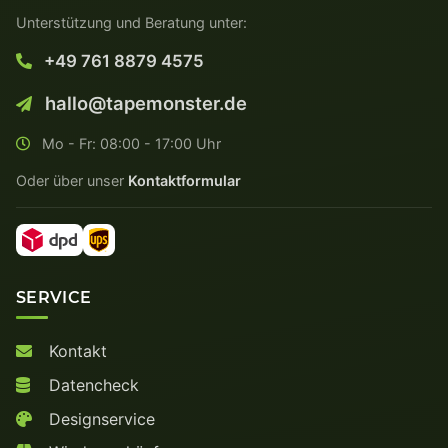
Unterstützung und Beratung unter:
+49 761 8879 4575
hallo@tapemonster.de
Mo - Fr: 08:00 - 17:00 Uhr
Oder über unser
Kontaktformular
SERVICE
Kontakt
Datencheck
Designservice