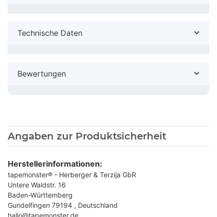
Technische Daten
Bewertungen
Angaben zur Produktsicherheit
Herstellerinformationen:
tapemonster® - Herberger & Terzija GbR
Untere Waldstr. 16
Baden-Württemberg
Gundelfingen 79194 , Deutschland
hallo@tapemonster.de