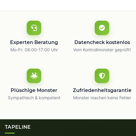
Experten Beratung
Datencheck kostenlos
Mo-Fr: 08:00-17:00 Uhr
Vom Kontrollmonster geprüft!
Plüschige Monster
Zufriedenheitsgarantie
Sympathisch & kompetent
Monster machen keine Fehler
TAPELINE