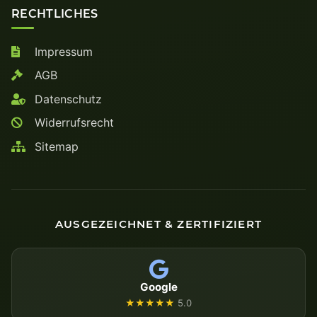
RECHTLICHES
Impressum
AGB
Datenschutz
Widerrufsrecht
Sitemap
AUSGEZEICHNET & ZERTIFIZIERT
Google
★★★★★
5.0