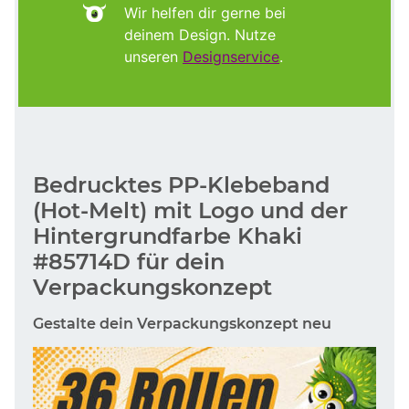
Wir helfen dir gerne bei
deinem Design. Nutze
unseren
Designservice
.
Bedrucktes PP-Klebeband
(Hot-Melt) mit Logo und der
Hintergrundfarbe Khaki
#85714D für dein
Verpackungskonzept
Gestalte dein Verpackungskonzept neu