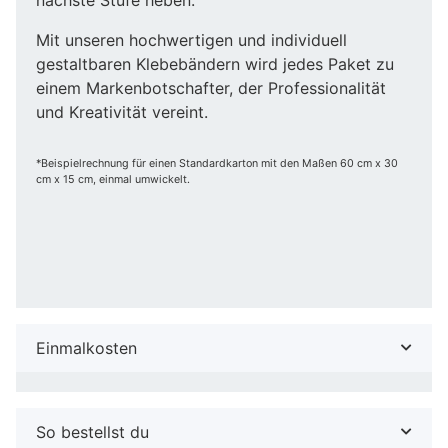
Mit unseren hochwertigen und individuell
gestaltbaren Klebebändern wird jedes Paket zu
einem Markenbotschafter, der Professionalität
und Kreativität vereint.
*Beispielrechnung für einen Standardkarton mit den Maßen 60 cm x 30
cm x 15 cm, einmal umwickelt.
Einmalkosten
So bestellst du