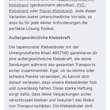
Klebeband
(geräuscharm abrollbar),
PVC-
Klebeband
oder
Papier-Klebeband
. Jede dieser
Varianten bietet unterschiedliche Vorteile, so
dass du für jede deiner Anforderungen die
perfekte Lösung findest.
Außergewöhnliche Klebekraft
Die tapemonster Klebebänder mit der
Untergrundfarbe Khaki #85714D garantieren dir
eine außergewöhnliche Klebekraft, die deine
Sendungen während des gesamten Transports
sicher zusammenhält. Egal, ob du leichte oder
schwere Pakete versendest, du kannst dich
darauf verlassen, dass unsere Klebebänder fest
und zuverlässig haften. Diese starke Haftung
sorgt dafür, dass deine Verpackungen sicher
verschlossen bleiben und reduziert das Risiko
von Transportschäden. Die Klebebänder sind