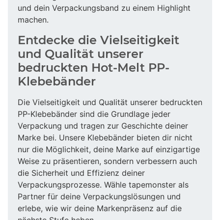
und dein Verpackungsband zu einem Highlight
machen.
Entdecke die Vielseitigkeit
und Qualität unserer
bedruckten Hot-Melt PP-
Klebebänder
Die Vielseitigkeit und Qualität unserer bedruckten
PP-Klebebänder sind die Grundlage jeder
Verpackung und tragen zur Geschichte deiner
Marke bei. Unsere Klebebänder bieten dir nicht
nur die Möglichkeit, deine Marke auf einzigartige
Weise zu präsentieren, sondern verbessern auch
die Sicherheit und Effizienz deiner
Verpackungsprozesse. Wähle tapemonster als
Partner für deine Verpackungslösungen und
erlebe, wie wir deine Markenpräsenz auf die
nächste Stufe heben.