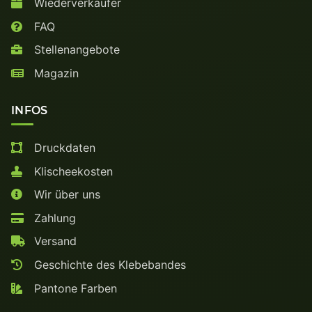
Wiederverkäufer
FAQ
Stellenangebote
Magazin
INFOS
Druckdaten
Klischeekosten
Wir über uns
Zahlung
Versand
Geschichte des Klebebandes
Pantone Farben