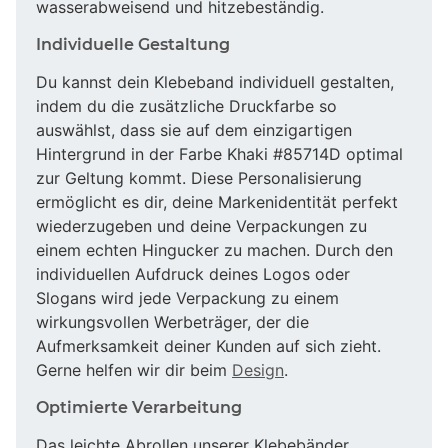
wasserabweisend und hitzebeständig.
Individuelle Gestaltung
Du kannst dein Klebeband individuell gestalten,
indem du die zusätzliche Druckfarbe so
auswählst, dass sie auf dem einzigartigen
Hintergrund in der Farbe Khaki #85714D optimal
zur Geltung kommt. Diese Personalisierung
ermöglicht es dir, deine Markenidentität perfekt
wiederzugeben und deine Verpackungen zu
einem echten Hingucker zu machen. Durch den
individuellen Aufdruck deines Logos oder
Slogans wird jede Verpackung zu einem
wirkungsvollen Werbeträger, der die
Aufmerksamkeit deiner Kunden auf sich zieht.
Gerne helfen wir dir beim
Design
.
Optimierte Verarbeitung
Das leichte Abrollen unserer Klebebänder