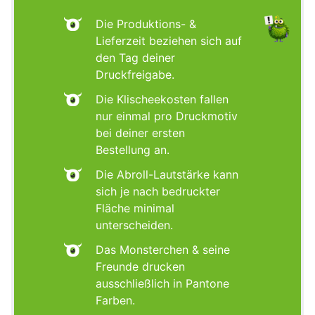
Die Produktions- &
Lieferzeit beziehen sich auf
den Tag deiner
Druckfreigabe.
Die Klischeekosten fallen
nur einmal pro Druckmotiv
bei deiner ersten
Bestellung an.
Die Abroll-Lautstärke kann
sich je nach bedruckter
Fläche minimal
unterscheiden.
Das Monsterchen & seine
Freunde drucken
ausschließlich in Pantone
Farben.