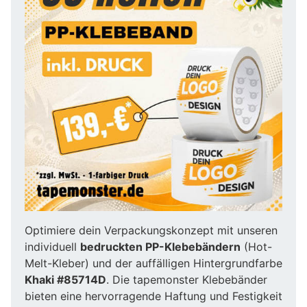
Optimiere dein Verpackungskonzept mit unseren
individuell
bedruckten PP-Klebebändern
(Hot-
Melt-Kleber) und der auffälligen Hintergrundfarbe
Khaki #85714D
. Die tapemonster Klebebänder
bieten eine hervorragende Haftung und Festigkeit