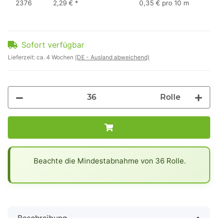
2376
2,29 €
*
0,35 € pro 10 m
Sofort verfügbar
Lieferzeit:
ca. 4 Wochen
(DE - Ausland abweichend)
Rolle
x
Beachte die Mindestabnahme von 36 Rolle.
Beschreibung