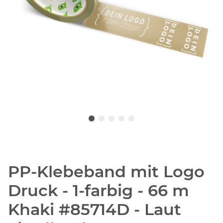
PP-Klebeband mit Logo
Druck - 1-farbig - 66 m
Khaki #85714D - Laut