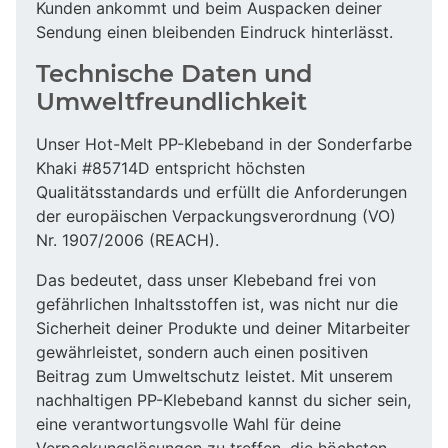
Kunden ankommt und beim Auspacken deiner
Sendung einen bleibenden Eindruck hinterlässt.
Technische Daten und
Umweltfreundlichkeit
Unser Hot-Melt PP-Klebeband in der Sonderfarbe
Khaki #85714D entspricht höchsten
Qualitätsstandards und erfüllt die Anforderungen
der europäischen Verpackungsverordnung (VO)
Nr. 1907/2006 (REACH).
Das bedeutet, dass unser Klebeband frei von
gefährlichen Inhaltsstoffen ist, was nicht nur die
Sicherheit deiner Produkte und deiner Mitarbeiter
gewährleistet, sondern auch einen positiven
Beitrag zum Umweltschutz leistet. Mit unserem
nachhaltigen PP-Klebeband kannst du sicher sein,
eine verantwortungsvolle Wahl für deine
Verpackungslösungen zu treffen, die höchsten